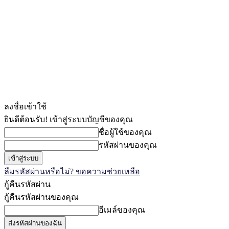
ลงชื่อเข้าใช้
ยินดีต้อนรับ! เข้าสู่ระบบบัญชีของคุณ
ชื่อผู้ใช้ของคุณ
รหัสผ่านของคุณ
ลืมรหัสผ่านหรือไม่? ขอความช่วยเหลือ
กู้คืนรหัสผ่าน
กู้คืนรหัสผ่านของคุณ
อีเมล์ของคุณ