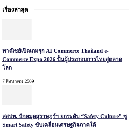
เรื่องล่าสุด
พาณิชย์เปิดเกมรุก AI Commerce Thailand e-
Commerce Expo 2026 ปั้นผู้ประกอบการไทยสู่ตลาด
โลก
7 สิงหาคม 2569
สสปท. ปักหมุดสุราษฎร์ฯ ยกระดับ “Safety Culture” ชู
Smart Safety ขับเคลื่อนเศรษฐกิจภาคใต้