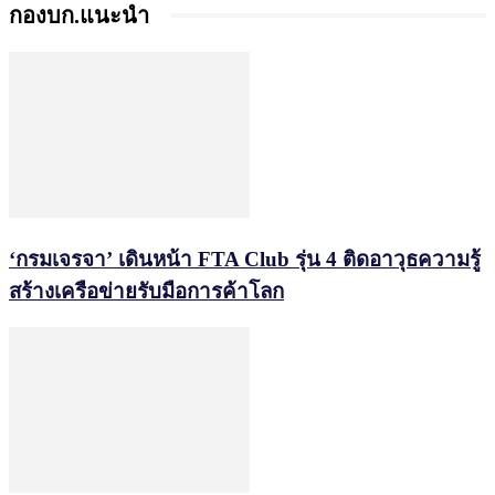
กองบก.แนะนำ
‘กรมเจรจา’ เดินหน้า FTA Club รุ่น 4 ติดอาวุธความรู้
สร้างเครือข่ายรับมือการค้าโลก