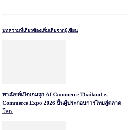
บทความที่เกี่ยวข้อง
เพิ่มเติมจากผู้เขียน
พาณิชย์เปิดเกมรุก AI Commerce Thailand e-
Commerce Expo 2026 ปั้นผู้ประกอบการไทยสู่ตลาด
โลก