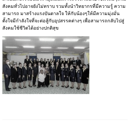
สังคมทั่วไปอาจยังไม่ทราบ รวมทั้งนำวิทยากรที่มีความรู้ ความ
สามารถ มาสร้างแรงบันดาลใจ ให้กับน้องๆให้มีความมุ่งมั่น
ตั้งใจมีกำลังใจที่จะต่อสู้กับอุปสรรคต่างๆ เพื่อสามารถกลับไปสู่
สังคมใช้ชีวิตได้อย่างปกติสุข