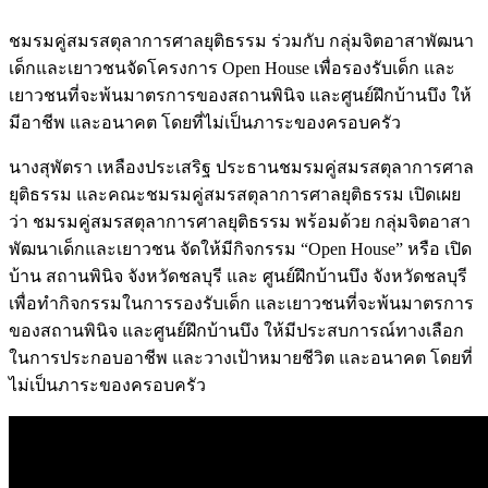
ชมรมคู่สมรสตุลาการศาลยุติธรรม ร่วมกับ กลุ่มจิตอาสาพัฒนา
เด็กและเยาวชนจัดโครงการ Open House เพื่อรองรับเด็ก และ
เยาวชนที่จะพ้นมาตรการของสถานพินิจ และศูนย์ฝึกบ้านบึง ให้
มีอาชีพ และอนาคต โดยที่ไม่เป็นภาระของครอบครัว
นางสุพัตรา เหลืองประเสริฐ ประธานชมรมคู่สมรสตุลาการศาล
ยุติธรรม และคณะชมรมคู่สมรสตุลาการศาลยุติธรรม เปิดเผย
ว่า ชมรมคู่สมรสตุลาการศาลยุติธรรม พร้อมด้วย กลุ่มจิตอาสา
พัฒนาเด็กและเยาวชน จัดให้มีกิจกรรม “Open House” หรือ เปิด
บ้าน สถานพินิจ จังหวัดชลบุรี และ ศูนย์ฝึกบ้านบึง จังหวัดชลบุรี
เพื่อทำกิจกรรมในการรองรับเด็ก และเยาวชนที่จะพ้นมาตรการ
ของสถานพินิจ และศูนย์ฝึกบ้านบึง ให้มีประสบการณ์ทางเลือก
ในการประกอบอาชีพ และวางเป้าหมายชีวิต และอนาคต โดยที่
ไม่เป็นภาระของครอบครัว