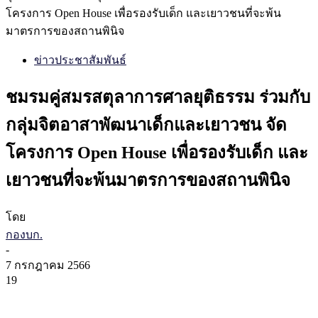
โครงการ Open House เพื่อรองรับเด็ก และเยาวชนที่จะพ้น
มาตรการของสถานพินิจ
ข่าวประชาสัมพันธ์
ชมรมคู่สมรสตุลาการศาลยุติธรรม ร่วมกับ
กลุ่มจิตอาสาพัฒนาเด็กและเยาวชน จัด
โครงการ Open House เพื่อรองรับเด็ก และ
เยาวชนที่จะพ้นมาตรการของสถานพินิจ
โดย
กองบก.
-
7 กรกฎาคม 2566
19