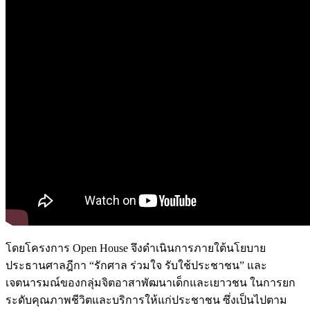
โดยโครงการ Open House จึงดำเนินการภายใต้นโยบาย
ประธานศาลฎีกา “รักศาล ร่วมใจ รับใช้ประชาชน” และ
เจตนารมณ์ของกลุ่มจิตอาสาพัฒนาเด็กและเยาวชน ในการยก
ระดับคุณภาพชีวิตและบริการให้แก่ประชาชน ซึ่งเป็นไปตาม