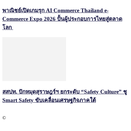
พาณิชย์เปิดเกมรุก AI Commerce Thailand e-
Commerce Expo 2026 ปั้นผู้ประกอบการไทยสู่ตลาด
โลก
สสปท. ปักหมุดสุราษฎร์ฯ ยกระดับ “Safety Culture” ชู
Smart Safety ขับเคลื่อนเศรษฐกิจภาคใต้
©