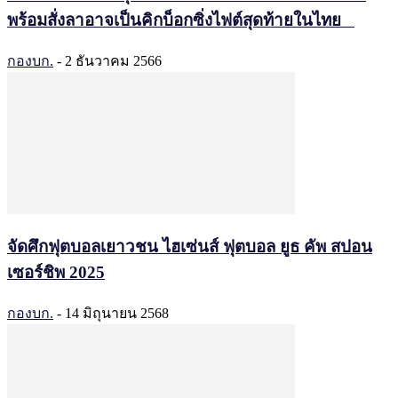
พร้อมสั่งลาอาจเป็นคิกบ็อกซิ่งไฟต์สุดท้ายในไทย
กองบก.
-
2 ธันวาคม 2566
จัดศึกฟุตบอลเยาวชน ไฮเซ่นส์ ฟุตบอล ยูธ คัพ สปอน
เซอร์ชิพ 2025
กองบก.
-
14 มิถุนายน 2568