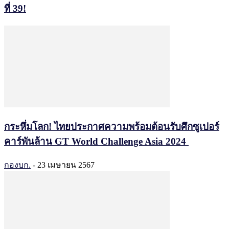
ที่ 39!
กระหึ่มโลก! ไทยประกาศความพร้อมต้อนรับศึกซูเปอร์
คาร์พันล้าน GT World Challenge Asia 2024
กองบก.
-
23 เมษายน 2567