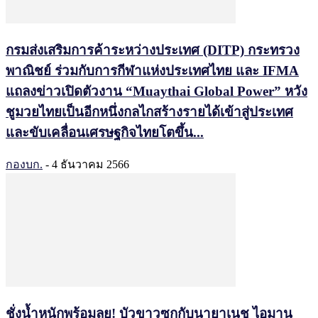
กรมส่งเสริมการค้าระหว่างประเทศ (DITP) กระทรวง
พาณิชย์ ร่วมกับการกีฬาแห่งประเทศไทย และ IFMA
แถลงข่าวเปิดตัวงาน “Muaythai Global Power” หวัง
ชูมวยไทยเป็นอีกหนึ่งกลไกสร้างรายได้เข้าสู่ประเทศ
และขับเคลื่อนเศรษฐกิจไทยโตขึ้น...
กองบก.
-
4 ธันวาคม 2566
ชั่งน้ำหนักพร้อมลุย! บัวขาวซกกับนายาเนช ไอมาน