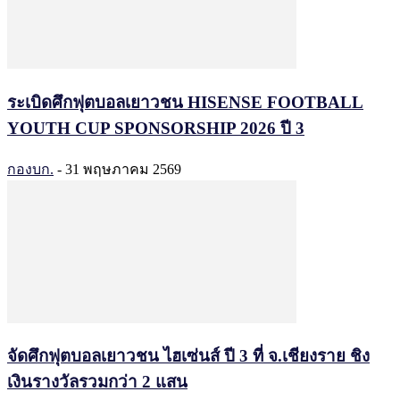
ระเบิดศึกฟุตบอลเยาวชน HISENSE FOOTBALL
YOUTH CUP SPONSORSHIP 2026 ปี 3
กองบก.
-
31 พฤษภาคม 2569
จัดศึกฟุตบอลเยาวชน ไฮเซ่นส์ ปี 3 ที่ จ.เชียงราย ชิง
เงินรางวัลรวมกว่า 2 แสน