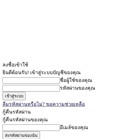
ลงชื่อเข้าใช้
ยินดีต้อนรับ! เข้าสู่ระบบบัญชีของคุณ
ชื่อผู้ใช้ของคุณ
รหัสผ่านของคุณ
ลืมรหัสผ่านหรือไม่? ขอความช่วยเหลือ
กู้คืนรหัสผ่าน
กู้คืนรหัสผ่านของคุณ
อีเมล์ของคุณ