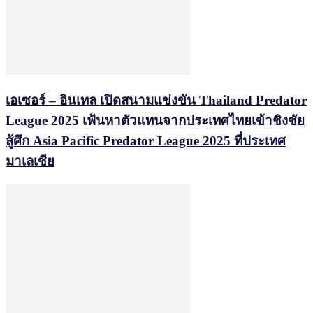
เอเซอร์ – อินเทล เปิดสนามแข่งขัน Thailand Predator
League 2025 เฟ้นหาตัวแทนจากประเทศไทยเข้าชิงชัย
สู้ศึก Asia Pacific Predator League 2025 ที่ประเทศ
มาเลเซีย