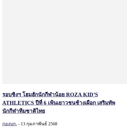
รอบชิงฯ โฮมฮักนักกีฬาน้อย ROZA KID’S
ATHLETICS ปีที่ 6 เฟ้นเยาวชนช้างเผือก เสริมทัพ
นักกีฬาทีมชาติไทย
กองบก.
-
13 กุมภาพันธ์ 2568