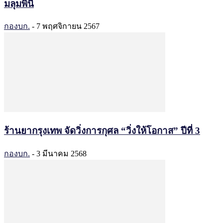
มลุมพินี
กองบก.
-
7 พฤศจิกายน 2567
ร้านยากรุงเทพ จัดวิ่งการกุศล “วิ่งให้โอกาส” ปีที่ 3
กองบก.
-
3 มีนาคม 2568