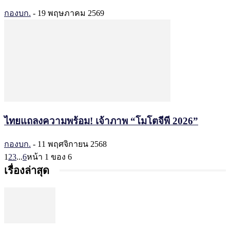
กองบก.
-
19 พฤษภาคม 2569
ไทยแถลงความพร้อม! เจ้าภาพ “โมโตจีพี 2026”
กองบก.
-
11 พฤศจิกายน 2568
1
2
3
...
6
หน้า 1 ของ 6
เรื่องล่าสุด