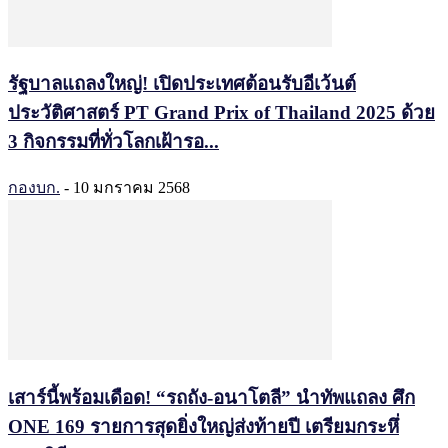
รัฐบาลแถลงใหญ่! เปิดประเทศต้อนรับอีเว้นต์
ประวัติศาสตร์ PT Grand Prix of Thailand 2025 ด้วย
3 กิจกรรมที่ทั่วโลกเฝ้ารอ...
กองบก.
-
10 มกราคม 2568
เสาร์นี้พร้อมเดือด! “รถถัง-อนาโตลี” นำทัพแถลง ศึก
ONE 169 รายการสุดยิ่งใหญ่ส่งท้ายปี เตรียมกระหึ่