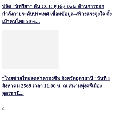
ปลัด “นัทรียา” ดัน CCC สู่ Big Data ด้านการออก
กำลังกายระดับประเทศ เชื่อมข้อมูล–สร้างแรงจูงใจ ตั้ง
เป้าคนไทย 50%...
“ไทยช่วยไทยลดค่าครองชีพ จังหวัดอุดรธานี” วันที่ 1
สิงหาคม 2569 เวลา 11.00 น. ณ สนามทุ่งศรีเมือง
อุดรธานี...
©