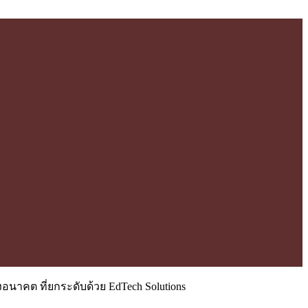
อนาคต ที่ยกระดับด้วย EdTech Solutions