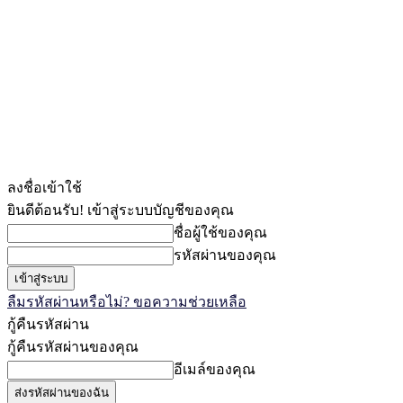
ลงชื่อเข้าใช้
ยินดีต้อนรับ! เข้าสู่ระบบบัญชีของคุณ
ชื่อผู้ใช้ของคุณ
รหัสผ่านของคุณ
ลืมรหัสผ่านหรือไม่? ขอความช่วยเหลือ
กู้คืนรหัสผ่าน
กู้คืนรหัสผ่านของคุณ
อีเมล์ของคุณ