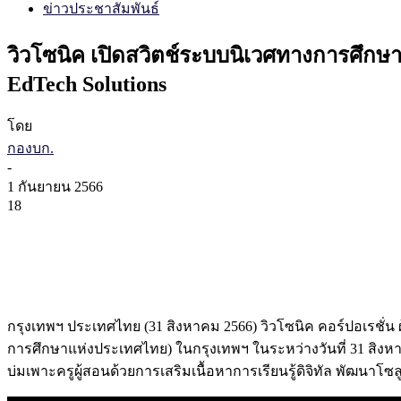
ข่าวประชาสัมพันธ์
วิวโซนิค เปิดสวิตช์ระบบนิเวศทางการศึกษา
EdTech Solutions
โดย
กองบก.
-
1 กันยายน 2566
18
กรุงเทพฯ ประเทศไทย (31 สิงหาคม 2566) วิวโซนิค คอร์ปอเรชั่
การศึกษาแห่งประเทศไทย) ในกรุงเทพฯ ในระหว่างวันที่ 31 สิงหาค
บ่มเพาะครูผู้สอนด้วยการเสริมเนื้อหาการเรียนรู้ดิจิทัล พัฒ