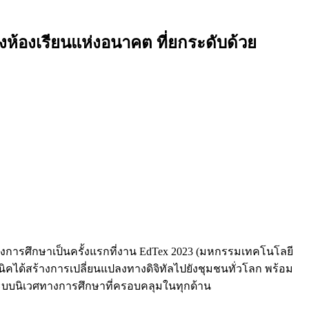
งห้องเรียนแห่งอนาคต ที่ยกระดับด้วย
างการศึกษาเป็นครั้งแรกที่งาน EdTex 2023 (มหกรรมเทคโนโลยี
นิคได้สร้างการเปลี่ยนแปลงทางดิจิทัลไปยังชุมชนทั่วโลก พร้อม
นระบบนิเวศทางการศึกษาที่ครอบคลุมในทุกด้าน