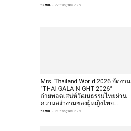
กองบก.
-
22 กรกฎาคม 2569
Mrs. Thailand World 2026 จัดงาน
“THAI GALA NIGHT 2026”
ถ่ายทอดเสน่ห์วัฒนธรรมไทยผ่าน
ความสง่างามของผู้หญิงไทย...
กองบก.
-
21 กรกฎาคม 2569