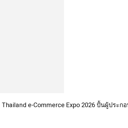
 Thailand e-Commerce Expo 2026 ปั้นผู้ประก