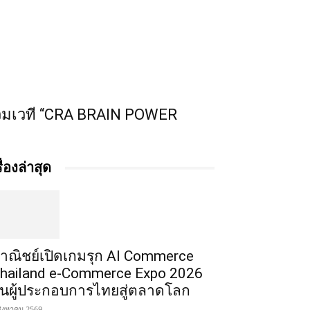
วมเวที “CRA BRAIN POWER
รื่องล่าสุด
าณิชย์เปิดเกมรุก AI Commerce
hailand e-Commerce Expo 2026
ั้นผู้ประกอบการไทยสู่ตลาดโลก
สิงหาคม 2569