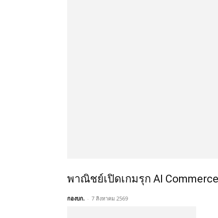
พาณิชย์เปิดเกมรุก AI Commerce
กองบก.
-
7 สิงหาคม 2569