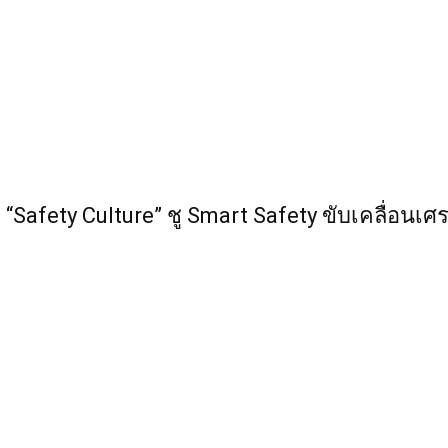
“Safety Culture” ชู Smart Safety ขับเคลื่อนเ