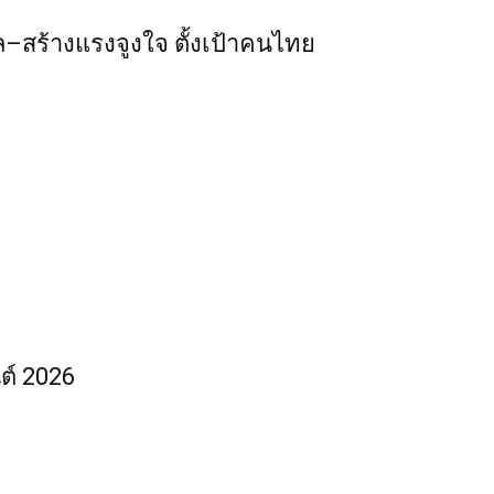
ูล–สร้างแรงจูงใจ ตั้งเป้าคนไทย
นต์ 2026