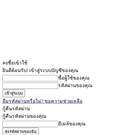
ลงชื่อเข้าใช้
ยินดีต้อนรับ! เข้าสู่ระบบบัญชีของคุณ
ชื่อผู้ใช้ของคุณ
รหัสผ่านของคุณ
ลืมรหัสผ่านหรือไม่? ขอความช่วยเหลือ
กู้คืนรหัสผ่าน
กู้คืนรหัสผ่านของคุณ
อีเมล์ของคุณ