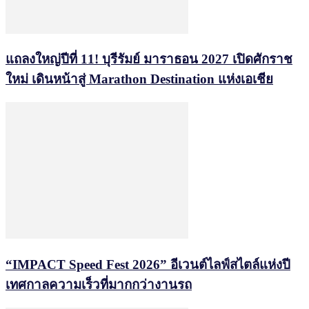
แถลงใหญ่ปีที่ 11! บุรีรัมย์ มาราธอน 2027 เปิดศักราช
ใหม่ เดินหน้าสู่ Marathon Destination แห่งเอเชีย
“IMPACT Speed Fest 2026” อีเวนต์ไลฟ์สไตล์แห่งปี
เทศกาลความเร็วที่มากกว่างานรถ