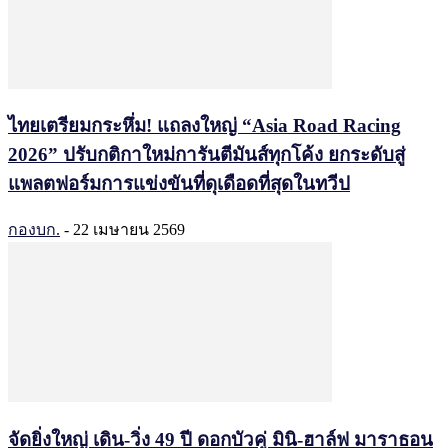
ไทยเตรียมกระหึ่ม! แถลงใหญ่ “Asia Road Racing
2026” ปรับกติกาใหม่การันตีมันส์ทุกโค้ง ยกระดับสู่
แพลตฟอร์มการแข่งขันที่ดุเดือดที่สุดในทวีป
กองบก.
-
22 เมษายน 2569
จัดยิ่งใหญ่ เดิน-วิ่ง 49 ปี ดอกบัวคู่ มินิ-ฮาล์ฟ มาราธอน