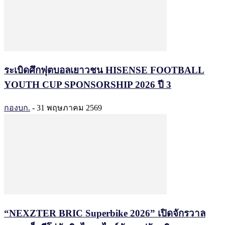
ระเบิดศึกฟุตบอลเยาวชน HISENSE FOOTBALL
YOUTH CUP SPONSORSHIP 2026 ปี 3
กองบก.
-
31 พฤษภาคม 2569
“NEXZTER BRIC Superbike 2026” เปิดจักรวาล