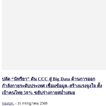
ปลัด “นัทรียา” ดัน CCC สู่ Big Data ด้านการออก
กำลังกายระดับประเทศ เชื่อมข้อมูล–สร้างแรงจูงใจ ตั้ง
เป้าคนไทย 50% ขยับร่างกายสม่ำเสมอ
กองบก.
-
31 กรกฎาคม 2569