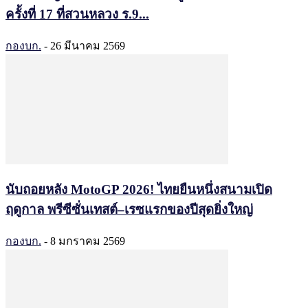
ครั้งที่ 17 ที่สวนหลวง ร.9...
กองบก.
-
26 มีนาคม 2569
นับถอยหลัง MotoGP 2026! ไทยยืนหนึ่งสนามเปิด
ฤดูกาล พรีซีซั่นเทสต์–เรซแรกของปีสุดยิ่งใหญ่
กองบก.
-
8 มกราคม 2569