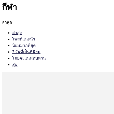
กีฬา
ล่าสุด
ล่าสุด
โพสต์แนะนำ
นิยมมากที่สุด
7 วันที่เป็นที่นิยม
โดยคะแนนทบทวน
สุ่ม