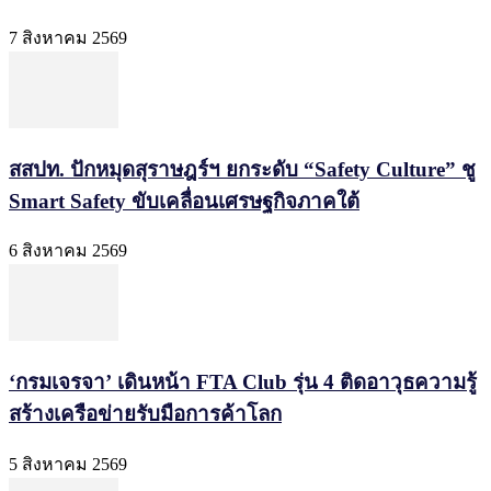
7 สิงหาคม 2569
สสปท. ปักหมุดสุราษฎร์ฯ ยกระดับ “Safety Culture” ชู
Smart Safety ขับเคลื่อนเศรษฐกิจภาคใต้
6 สิงหาคม 2569
‘กรมเจรจา’ เดินหน้า FTA Club รุ่น 4 ติดอาวุธความรู้
สร้างเครือข่ายรับมือการค้าโลก
5 สิงหาคม 2569