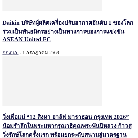
Daikin บริษัทผู้ผลิตเครื่องปรับอากาศอันดับ 1 ของโลก
ร่วมเป็นพันธมิตรอย่างเป็นทางการของการแข่งขัน
ASEAN United FC
กองบก.
-
1 กรกฎาคม 2569
วิ่งเพื่อแม่ “12 สิงหา ฮาล์ฟ มาราธอน กรุงเทพ 2026”
น้อมรำลึกในพระมหากรุณาธิคุณพระพันปีหลวง ก้าวสู่
วิ่งรักษ์โลกครั้งแรก พร้อมยกระดับสนามสู่มาตรฐาน