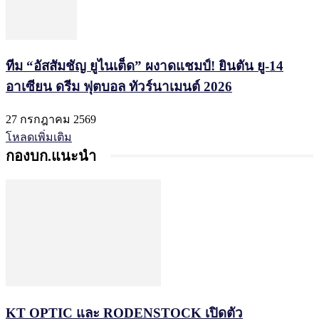
ทีม “อัสสัมชัญ ยูไนเต็ด” ผงาดแชมป์! ยินตัน ยู-14
อาเซียน ดรีม ฟุตบอล ทัวร์นาเมนต์ 2026
27 กรกฎาคม 2569
โหลดเพิ่มเติม
กองบก.แนะนำ
KT OPTIC และ RODENSTOCK เปิดตัว