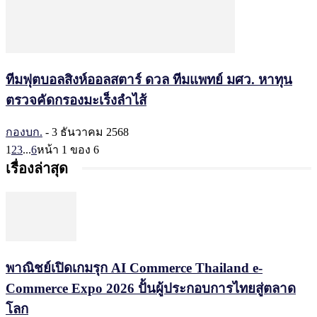
ทีมฟุตบอลสิงห์ออลสตาร์ ดวล ทีมแพทย์ มศว. หาทุน
ตรวจคัดกรองมะเร็งลำไส้
กองบก.
-
3 ธันวาคม 2568
1
2
3
...
6
หน้า 1 ของ 6
เรื่องล่าสุด
พาณิชย์เปิดเกมรุก AI Commerce Thailand e-
Commerce Expo 2026 ปั้นผู้ประกอบการไทยสู่ตลาด
โลก