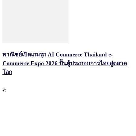
พาณิชย์เปิดเกมรุก AI Commerce Thailand e-
Commerce Expo 2026 ปั้นผู้ประกอบการไทยสู่ตลาด
โลก
©