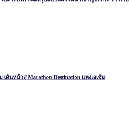
่ เดินหน้าสู่ Marathon Destination แห่งเอเชีย