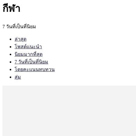
กีฬา
7 วันที่เป็นที่นิยม
ล่าสุด
โพสต์แนะนำ
นิยมมากที่สุด
7 วันที่เป็นที่นิยม
โดยคะแนนทบทวน
สุ่ม