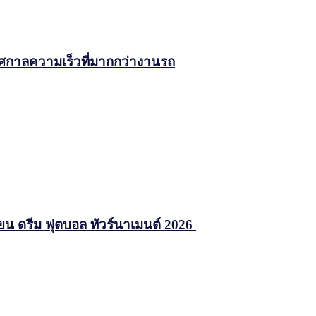
ทศกาลความเร็วที่มากกว่างานรถ
ซียน ดรีม ฟุตบอล ทัวร์นาเมนต์ 2026