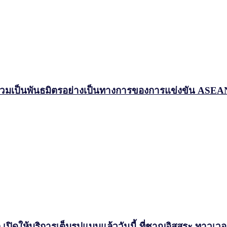
ลก ร่วมเป็นพันธมิตรอย่างเป็นทางการของการแข่งขัน ASE
ิดให้บริการเต็มรูปแบบแล้ววันนี้ ที่ชาญอิสสระ ทาวเวอร