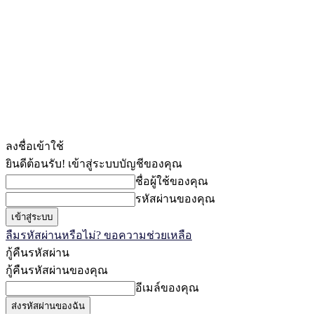
ลงชื่อเข้าใช้
ยินดีต้อนรับ! เข้าสู่ระบบบัญชีของคุณ
ชื่อผู้ใช้ของคุณ
รหัสผ่านของคุณ
ลืมรหัสผ่านหรือไม่? ขอความช่วยเหลือ
กู้คืนรหัสผ่าน
กู้คืนรหัสผ่านของคุณ
อีเมล์ของคุณ