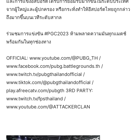
และการแข่งอีสปอร์ตได้รับการยอมรับมากขึ้นในระดับประเทศ
จากผู้ใหญ่และผู้ปกครอง หรือกระทั่งทำให้อีสปอร์ตไทยถูกกล่าว
ถึงมากขึ้นบนเวทีระดับสากล
ร่วมชมการแข่งขัน #PGC2023 ห้ามพลาดความมันทุกแมตช์
พร้อมกันในทุกช่องทาง
OFFICIAL: www.youtube.com/@PUBG_TH /
www.facebook.com/pubg.battlegrounds.th /
www.twitch.tv/pubgthailandofficial /
www.tiktok.com/@pubgthailandofficial /
play.afreecatv.com/pubgth 3RD PARTY:
www.twitch.tv/fpsthailand /
www.youtube.com/@ATTACKERCLAN