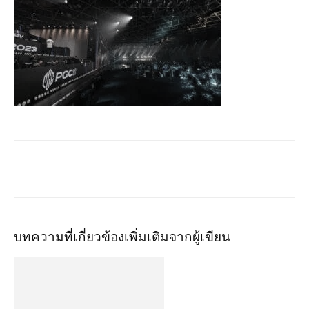
บทความที่เกี่ยวข้อง
เพิ่มเติมจากผู้เขียน