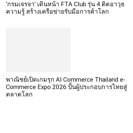
‘กรมเจรจา’ เดินหน้า FTA Club รุ่น 4 ติดอาวุธ
ความรู้ สร้างเครือข่ายรับมือการค้าโลก
พาณิชย์เปิดเกมรุก AI Commerce Thailand e-
Commerce Expo 2026 ปั้นผู้ประกอบการไทยสู่
ตลาดโลก