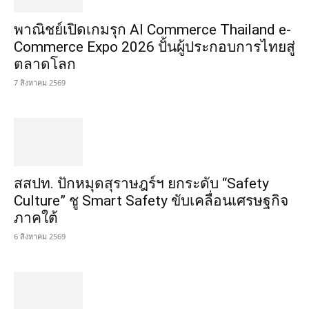
พาณิชย์เปิดเกมรุก AI Commerce Thailand e-
Commerce Expo 2026 ปั้นผู้ประกอบการไทยสู่
ตลาดโลก
7 สิงหาคม 2569
สสปท. ปักหมุดสุราษฎร์ฯ ยกระดับ “Safety
Culture” ชู Smart Safety ขับเคลื่อนเศรษฐกิจ
ภาคใต้
6 สิงหาคม 2569