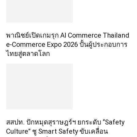
พาณิชย์เปิดเกมรุก AI Commerce Thailand
e-Commerce Expo 2026 ปั้นผู้ประกอบการ
ไทยสู่ตลาดโลก
สสปท. ปักหมุดสุราษฎร์ฯ ยกระดับ “Safety
Culture” ชู Smart Safety ขับเคลื่อน