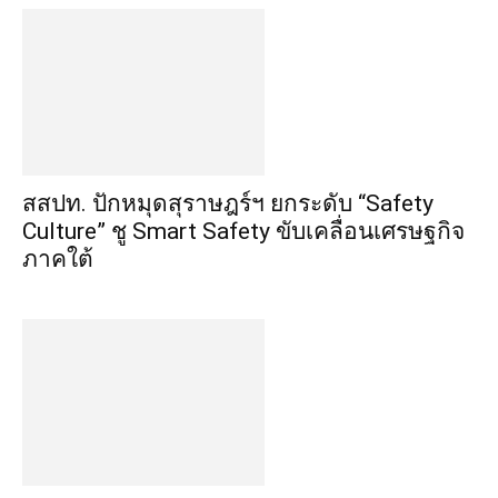
สสปท. ปักหมุดสุราษฎร์ฯ ยกระดับ “Safety
Culture” ชู Smart Safety ขับเคลื่อนเศรษฐกิจ
ภาคใต้