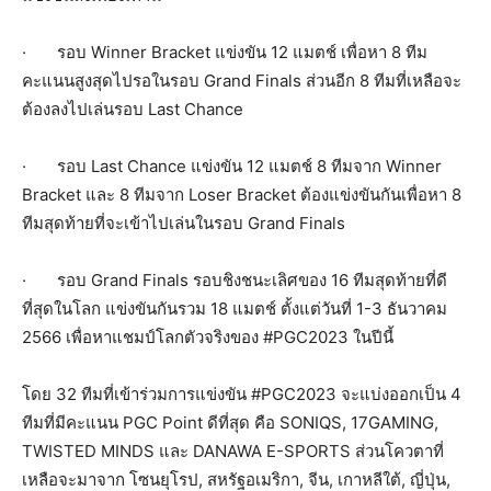
· รอบ Winner Bracket แข่งขัน 12 แมตช์ เพื่อหา 8 ทีม
คะแนนสูงสุดไปรอในรอบ Grand Finals ส่วนอีก 8 ทีมที่เหลือจะ
ต้องลงไปเล่นรอบ Last Chance
· รอบ Last Chance แข่งขัน 12 แมตช์ 8 ทีมจาก Winner
Bracket และ 8 ทีมจาก Loser Bracket ต้องแข่งขันกันเพื่อหา 8
ทีมสุดท้ายที่จะเข้าไปเล่นในรอบ Grand Finals
· รอบ Grand Finals รอบชิงชนะเลิศของ 16 ทีมสุดท้ายที่ดี
ที่สุดในโลก แข่งขันกันรวม 18 แมตช์ ตั้งแต่วันที่ 1-3 ธันวาคม
2566 เพื่อหาแชมป์โลกตัวจริงของ #PGC2023 ในปีนี้
โดย 32 ทีมที่เข้าร่วมการแข่งขัน #PGC2023 จะแบ่งออกเป็น 4
ทีมที่มีคะแนน PGC Point ดีที่สุด คือ SONIQS, 17GAMING,
TWISTED MINDS และ DANAWA E-SPORTS ส่วนโควตาที่
เหลือจะมาจาก โซนยุโรป, สหรัฐอเมริกา, จีน, เกาหลีใต้, ญี่ปุ่น,