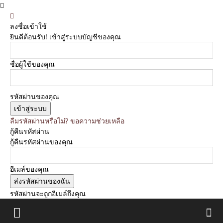
ลงชื่อเข้าใช้
ยินดีต้อนรับ! เข้าสู่ระบบบัญชีของคุณ
ชื่อผู้ใช้ของคุณ
รหัสผ่านของคุณ
ลืมรหัสผ่านหรือไม่? ขอความช่วยเหลือ
กู้คืนรหัสผ่าน
กู้คืนรหัสผ่านของคุณ
อีเมล์ของคุณ
รหัสผ่านจะถูกอีเมล์ถึงคุณ