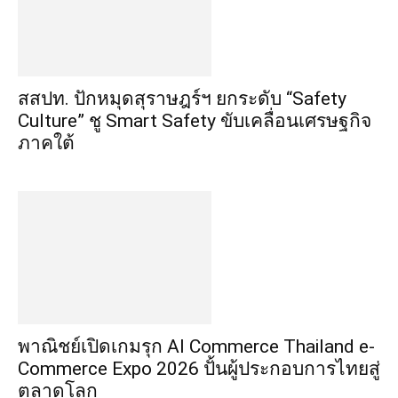
สสปท. ปักหมุดสุราษฎร์ฯ ยกระดับ “Safety
Culture” ชู Smart Safety ขับเคลื่อนเศรษฐกิจ
ภาคใต้
พาณิชย์เปิดเกมรุก AI Commerce Thailand e-
Commerce Expo 2026 ปั้นผู้ประกอบการไทยสู่
ตลาดโลก