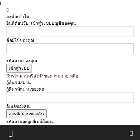
ลงชื่อเข้าใช้
ยินดีต้อนรับ! เข้าสู่ระบบบัญชีของคุณ
ชื่อผู้ใช้ของคุณ
รหัสผ่านของคุณ
ลืมรหัสผ่านหรือไม่? ขอความช่วยเหลือ
กู้คืนรหัสผ่าน
กู้คืนรหัสผ่านของคุณ
อีเมล์ของคุณ
รหัสผ่านจะถูกอีเมล์ถึงคุณ