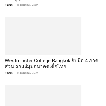
กองบก.
-
16 กรกฎาคม 2569
Westminster College Bangkok จับมือ 4 ภาค
ส่วน ถกแง่มุมอนาคตเด็กไทย
กองบก.
-
15 กรกฎาคม 2569