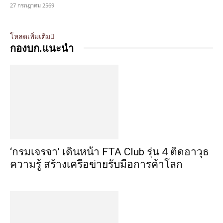
27 กรกฎาคม 2569
โหลดเพิ่มเติม
กองบก.แนะนำ
‘กรมเจรจา’ เดินหน้า FTA Club รุ่น 4 ติดอาวุธ
ความรู้ สร้างเครือข่ายรับมือการค้าโลก