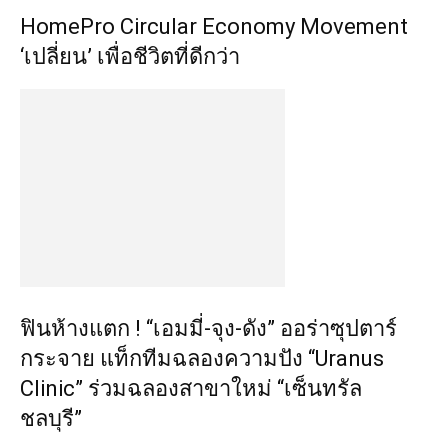
HomePro Circular Economy Movement
‘เปลี่ยน’ เพื่อชีวิตที่ดีกว่า
ฟินห้างแตก ! “เอมมี่-จุง-ดัง” ออร่าซุปตาร์
กระจาย แท็กทีมฉลองความปัง “Uranus
Clinic” ร่วมฉลองสาขาใหม่ “เซ็นทรัล
ชลบุรี”