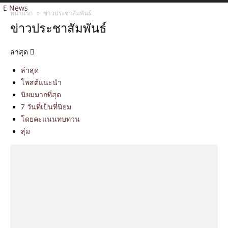
E News
หน้าแรก
ข่าวประชาสัมพันธ์
ข่าวประชาสัมพันธ์
ล่าสุด
ล่าสุด
โพสต์แนะนำ
นิยมมากที่สุด
7 วันที่เป็นที่นิยม
โดยคะแนนทบทวน
สุ่ม