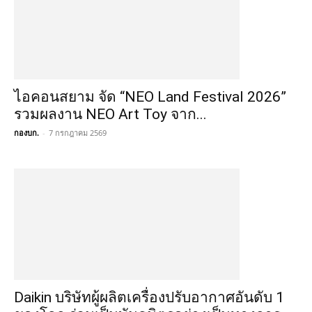
ไอคอนสยาม จัด “NEO Land Festival 2026”
รวมผลงาน NEO Art Toy จาก...
กองบก.
-
7 กรกฎาคม 2569
Daikin บริษัทผู้ผลิตเครื่องปรับอากาศอันดับ 1