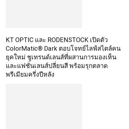
KT OPTIC และ RODENSTOCK เปิดตัว
ColorMatic® Dark ตอบโจทย์ไลฟ์สไตล์คน
ยุคใหม่ ชูเทรนด์เลนส์ที่ผสานการมองเห็น
และแฟชั่นเลนส์ปลี่ยนสี พร้อมรุกตลาด
พรีเมียมครึ่งปีหลัง