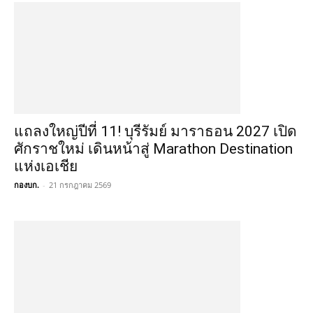
แถลงใหญ่ปีที่ 11! บุรีรัมย์ มาราธอน 2027 เปิด
ศักราชใหม่ เดินหน้าสู่ Marathon Destination
แห่งเอเชีย
กองบก.
-
21 กรกฎาคม 2569