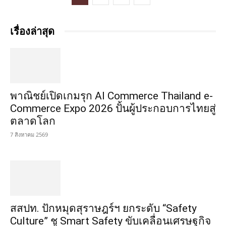
เรื่องล่าสุด
พาณิชย์เปิดเกมรุก AI Commerce Thailand e-
Commerce Expo 2026 ปั้นผู้ประกอบการไทยสู่
ตลาดโลก
7 สิงหาคม 2569
สสปท. ปักหมุดสุราษฎร์ฯ ยกระดับ “Safety
Culture” ชู Smart Safety ขับเคลื่อนเศรษฐกิจ