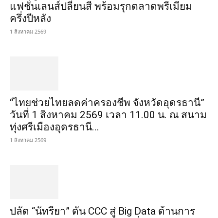
แฟชั่นเลนส์ปลี่ยนสี พร้อมรุกตลาดพรีเมียม
ครึ่งปีหลัง
1 สิงหาคม 2569
“ไทยช่วยไทยลดค่าครองชีพ จังหวัดอุดรธานี”
วันที่ 1 สิงหาคม 2569 เวลา 11.00 น. ณ สนาม
ทุ่งศรีเมืองอุดรธานี...
1 สิงหาคม 2569
ปลัด “นัทรียา” ดัน CCC สู่ Big Data ด้านการ