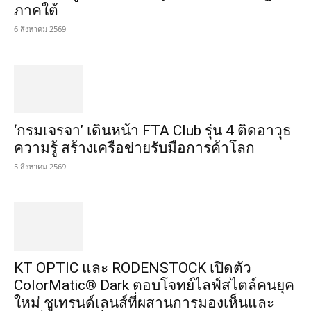
ภาคใต้
6 สิงหาคม 2569
‘กรมเจรจา’ เดินหน้า FTA Club รุ่น 4 ติดอาวุธ
ความรู้ สร้างเครือข่ายรับมือการค้าโลก
5 สิงหาคม 2569
KT OPTIC และ RODENSTOCK เปิดตัว
ColorMatic® Dark ตอบโจทย์ไลฟ์สไตล์คนยุค
ใหม่ ชูเทรนด์เลนส์ที่ผสานการมองเห็นและ