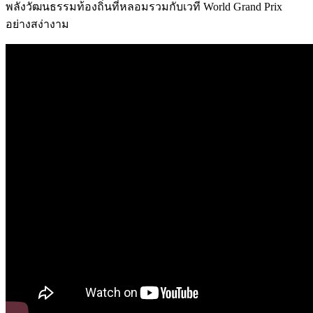
พลังวัฒนธรรมท้องถิ่นที่หลอมรวมกับเวที World Grand Prix
อย่างสง่างาม