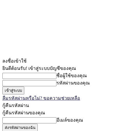
ลงชื่อเข้าใช้
ยินดีต้อนรับ! เข้าสู่ระบบบัญชีของคุณ
ชื่อผู้ใช้ของคุณ
รหัสผ่านของคุณ
ลืมรหัสผ่านหรือไม่? ขอความช่วยเหลือ
กู้คืนรหัสผ่าน
กู้คืนรหัสผ่านของคุณ
อีเมล์ของคุณ