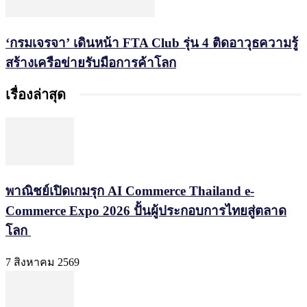
‘กรมเจรจา’ เดินหน้า FTA Club รุ่น 4 ติดอาวุธความรู้
สร้างเครือข่ายรับมือการค้าโลก
เรื่องล่าสุด
พาณิชย์เปิดเกมรุก AI Commerce Thailand e-
Commerce Expo 2026 ปั้นผู้ประกอบการไทยสู่ตลาด
โลก
7 สิงหาคม 2569