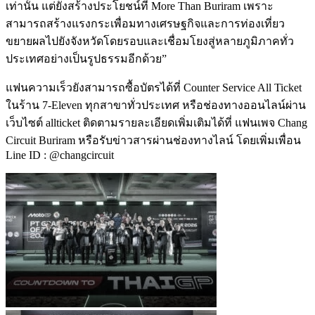
เท่านั้น แต่ยังสร้างประโยชน์ที่ More Than Buriram เพราะ
สามารถสร้างแรงกระเพื่อมทางเศรษฐกิจและการท่องเที่ยว
ขยายผลไปยังจังหวัดโดยรอบและเชื่อมโยงสู่หลายภูมิภาคทั่ว
ประเทศอย่างเป็นรูปธรรมอีกด้วย”
แฟนความเร็วยังสามารถซื้อบัตรได้ที่ Counter Service All Ticket
ในร้าน 7-Eleven ทุกสาขาทั่วประเทศ หรือช่องทางออนไลน์ผ่าน
เว็บไซต์ allticket ติดตามรายละเอียดเพิ่มเติมได้ที่ แฟนเพจ Chang
Circuit Buriram หรือรับข่าวสารผ่านช่องทางไลน์ โดยเพิ่มเพื่อน
Line ID : @changcircuit