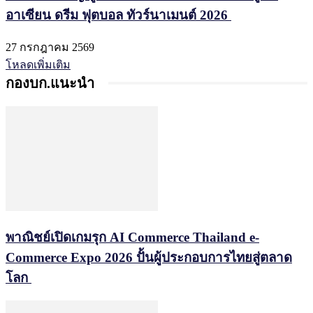
อาเซียน ดรีม ฟุตบอล ทัวร์นาเมนต์ 2026
27 กรกฎาคม 2569
โหลดเพิ่มเติม
กองบก.แนะนำ
พาณิชย์เปิดเกมรุก AI Commerce Thailand e-
Commerce Expo 2026 ปั้นผู้ประกอบการไทยสู่ตลาด
โลก