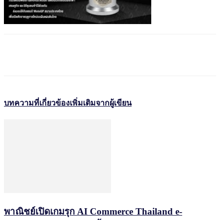
บทความที่เกี่ยวข้อง
เพิ่มเติมจากผู้เขียน
พาณิชย์เปิดเกมรุก AI Commerce Thailand e-