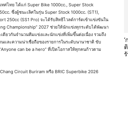
ะเทศไทย ได้แก่ Super Bike 1000cc., Super Stock
cc. ซึ่งผู้ชนะเลิศในรุ่น Super Stock 1000cc. (ST1),
t 250cc (SS1 Pro) จะได้รับสิทธิไวลด์การ์ดเข้าแข่งขันใน
ing Championship” 2027 ช่วยให้นักแข่งทุกระดับได้พัฒนา
ียวกันจำนวนทีมแข่งและนักแข่งที่เพิ่มขึ้นต่อเนื่อง รวมถึง
‘
านและความน่าเชื่อถือของรายการในระดับนานาชาติ ขับ
ต
“Anyone can be a hero” ที่เปิดโอกาสให้ทุกคนก้าวตาม
ร
พจ Chang Circuit Buriram หรือ BRIC Superbike 2026