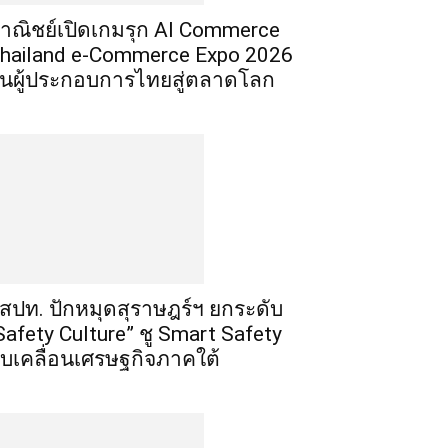
าณิชย์เปิดเกมรุก AI Commerce
hailand e-Commerce Expo 2026
ั้นผู้ประกอบการไทยสู่ตลาดโลก
สปท. ปักหมุดสุราษฎร์ฯ ยกระดับ
Safety Culture” ชู Smart Safety
ับเคลื่อนเศรษฐกิจภาคใต้