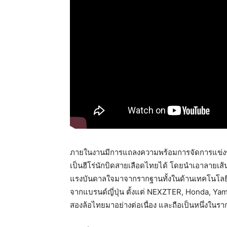
ภายในงานมีการแถลงความพร้อมการจัดการแข่งขัน
เป็นฮีโร่นักบิดสายเลือดไทยได้ โดยนำเอาลายเส้น
แรงบันดาลใจมาจากรากฐานทั้งในด้านเทคโนโล
จากแบรนด์ญี่ปุ่น ตั้งแต่ NEXZTER, Honda, Ya
สองล้อไทยมาอย่างต่อเนื่อง และถือเป็นหนึ่งใน