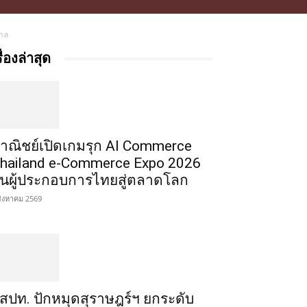
กาล
รื่องล่าสุด
าณิชย์เปิดเกมรุก AI Commerce
hailand e-Commerce Expo 2026
ั้นผู้ประกอบการไทยสู่ตลาดโลก
สิงหาคม 2569
สปท. ปักหมุดสุราษฎร์ฯ ยกระดับ