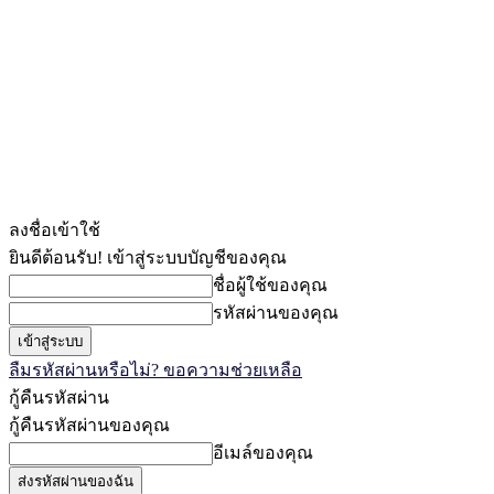
ลงชื่อเข้าใช้
ยินดีต้อนรับ! เข้าสู่ระบบบัญชีของคุณ
ชื่อผู้ใช้ของคุณ
รหัสผ่านของคุณ
ลืมรหัสผ่านหรือไม่? ขอความช่วยเหลือ
กู้คืนรหัสผ่าน
กู้คืนรหัสผ่านของคุณ
อีเมล์ของคุณ