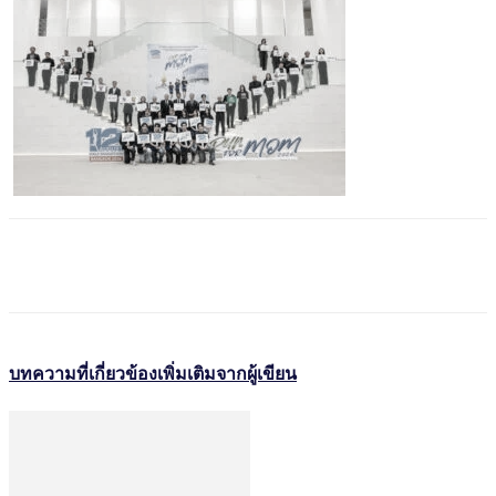
บทความที่เกี่ยวข้อง
เพิ่มเติมจากผู้เขียน