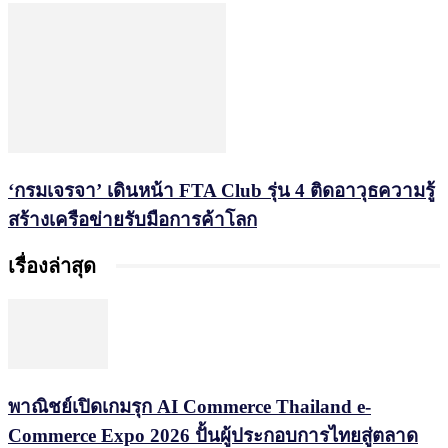
‘กรมเจรจา’ เดินหน้า FTA Club รุ่น 4 ติดอาวุธความรู้
สร้างเครือข่ายรับมือการค้าโลก
เรื่องล่าสุด
พาณิชย์เปิดเกมรุก AI Commerce Thailand e-
Commerce Expo 2026 ปั้นผู้ประกอบการไทยสู่ตลาด