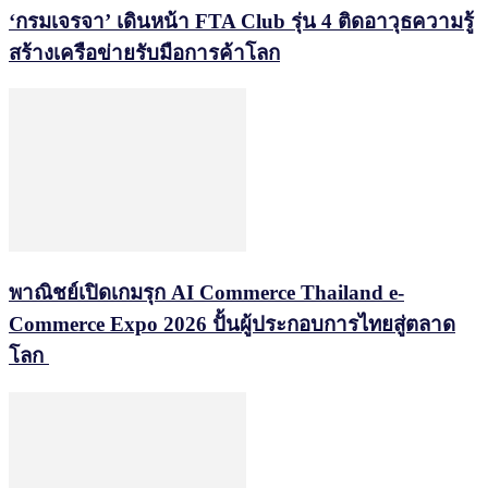
‘กรมเจรจา’ เดินหน้า FTA Club รุ่น 4 ติดอาวุธความรู้
สร้างเครือข่ายรับมือการค้าโลก
พาณิชย์เปิดเกมรุก AI Commerce Thailand e-
Commerce Expo 2026 ปั้นผู้ประกอบการไทยสู่ตลาด
โลก