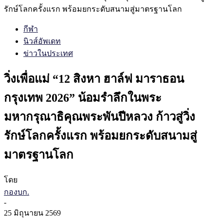
รักษ์โลกครั้งแรก พร้อมยกระดับสนามสู่มาตรฐานโลก
กีฬา
นิวส์อัพเดท
ข่าวในประเทศ
วิ่งเพื่อแม่ “12 สิงหา ฮาล์ฟ มาราธอน
กรุงเทพ 2026” น้อมรำลึกในพระ
มหากรุณาธิคุณพระพันปีหลวง ก้าวสู่วิ่ง
รักษ์โลกครั้งแรก พร้อมยกระดับสนามสู่
มาตรฐานโลก
โดย
กองบก.
-
25 มิถุนายน 2569