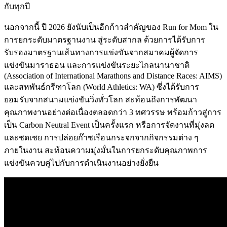
กับทุกปี
นอกจากนี้ ปี 2026 ยังนับเป็นอีกก้าวสำคัญของ Run for Mom ใน
การยกระดับมาตรฐานงาน สู่ระดับสากล ด้วยการได้รับการ
รับรองมาตรฐานเส้นทางการแข่งขันจากสมาคมผู้จัดการ
แข่งขันมาราธอน และการแข่งขันระยะไกลนานาชาติ
(Association of International Marathons and Distance Races: AIMS)
และสหพันธ์กรีฑาโลก (World Athletics: WA) ซึ่งได้รับการ
ยอมรับจากสนามแข่งขันวิ่งทั่วโลก สะท้อนถึงการพัฒนา
คุณภาพงานอย่างต่อเนื่องตลอดกว่า 3 ทศวรรษ พร้อมก้าวสู่การ
เป็น Carbon Neutral Event เป็นครั้งแรก หรือการจัดงานที่มุ่งลด
และชดเชย การปล่อยก๊าซเรือนกระจกจากกิจกรรมต่าง ๆ
ภายในงาน สะท้อนความมุ่งมั่นในการยกระดับคุณภาพการ
แข่งขันควบคู่ไปกับการดำเนินงานอย่างยั่งยืน