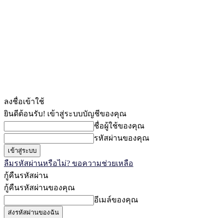
ลงชื่อเข้าใช้
ยินดีต้อนรับ! เข้าสู่ระบบบัญชีของคุณ
ชื่อผู้ใช้ของคุณ
รหัสผ่านของคุณ
ลืมรหัสผ่านหรือไม่? ขอความช่วยเหลือ
กู้คืนรหัสผ่าน
กู้คืนรหัสผ่านของคุณ
อีเมล์ของคุณ