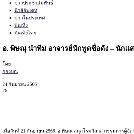
ข่าวประชาสัมพันธ์
นิวส์อัพเดท
ข่าวในประเทศ
บันเทิง
บันเทิงไทย
อ. พิษณุ นำทีม อาจารย์นักพูดชื่อดัง – น
โดย
กองบก.
-
24 กันยายน 2566
26
เมื่อวันที่ 21 กันยายน 2566 อ.พิษณุ สกุลโรมวิลาส กรรมการผู้