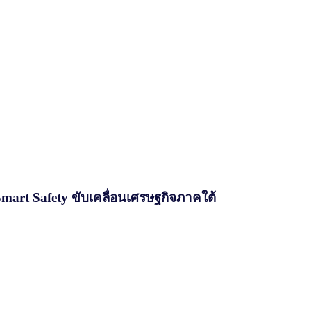
Smart Safety ขับเคลื่อนเศรษฐกิจภาคใต้