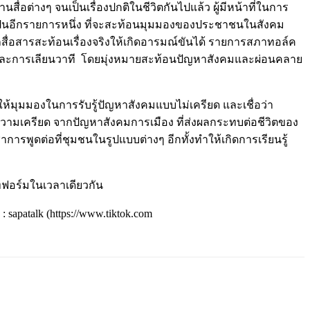
สื่อต่างๆ จนเป็นเรื่องปกติในชีวิตกันไปแล้ว ผู้มีหน้าที่ในการ
็นอีกรายการหนึ่ง ที่จะสะท้อนมุมมองของประชาชนในสังคม
ถสื่อสารสะท้อนเรื่องจริงให้เกิดอารมณ์ขันได้ รายการสภาทอล์ค
 และการเลียนวาที โดยมุ่งหมายสะท้อนปัญหาสังคมและผ่อนคลาย
้มุมมองในการรับรู้ปัญหาสังคมแบบไม่เครียด และเชื่อว่า
ลายความเครียด จากปัญหาสังคมการเมือง ที่ส่งผลกระทบต่อชีวิตของ
าการพูดต่อที่ชุมชนในรูปแบบต่างๆ อีกทั้งทำให้เกิดการเรียนรู้
ฟอร์มในเวลาเดียวกัน
sapatalk (https://www.tiktok.com