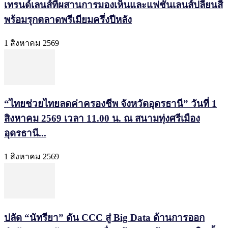
เทรนด์เลนส์ที่ผสานการมองเห็นและแฟชั่นเลนส์ปลี่ยนสี
พร้อมรุกตลาดพรีเมียมครึ่งปีหลัง
1 สิงหาคม 2569
“ไทยช่วยไทยลดค่าครองชีพ จังหวัดอุดรธานี” วันที่ 1
สิงหาคม 2569 เวลา 11.00 น. ณ สนามทุ่งศรีเมือง
อุดรธานี...
1 สิงหาคม 2569
ปลัด “นัทรียา” ดัน CCC สู่ Big Data ด้านการออก