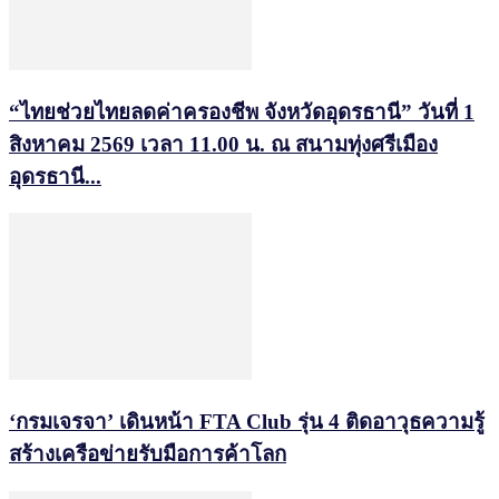
“ไทยช่วยไทยลดค่าครองชีพ จังหวัดอุดรธานี” วันที่ 1
สิงหาคม 2569 เวลา 11.00 น. ณ สนามทุ่งศรีเมือง
อุดรธานี...
‘กรมเจรจา’ เดินหน้า FTA Club รุ่น 4 ติดอาวุธความรู้
สร้างเครือข่ายรับมือการค้าโลก