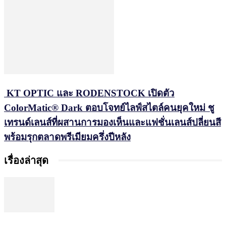
KT OPTIC และ RODENSTOCK เปิดตัว
ColorMatic® Dark ตอบโจทย์ไลฟ์สไตล์คนยุคใหม่ ชู
เทรนด์เลนส์ที่ผสานการมองเห็นและแฟชั่นเลนส์ปลี่ยนสี
พร้อมรุกตลาดพรีเมียมครึ่งปีหลัง
เรื่องล่าสุด