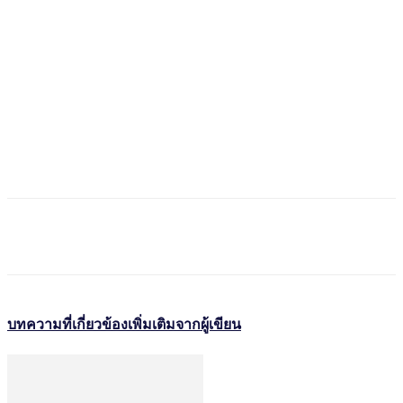
บทความที่เกี่ยวข้อง
เพิ่มเติมจากผู้เขียน