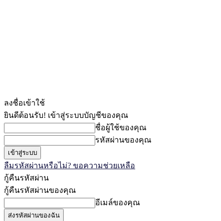
ลงชื่อเข้าใช้
ยินดีต้อนรับ! เข้าสู่ระบบบัญชีของคุณ
ชื่อผู้ใช้ของคุณ
รหัสผ่านของคุณ
ลืมรหัสผ่านหรือไม่? ขอความช่วยเหลือ
กู้คืนรหัสผ่าน
กู้คืนรหัสผ่านของคุณ
อีเมล์ของคุณ