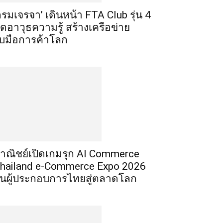
กรมเจรจา’ เดินหน้า FTA Club รุ่น 4
ิดอาวุธความรู้ สร้างเครือข่าย
ับมือการค้าโลก
าณิชย์เปิดเกมรุก AI Commerce
hailand e-Commerce Expo 2026
ั้นผู้ประกอบการไทยสู่ตลาดโลก