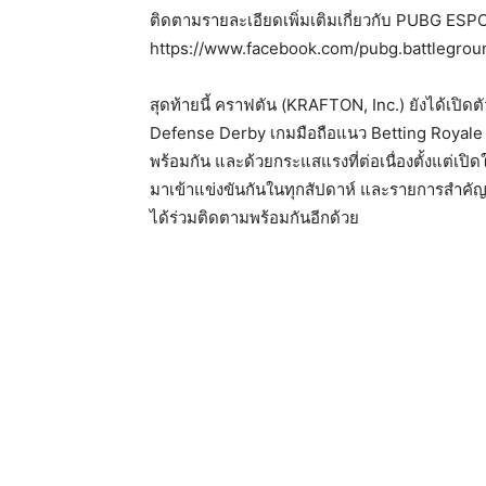
ติดตามรายละเอียดเพิ่มเติมเกี่ยวกับ PUBG ESP
https://www.facebook.com/pubg.battlegroun
สุดท้ายนี้ คราฟตัน (KRAFTON, Inc.) ยังได้เปิดตั
Defense Derby เกมมือถือแนว Betting Royale แย
พร้อมกัน และด้วยกระแสแรงที่ต่อเนื่องตั้งแต่เปิดให
มาเข้าแข่งขันกันในทุกสัปดาห์ และรายการสำคัญ
ได้ร่วมติดตามพร้อมกันอีกด้วย