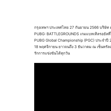
กรุงเทพฯ ประเทศไทย 27 กันยายน 2566 บริษัท คร
PUBG: BATTLEGROUNDS เกมแบทเทิลรอยัลที่ได้
PUBG Global Championship (PGC) ประจำปี 2023
18 พฤศจิกายน ยาวจนถึง 3 ธันวาคม ณ เซ็นทรัลลา
รักการแข่งขันได้ทุกวัน