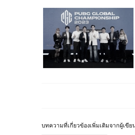
บทความที่เกี่ยวข้อง
เพิ่มเติมจากผู้เขีย