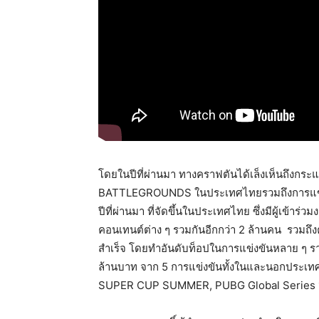
โดยในปีที่ผ่านมา ทางคราฟตันได้เล็งเห็นถึง
BATTLEGROUNDS ในประเทศไทยรวมถึงการแข่ง
ปีที่ผ่านมา ที่จัดขึ้นในประเทศไทย ซึ่งมีผู้เข
คอนเทนต์ต่าง ๆ รวมกันอีกกว่า 2 ล้านคน รวมถึง
สำเร็จ โดยทำอันดับท็อปในการแข่งขันหลาย ๆ ราย
ล้านบาท จาก 5 การแข่งขันทั้งในและนอกประเทศ
SUPER CUP SUMMER, PUBG Global Series 1 แ