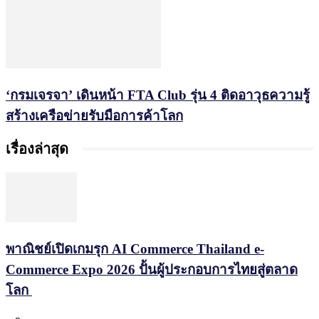
‘กรมเจรจา’ เดินหน้า FTA Club รุ่น 4 ติดอาวุธความรู้
สร้างเครือข่ายรับมือการค้าโลก
เรื่องล่าสุด
พาณิชย์เปิดเกมรุก AI Commerce Thailand e-
Commerce Expo 2026 ปั้นผู้ประกอบการไทยสู่ตลาด
โลก