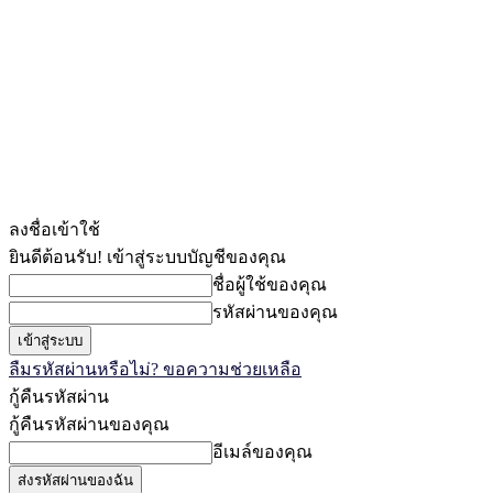
ลงชื่อเข้าใช้
ยินดีต้อนรับ! เข้าสู่ระบบบัญชีของคุณ
ชื่อผู้ใช้ของคุณ
รหัสผ่านของคุณ
ลืมรหัสผ่านหรือไม่? ขอความช่วยเหลือ
กู้คืนรหัสผ่าน
กู้คืนรหัสผ่านของคุณ
อีเมล์ของคุณ