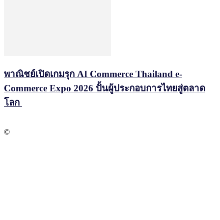
พาณิชย์เปิดเกมรุก AI Commerce Thailand e-
Commerce Expo 2026 ปั้นผู้ประกอบการไทยสู่ตลาด
โลก
©