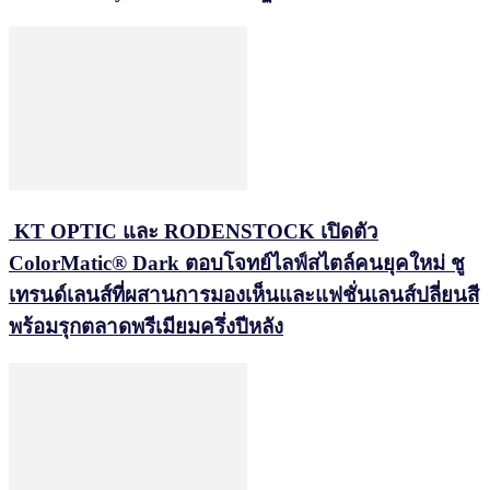
KT OPTIC และ RODENSTOCK เปิดตัว
ColorMatic® Dark ตอบโจทย์ไลฟ์สไตล์คนยุคใหม่ ชู
เทรนด์เลนส์ที่ผสานการมองเห็นและแฟชั่นเลนส์ปลี่ยนสี
พร้อมรุกตลาดพรีเมียมครึ่งปีหลัง