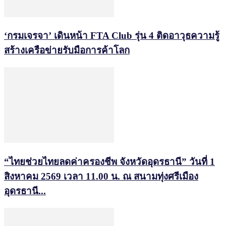
‘กรมเจรจา’ เดินหน้า FTA Club รุ่น 4 ติดอาวุธความรู้
สร้างเครือข่ายรับมือการค้าโลก
“ไทยช่วยไทยลดค่าครองชีพ จังหวัดอุดรธานี” วันที่ 1
สิงหาคม 2569 เวลา 11.00 น. ณ สนามทุ่งศรีเมือง
อุดรธานี...