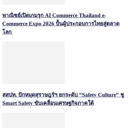
พาณิชย์เปิดเกมรุก AI Commerce Thailand e-
Commerce Expo 2026 ปั้นผู้ประกอบการไทยสู่ตลาด
โลก
สสปท. ปักหมุดสุราษฎร์ฯ ยกระดับ “Safety Culture” ชู
Smart Safety ขับเคลื่อนเศรษฐกิจภาคใต้