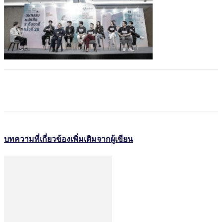
บทความที่เกี่ยวข้อง
เพิ่มเติมจากผู้เขียน