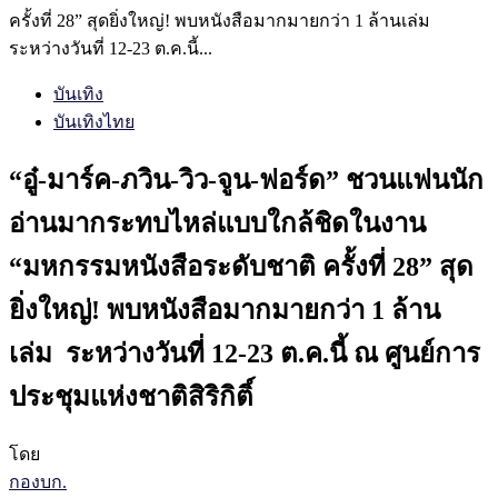
ครั้งที่ 28” สุดยิ่งใหญ่! พบหนังสือมากมายกว่า 1 ล้านเล่ม
ระหว่างวันที่ 12-23 ต.ค.นี้...
บันเทิง
บันเทิงไทย
“อู๋-มาร์ค-ภวิน-วิว-จูน-ฟอร์ด” ชวนแฟนนัก
อ่านมากระทบไหล่แบบใกล้ชิดในงาน
“มหกรรมหนังสือระดับชาติ ครั้งที่ 28” สุด
ยิ่งใหญ่! พบหนังสือมากมายกว่า 1 ล้าน
เล่ม ระหว่างวันที่ 12-23 ต.ค.นี้ ณ ศูนย์การ
ประชุมแห่งชาติสิริกิติ์
โดย
กองบก.