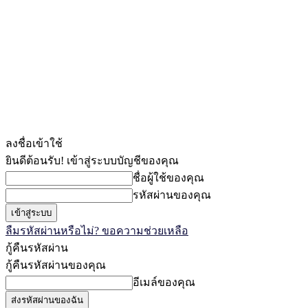
ลงชื่อเข้าใช้
ยินดีต้อนรับ! เข้าสู่ระบบบัญชีของคุณ
ชื่อผู้ใช้ของคุณ
รหัสผ่านของคุณ
ลืมรหัสผ่านหรือไม่? ขอความช่วยเหลือ
กู้คืนรหัสผ่าน
กู้คืนรหัสผ่านของคุณ
อีเมล์ของคุณ