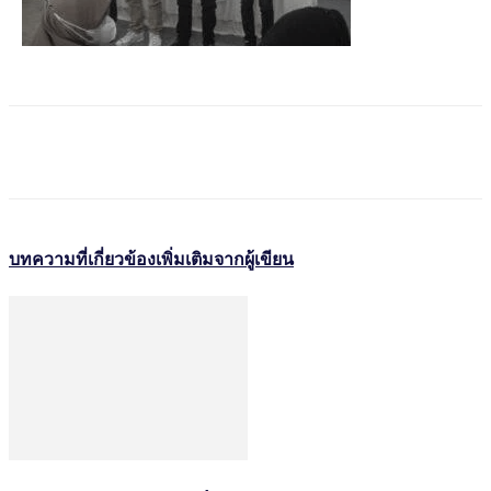
บทความที่เกี่ยวข้อง
เพิ่มเติมจากผู้เขียน