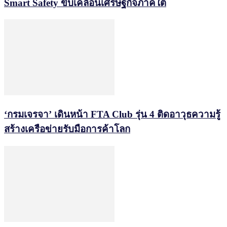
Smart Safety ขับเคลื่อนเศรษฐกิจภาคใต้
‘กรมเจรจา’ เดินหน้า FTA Club รุ่น 4 ติดอาวุธความรู้
สร้างเครือข่ายรับมือการค้าโลก