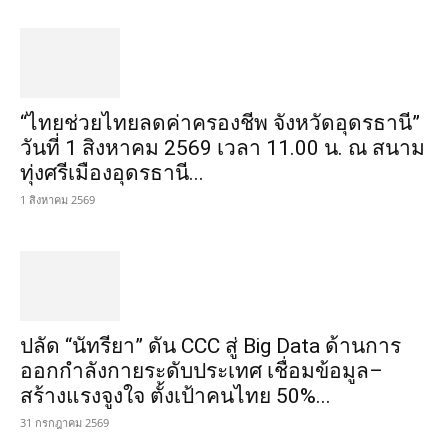
“ไทยช่วยไทยลดค่าครองชีพ จังหวัดอุดรธานี”
วันที่ 1 สิงหาคม 2569 เวลา 11.00 น. ณ สนาม
ทุ่งศรีเมืองอุดรธานี...
1 สิงหาคม 2569
ปลัด “นัทรียา” ดัน CCC สู่ Big Data ด้านการ
ออกกำลังกายระดับประเทศ เชื่อมข้อมูล–
สร้างแรงจูงใจ ตั้งเป้าคนไทย 50%...
31 กรกฎาคม 2569