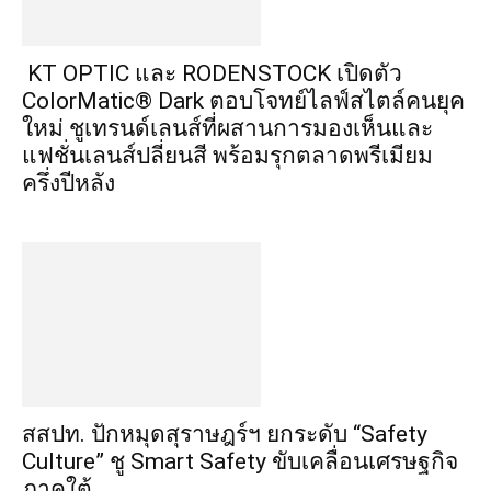
KT OPTIC และ RODENSTOCK เปิดตัว
ColorMatic® Dark ตอบโจทย์ไลฟ์สไตล์คนยุค
ใหม่ ชูเทรนด์เลนส์ที่ผสานการมองเห็นและ
แฟชั่นเลนส์ปลี่ยนสี พร้อมรุกตลาดพรีเมียม
ครึ่งปีหลัง
สสปท. ปักหมุดสุราษฎร์ฯ ยกระดับ “Safety
Culture” ชู Smart Safety ขับเคลื่อนเศรษฐกิจ
ภาคใต้