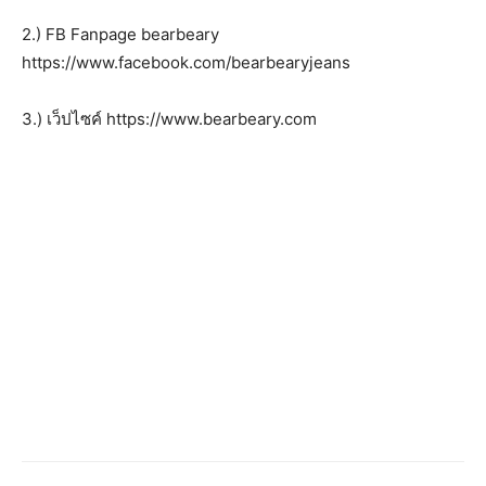
2.) FB Fanpage bearbeary
https://www.facebook.com/bearbearyjeans
3.) เว็ปไซค์ https://www.bearbeary.com