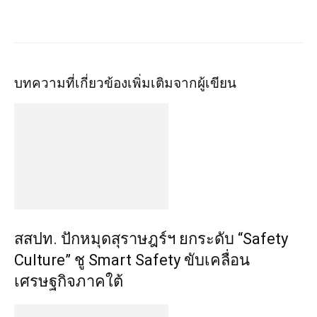
บทความที่เกี่ยวข้อง
เพิ่มเติมจากผู้เขียน
สสปท. ปักหมุดสุราษฎร์ฯ ยกระดับ “Safety
Culture” ชู Smart Safety ขับเคลื่อน
เศรษฐกิจภาคใต้