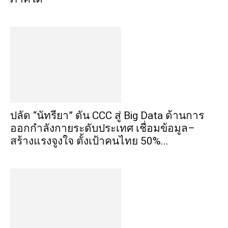
ปลัด “นัทรียา” ดัน CCC สู่ Big Data ด้านการ
ออกกำลังกายระดับประเทศ เชื่อมข้อมูล–
สร้างแรงจูงใจ ตั้งเป้าคนไทย 50%...