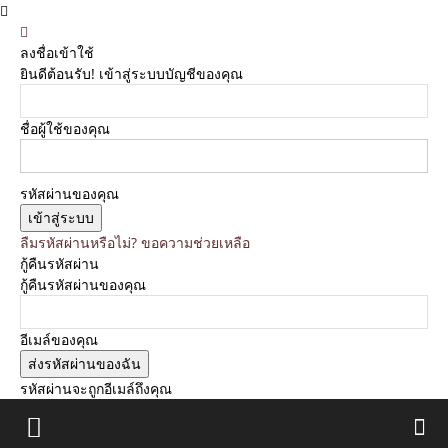
ลงชื่อเข้าใช้
ยินดีต้อนรับ! เข้าสู่ระบบบัญชีของคุณ
ชื่อผู้ใช้ของคุณ
รหัสผ่านของคุณ
ลืมรหัสผ่านหรือไม่? ขอความช่วยเหลือ
กู้คืนรหัสผ่าน
กู้คืนรหัสผ่านของคุณ
อีเมล์ของคุณ
รหัสผ่านจะถูกอีเมล์ถึงคุณ