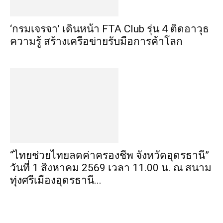
‘กรมเจรจา’ เดินหน้า FTA Club รุ่น 4 ติดอาวุธ
ความรู้ สร้างเครือข่ายรับมือการค้าโลก
“ไทยช่วยไทยลดค่าครองชีพ จังหวัดอุดรธานี”
วันที่ 1 สิงหาคม 2569 เวลา 11.00 น. ณ สนาม
ทุ่งศรีเมืองอุดรธานี...