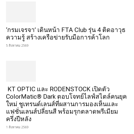
‘กรมเจรจา’ เดินหน้า FTA Club รุ่น 4 ติดอาวุธ
ความรู้ สร้างเครือข่ายรับมือการค้าโลก
5 สิงหาคม 2569
KT OPTIC และ RODENSTOCK เปิดตัว
ColorMatic® Dark ตอบโจทย์ไลฟ์สไตล์คนยุค
ใหม่ ชูเทรนด์เลนส์ที่ผสานการมองเห็นและ
แฟชั่นเลนส์ปลี่ยนสี พร้อมรุกตลาดพรีเมียม
ครึ่งปีหลัง
1 สิงหาคม 2569