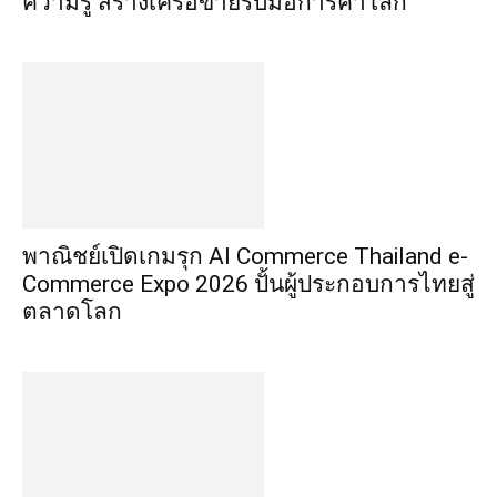
ความรู้ สร้างเครือข่ายรับมือการค้าโลก
พาณิชย์เปิดเกมรุก AI Commerce Thailand e-
Commerce Expo 2026 ปั้นผู้ประกอบการไทยสู่
ตลาดโลก