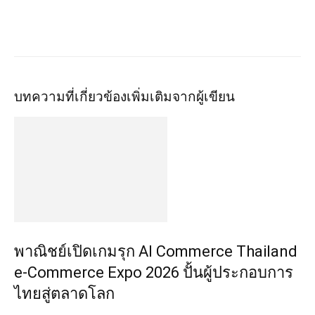
บทความที่เกี่ยวข้อง
เพิ่มเติมจากผู้เขียน
พาณิชย์เปิดเกมรุก AI Commerce Thailand
e-Commerce Expo 2026 ปั้นผู้ประกอบการ
ไทยสู่ตลาดโลก