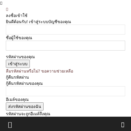
ลงชื่อเข้าใช้
ยินดีต้อนรับ! เข้าสู่ระบบบัญชีของคุณ
ชื่อผู้ใช้ของคุณ
รหัสผ่านของคุณ
ลืมรหัสผ่านหรือไม่? ขอความช่วยเหลือ
กู้คืนรหัสผ่าน
กู้คืนรหัสผ่านของคุณ
อีเมล์ของคุณ
รหัสผ่านจะถูกอีเมล์ถึงคุณ