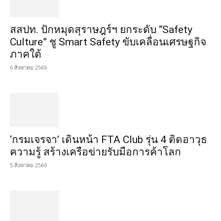
สสปท. ปักหมุดสุราษฎร์ฯ ยกระดับ “Safety
Culture” ชู Smart Safety ขับเคลื่อนเศรษฐกิจ
ภาคใต้
6 สิงหาคม 2569
‘กรมเจรจา’ เดินหน้า FTA Club รุ่น 4 ติดอาวุธ
ความรู้ สร้างเครือข่ายรับมือการค้าโลก
5 สิงหาคม 2569