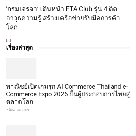
‘กรมเจรจา’ เดินหน้า FTA Club รุ่น 4 ติด
อาวุธความรู้ สร้างเครือข่ายรับมือการค้า
โลก
เรื่องล่าสุด
พาณิชย์เปิดเกมรุก AI Commerce Thailand e-
Commerce Expo 2026 ปั้นผู้ประกอบการไทยสู่
ตลาดโลก
7 สิงหาคม 2569