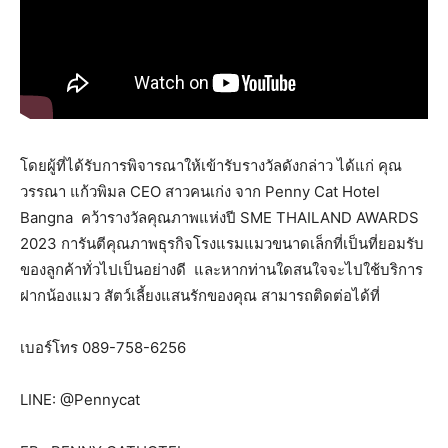
โดยผู้ที่ได้รับการพิจารณาให้เข้ารับรางวัลดังกล่าว ได้แก่ คุณ
วรรณา แก้วพิมล CEO สาวคนเก่ง จาก Penny Cat Hotel
Bangna คว้ารางวัลคุณภาพแห่งปี SME THAILAND AWARDS
2023 การันตีคุณภาพธุรกิจโรงแรมแมวขนาดเล็กที่เป็นที่ยอมรับ
ของลูกค้าทั่วไปเป็นอย่างดี และหากท่านใดสนใจจะไปใช้บริการ
ฝากน้องแมว สัตว์เลี้ยงแสนรักของคุณ สามารถติดต่อได้ที่
เบอร์โทร 089-758-6256
LINE: @Pennycat