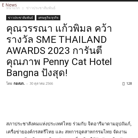
E News
หน้าแรก
ข่าวประชาสัมพันธ์
ข่าวประชาสัมพันธ์
เศรษฐกิจ/ธุรกิจ
คุณวรรณา แก้วพิมล คว้า
รางวัล SME THAILAND
AWARDS 2023 การันตี
คุณภาพ Penny Cat Hotel
Bangna ปังสุด!
โดย
กองบก.
-
30 ตุลาคม 2566
128
สภาประชาสังคมแห่งประเทศไทย ร่วมกับ จิตอารีมาดามอุปถัมภ์,
เครื่อข่ายองค์กรสตรีไทย และ สหการอุตสาหกรรมไทย จัดงาน