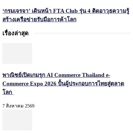
‘กรมเจรจา’ เดินหน้า FTA Club รุ่น 4 ติดอาวุธความรู้
สร้างเครือข่ายรับมือการค้าโลก
เรื่องล่าสุด
พาณิชย์เปิดเกมรุก AI Commerce Thailand e-
Commerce Expo 2026 ปั้นผู้ประกอบการไทยสู่ตลาด
โลก
7 สิงหาคม 2569