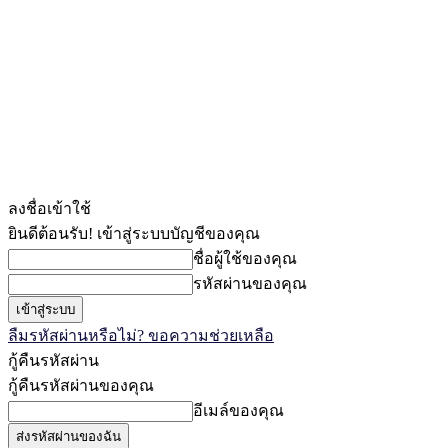
ลงชื่อเข้าใช้
ยินดีต้อนรับ! เข้าสู่ระบบบัญชีของคุณ
ชื่อผู้ใช้ของคุณ
รหัสผ่านของคุณ
ลืมรหัสผ่านหรือไม่? ขอความช่วยเหลือ
กู้คืนรหัสผ่าน
กู้คืนรหัสผ่านของคุณ
อีเมล์ของคุณ