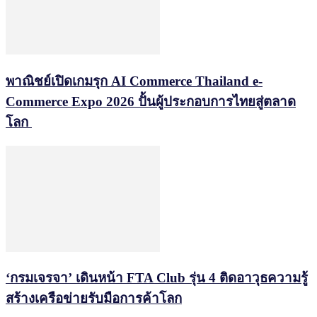
พาณิชย์เปิดเกมรุก AI Commerce Thailand e-
Commerce Expo 2026 ปั้นผู้ประกอบการไทยสู่ตลาด
โลก
‘กรมเจรจา’ เดินหน้า FTA Club รุ่น 4 ติดอาวุธความรู้
สร้างเครือข่ายรับมือการค้าโลก