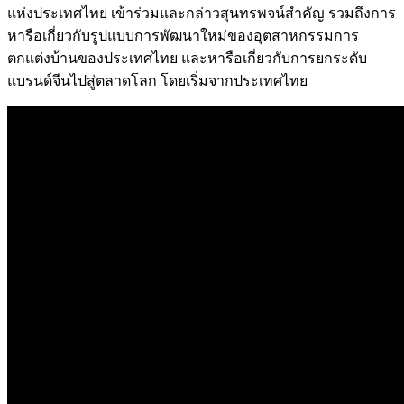
แห่งประเทศไทย เข้าร่วมและกล่าวสุนทรพจน์สำคัญ รวมถึงการ
หารือเกี่ยวกับรูปแบบการพัฒนาใหม่ของอุตสาหกรรมการ
ตกแต่งบ้านของประเทศไทย และหารือเกี่ยวกับการยกระดับ
แบรนด์จีนไปสู่ตลาดโลก โดยเริ่มจากประเทศไทย