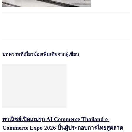
บทความที่เกี่ยวข้อง
เพิ่มเติมจากผู้เขียน
พาณิชย์เปิดเกมรุก AI Commerce Thailand e-
Commerce Expo 2026 ปั้นผู้ประกอบการไทยสู่ตลาด