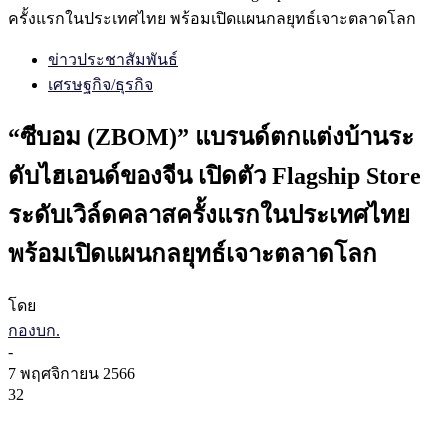
ครั้งแรกในประเทศไทย พร้อมเปิดแผนกลยุทธ์เจาะตลาดโลก
ข่าวประชาสัมพันธ์
เศรษฐกิจ/ธุรกิจ
“ซีบอม (ZBOM)” แบรนด์ตกแต่งบ้านระ
ดับไฮเอนด์ของจีน เปิดตัว Flagship Store
ระดับเวิล์ดคลาสครั้งแรกในประเทศไทย
พร้อมเปิดแผนกลยุทธ์เจาะตลาดโลก
โดย
กองบก.
-
7 พฤศจิกายน 2566
32