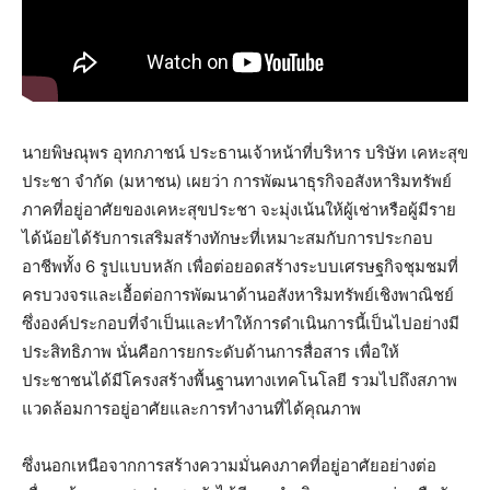
นายพิษณุพร อุทกภาชน์ ประธานเจ้าหน้าที่บริหาร บริษัท เคหะสุข
ประชา จำกัด (มหาชน) เผยว่า การพัฒนาธุรกิจอสังหาริมทรัพย์
ภาคที่อยู่อาศัยของเคหะสุขประชา จะมุ่งเน้นให้ผู้เช่าหรือผู้มีราย
ได้น้อยได้รับการเสริมสร้างทักษะที่เหมาะสมกับการประกอบ
อาชีพทั้ง 6 รูปแบบหลัก เพื่อต่อยอดสร้างระบบเศรษฐกิจชุมชมที่
ครบวงจรและเอื้อต่อการพัฒนาด้านอสังหาริมทรัพย์เชิงพาณิชย์
ซึ่งองค์ประกอบที่จำเป็นและทำให้การดำเนินการนี้เป็นไปอย่างมี
ประสิทธิภาพ นั่นคือการยกระดับด้านการสื่อสาร เพื่อให้
ประชาชนได้มีโครงสร้างพื้นฐานทางเทคโนโลยี รวมไปถึงสภาพ
แวดล้อมการอยู่อาศัยและการทำงานที่ได้คุณภาพ
ซึ่งนอกเหนือจากการสร้างความมั่นคงภาคที่อยู่อาศัยอย่างต่อ