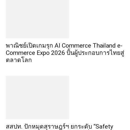
พาณิชย์เปิดเกมรุก AI Commerce Thailand e-
Commerce Expo 2026 ปั้นผู้ประกอบการไทยสู่
ตลาดโลก
สสปท. ปักหมุดสุราษฎร์ฯ ยกระดับ “Safety