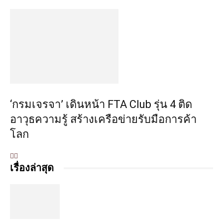
‘กรมเจรจา’ เดินหน้า FTA Club รุ่น 4 ติด
อาวุธความรู้ สร้างเครือข่ายรับมือการค้า
โลก
เรื่องล่าสุด