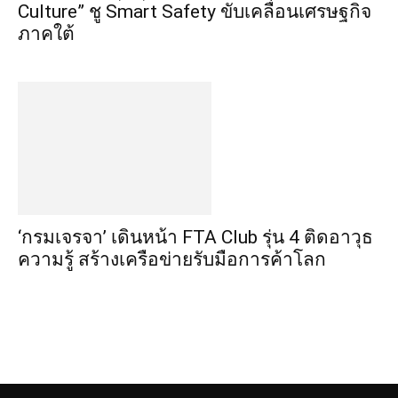
Culture” ชู Smart Safety ขับเคลื่อนเศรษฐกิจ
ภาคใต้
‘กรมเจรจา’ เดินหน้า FTA Club รุ่น 4 ติดอาวุธ
ความรู้ สร้างเครือข่ายรับมือการค้าโลก