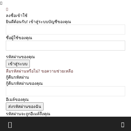
ลงชื่อเข้าใช้
ยินดีต้อนรับ! เข้าสู่ระบบบัญชีของคุณ
ชื่อผู้ใช้ของคุณ
รหัสผ่านของคุณ
ลืมรหัสผ่านหรือไม่? ขอความช่วยเหลือ
กู้คืนรหัสผ่าน
กู้คืนรหัสผ่านของคุณ
อีเมล์ของคุณ
รหัสผ่านจะถูกอีเมล์ถึงคุณ