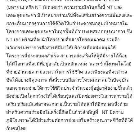
(มหาชน) หรือ NT เปิดเผยว่า ความร่วมมือในครั้งนี้ NT และ
เคหะสุขประชา มีเป้าหมายร่วมกันที่จะเสริมสร้างความมั่นคงและ
ยกระดับมาตรฐานการใช้ชีวิตให้แก่ประชาชนกลุ่มเป้าหมายใน
โครงการเคหะสุขประชาในทุกพื้นที่ทั่วประเทศแบบบูรณาการ ซึ่ง
NT เอง พร้อมที่จะนำโครงข่ายสื่อสารโทรคมนาคม รวมถึง
นวัตกรรมทางการสื่อสารที่มีมาให้บริการเพื่อสนับสนุนให้
โครงการนี้ประสบผลสำเร็จ สามารถส่งเสริมให้ผู้ที่มีรายได้น้อย
ได้มีโอกาสที่จะมีที่อยู่อาศัยเป็นหลักแหล่ง และเข้าถึงเทคโนโลยี
ที่ช่วยอำนวยความสะดวกในการใช้ชีวิต และเพียงพอที่จะดำรง
ชีพได้อย่างมีคุณภาพ ทั้งนี้ระบบสื่อสารโทรคมนาคมในปัจจุบัน
นอกจากจะช่วยให้การใช้ชีวิตประจำวันของผู้อยู่อาศัยง่ายขึ้นแล้ว
ยังช่วยเปิดโลกกว้างให้ได้เรียนรู้และเปิดช่องทางในการหารายได้
เสริม หรือแม้แต่อาจจะกลายเป็นรายได้หลักได้อีกทางหนึ่งด้วย
สำหรับความร่วมมือในครั้งนี้ถือเป็นก้าวสำคัญที่ NT มีความ
ภูมิใจเพราะได้มีส่วนร่วมต่อการช่วยเสริมสร้างคุณภาพชีวิตที่ดีให้
กับคนไทย