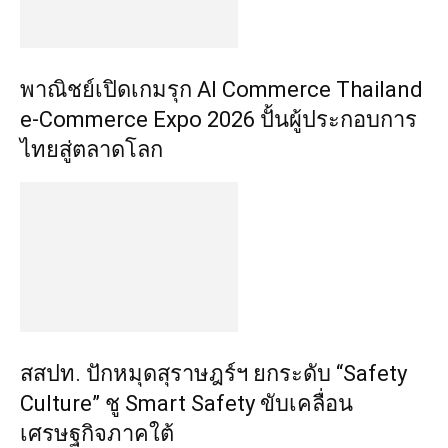
พาณิชย์เปิดเกมรุก AI Commerce Thailand
e-Commerce Expo 2026 ปั้นผู้ประกอบการ
ไทยสู่ตลาดโลก
สสปท. ปักหมุดสุราษฎร์ฯ ยกระดับ “Safety
Culture” ชู Smart Safety ขับเคลื่อน
เศรษฐกิจภาคใต้