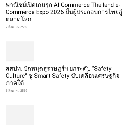
พาณิชย์เปิดเกมรุก AI Commerce Thailand e-
Commerce Expo 2026 ปั้นผู้ประกอบการไทยสู่
ตลาดโลก
7 สิงหาคม 2569
สสปท. ปักหมุดสุราษฎร์ฯ ยกระดับ “Safety
Culture” ชู Smart Safety ขับเคลื่อนเศรษฐกิจ
ภาคใต้
6 สิงหาคม 2569