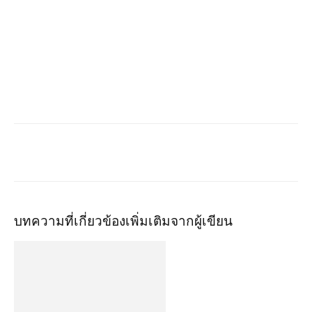
บทความที่เกี่ยวข้อง
เพิ่มเติมจากผู้เขียน