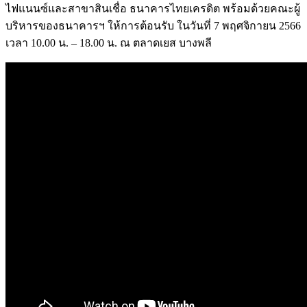
ไฟแนนซ์และสาขาสินเชื่อ ธนาคารไทยเครดิต พร้อมด้วยคณะผู้
บริหารของธนาคารฯ ให้การต้อนรับ ในวันที่ 7 พฤศจิกายน 2566
เวลา 10.00 น. – 18.00 น. ณ ตลาดเยส บางพลี