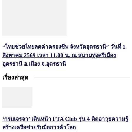
“ไทยช่วยไทยลดค่าครองชีพ จังหวัดอุดรธานี” วันที่ 1
สิงหาคม 2569 เวลา 11.00 น. ณ สนามทุ่งศรีเมือง
อุดรธานี อ.เมือง จ.อุดรธานี
เรื่องล่าสุด
‘กรมเจรจา’ เดินหน้า FTA Club รุ่น 4 ติดอาวุธความรู้
สร้างเครือข่ายรับมือการค้าโลก