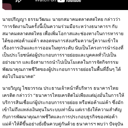
นายปริญญา ธรรมวัฒนะ นายกสมาคมตลาดสดไทย กล่าวว่า
“การจัดงานในครั้งนี้เป็นความร่วมมือระหว่างธนาคารฯ กับ
สมาคมตลาดสดไทย เพื่อเพิ่มโอกาสและช่องทางในการหาราย
ได้ของพ่อค้าแม่ค้า ตลอดจนการส่งเสริมความรู้ความเข้าใจ
เรื่องการเงินและการออมในทุกระดับ นับเป็นโครงการนำร่องที่
เป็นประโยชน์ต่อผู้ประกอบการรายย่อยและบุคคลทั่วไปเป็น
อย่างมาก และยังสามารถนำไปเป็นโมเดลในการจัดกิจกรรม
พัฒนาคุณภาพชีวิตของผู้ประกอบการรายย่อยในพื้นที่อื่นๆ ได้
ต่อไปในอนาคต”
นายวิญญู ไชยวรรณ ประธานเจ้าหน้าที่บริหาร ธนาคารไทย
เครดิต กล่าวว่า “ธนาคารไทยเครดิตไม่เพียงแต่มุ่งมั่นในการให้
บริการสินเชื่อแก่ผู้ประกอบการรายย่อย หรือพ่อค้าแม่ค้า ซึ่งมัก
เข้าไม่ถึงแหล่งเงินทุนในระบบเท่านั้น แต่เรายังให้ความสำคัญ
กับการพัฒนาคุณภาพชีวิตและการประกอบธุรกิจของพ่อค้า
แม่ค้าให้ดีขึ้นอย่างยั่งยืนควบคู่กันด้วย ธนาคารฯ พบว่า ปัจจุบัน