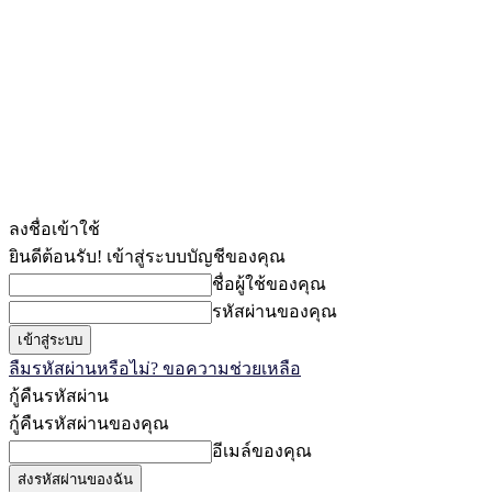
ลงชื่อเข้าใช้
ยินดีต้อนรับ! เข้าสู่ระบบบัญชีของคุณ
ชื่อผู้ใช้ของคุณ
รหัสผ่านของคุณ
ลืมรหัสผ่านหรือไม่? ขอความช่วยเหลือ
กู้คืนรหัสผ่าน
กู้คืนรหัสผ่านของคุณ
อีเมล์ของคุณ