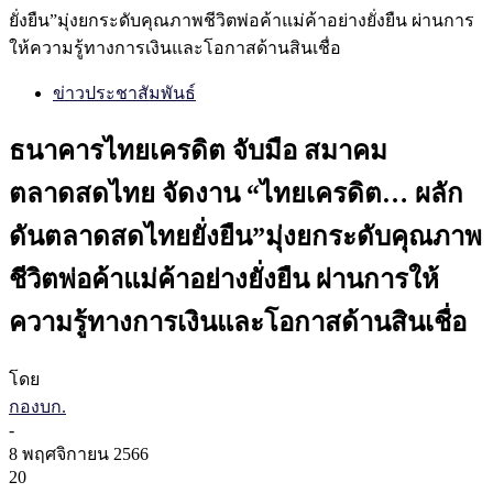
ยั่งยืน”มุ่งยกระดับคุณภาพชีวิตพ่อค้าแม่ค้าอย่างยั่งยืน ผ่านการ
ให้ความรู้ทางการเงินและโอกาสด้านสินเชื่อ
ข่าวประชาสัมพันธ์
ธนาคารไทยเครดิต จับมือ สมาคม
ตลาดสดไทย จัดงาน “ไทยเครดิต… ผลัก
ดันตลาดสดไทยยั่งยืน”มุ่งยกระดับคุณภาพ
ชีวิตพ่อค้าแม่ค้าอย่างยั่งยืน ผ่านการให้
ความรู้ทางการเงินและโอกาสด้านสินเชื่อ
โดย
กองบก.
-
8 พฤศจิกายน 2566
20