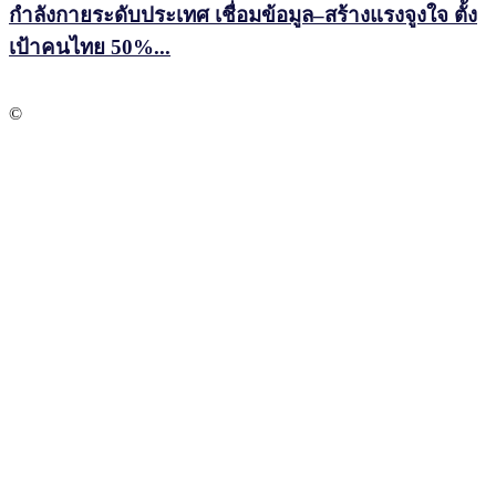
กำลังกายระดับประเทศ เชื่อมข้อมูล–สร้างแรงจูงใจ ตั้ง
เป้าคนไทย 50%...
©