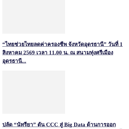
“ไทยช่วยไทยลดค่าครองชีพ จังหวัดอุดรธานี” วันที่ 1
สิงหาคม 2569 เวลา 11.00 น. ณ สนามทุ่งศรีเมือง
อุดรธานี...
ปลัด “นัทรียา” ดัน CCC สู่ Big Data ด้านการออก