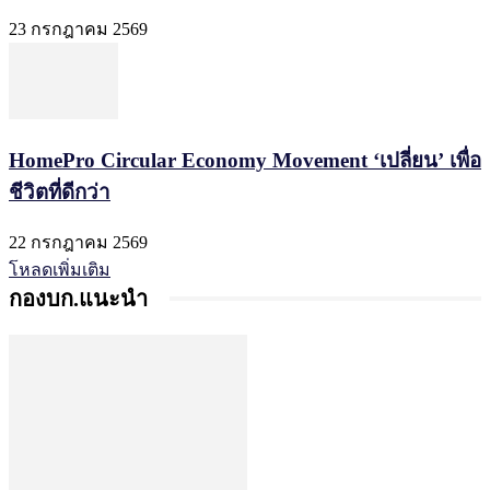
23 กรกฎาคม 2569
HomePro Circular Economy Movement ‘เปลี่ยน’ เพื่อ
ชีวิตที่ดีกว่า
22 กรกฎาคม 2569
โหลดเพิ่มเติม
กองบก.แนะนำ