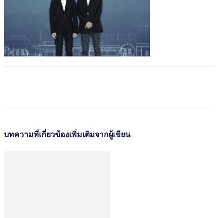
บทความที่เกี่ยวข้อง
เพิ่มเติมจากผู้เขียน