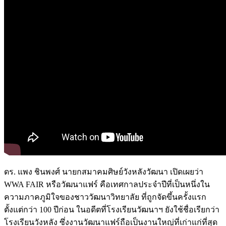
ดร. แพง ชินพงศ์ นายกสมาคมศิษย์วังหลังวัฒนา เปิดเผยว่า
WWA FAIR หรือวัฒนาแฟร์ คือเทศกาลประจำปีที่เป็นหนึ่งใน
ความภาคภูมิใจของชาววัฒนาวิทยาลัย ที่ถูกจัดขึ้นครั้งแรก
ตั้งแต่กว่า 100 ปีก่อน ในอดีตที่โรงเรียนวัฒนาฯ ยังใช้ชื่อเรียกว่า
โรงเรียนวังหลัง ซึ่งงานวัฒนาแฟร์ถือเป็นงานใหญ่ที่เก่าแก่ที่สุด