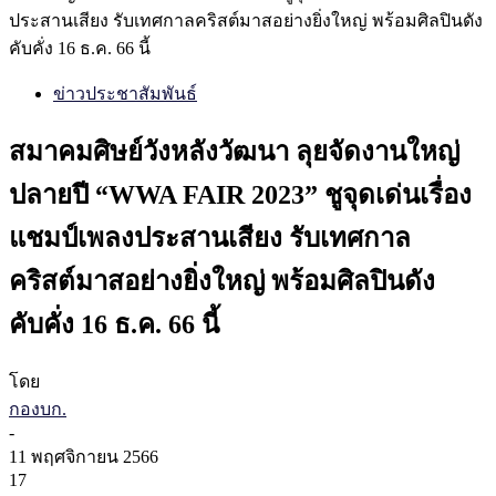
ประสานเสียง รับเทศกาลคริสต์มาสอย่างยิ่งใหญ่ พร้อมศิลปินดัง
คับคั่ง 16 ธ.ค. 66 นี้
ข่าวประชาสัมพันธ์
สมาคมศิษย์วังหลังวัฒนา ลุยจัดงานใหญ่
ปลายปี “WWA FAIR 2023” ชูจุดเด่นเรื่อง
แชมป์เพลงประสานเสียง รับเทศกาล
คริสต์มาสอย่างยิ่งใหญ่ พร้อมศิลปินดัง
คับคั่ง 16 ธ.ค. 66 นี้
โดย
กองบก.
-
11 พฤศจิกายน 2566
17