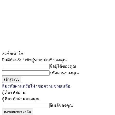
ลงชื่อเข้าใช้
ยินดีต้อนรับ! เข้าสู่ระบบบัญชีของคุณ
ชื่อผู้ใช้ของคุณ
รหัสผ่านของคุณ
ลืมรหัสผ่านหรือไม่? ขอความช่วยเหลือ
กู้คืนรหัสผ่าน
กู้คืนรหัสผ่านของคุณ
อีเมล์ของคุณ