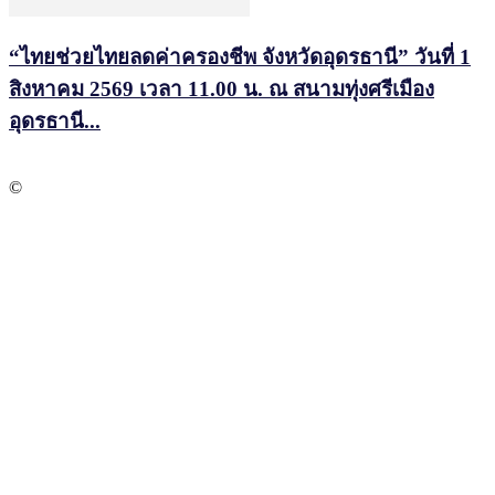
“ไทยช่วยไทยลดค่าครองชีพ จังหวัดอุดรธานี” วันที่ 1
สิงหาคม 2569 เวลา 11.00 น. ณ สนามทุ่งศรีเมือง
อุดรธานี...
©