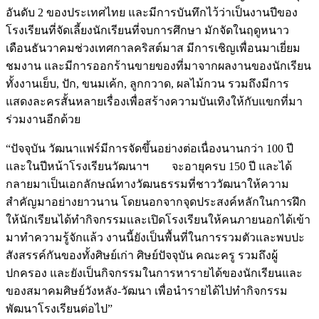
อันดับ 2 ของประเทศไทย และมีการบันทึกไว้ว่าเป็นงานปีของ
โรงเรียนที่จัดเลี้ยงนักเรียนที่จบการศึกษา มักจัดในฤดูหนาว
เดือนธันวาคมช่วงเทศกาลคริสต์มาส มีการเชิญเพื่อนมาเยี่ยม
ชมงาน และมีการออกร้านขายของที่มาจากผลงานของนักเรียน
ทั้งงานเย็บ, ปัก, ขนมเค้ก, ลูกกวาด, ผลไม้กวน รวมถึงมีการ
แสดงละครสั้นหลายเรื่องเพื่อสร้างความบันเทิงให้กับแขกที่มา
ร่วมงานอีกด้วย
“ปัจจุบัน วัฒนาแฟร์มีการจัดขึ้นอย่างต่อเนื่องนานกว่า 100 ปี
และในปีหน้าโรงเรียนวัฒนาฯ จะอายุครบ 150 ปี และได้
กลายมาเป็นเอกลักษณ์ทางวัฒนธรรมที่ชาววัฒนาให้ความ
สำคัญมาอย่างยาวนาน โดยนอกจากจุดประสงค์หลักในการฝึก
ให้นักเรียนได้ทำกิจกรรมและเปิดโรงเรียนให้คนภายนอกได้เข้า
มาทำความรู้จักแล้ว งานนี้ยังเป็นพื้นที่ในการรวมตัวและพบปะ
สังสรรค์กันของทั้งศิษย์เก่า ศิษย์ปัจจุบัน คณะครู รวมถึงผู้
ปกครอง และยังเป็นกิจกรรมในการหารายได้ของนักเรียนและ
ของสมาคมศิษย์วังหลัง-วัฒนา เพื่อนำรายได้ไปทำกิจกรรม
พัฒนาโรงเรียนต่อไป”