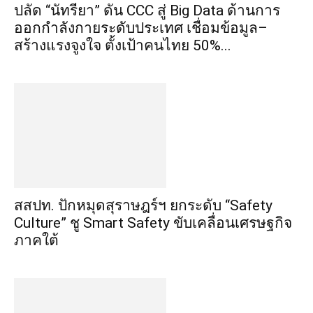
ปลัด “นัทรียา” ดัน CCC สู่ Big Data ด้านการ
ออกกำลังกายระดับประเทศ เชื่อมข้อมูล–
สร้างแรงจูงใจ ตั้งเป้าคนไทย 50%...
สสปท. ปักหมุดสุราษฎร์ฯ ยกระดับ “Safety
Culture” ชู Smart Safety ขับเคลื่อนเศรษฐกิจ
ภาคใต้