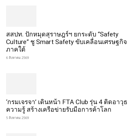
สสปท. ปักหมุดสุราษฎร์ฯ ยกระดับ “Safety
Culture” ชู Smart Safety ขับเคลื่อนเศรษฐกิจ
ภาคใต้
6 สิงหาคม 2569
‘กรมเจรจา’ เดินหน้า FTA Club รุ่น 4 ติดอาวุธ
ความรู้ สร้างเครือข่ายรับมือการค้าโลก
5 สิงหาคม 2569