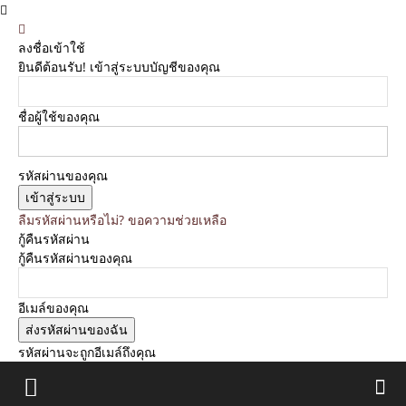
ลงชื่อเข้าใช้
ยินดีต้อนรับ! เข้าสู่ระบบบัญชีของคุณ
ชื่อผู้ใช้ของคุณ
รหัสผ่านของคุณ
ลืมรหัสผ่านหรือไม่? ขอความช่วยเหลือ
กู้คืนรหัสผ่าน
กู้คืนรหัสผ่านของคุณ
อีเมล์ของคุณ
รหัสผ่านจะถูกอีเมล์ถึงคุณ