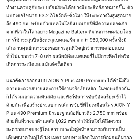
ทำงานควบคู่กับระบบอัจฉริยะได้อย่างมีประสิทธิภาพมากขึ้น ตัว
แบตเตอรี่ขนาด 63.2 กิโลวัตต์-ชั่วโมง ให้ระยะทางวิ่งสูงสุดมาก
ถึง 490 กม. พร้อมด้วยเทคโนโลยีแบตเตอรี่ที่มีความปลอดภัย
มากที่สุดในโลกอย่าง Magazine Battery ที่ผ่านการทดสอบโดย
การใช้กระสุนปืนยิงทะลุแบตเตอรี่มากกว่า 980,000 ครั้ง ซึ่งมี
เส้นผ่านศูนย์กลางของรอยกระสุนที่ใหญ่กว่าการทดสอบแบบ
ทั่วไปมากกว่า 7-8 เท่า ผลลัพธ์คือแบตเตอรี่ไม่มีการติดไฟหรือ
เกิดการระเบิดเลยแม้แต่ครั้งเดียว
แนวคิดการออกแบบ AION Y Plus 490 Premium ได้คำนึงถึง
ความสะดวกสบายและการใช้งานจริงเป็นหลัก ในขณะเดียวกัน
ก็ได้รวมเอาความทันสมัย และฟังก์ชั่นการขับขี่อัจฉริยะเข้าไว้
ด้วยกัน เพื่อสร้างประสบการณ์การขับขี่ที่ไม่เหมือนใคร AION Y
Plus 490 Premium มีระยะฐานล้อที่ยาวถึง 2,750 mm พร้อม
ด้วยพื้นที่วางขาด้านหลัง 1,022 mm ทำให้มั่นใจได้ถึงความ
สะดวกสบายของผู้โดยสาร เบาะนั่งคู่หน้าสามารถพับราบเป็น
เตียงขนาดใหญ่ได้ 1.8 เมตร มอบทางเลือกในการพักผ่อนที่มากก