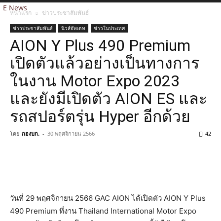
E News
หน้าแรก
ข่าวประชาสัมพันธ์
ข่าวประชาสัมพันธ์
นิวส์อัพเดท
ข่าวในประเทศ
AION Y Plus 490 Premium
เปิดตัวแล้วอย่างเป็นทางการ
ในงาน Motor Expo 2023
และยังมีเปิดตัว AION ES และ
รถสปอร์ตรุ่น Hyper อีกด้วย
โดย
กองบก.
-
30 พฤศจิกายน 2566
42
วันที่ 29 พฤศจิกายน 2566 GAC AION ได้เปิดตัว AION Y Plus
490 Premium ที่งาน Thailand International Motor Expo