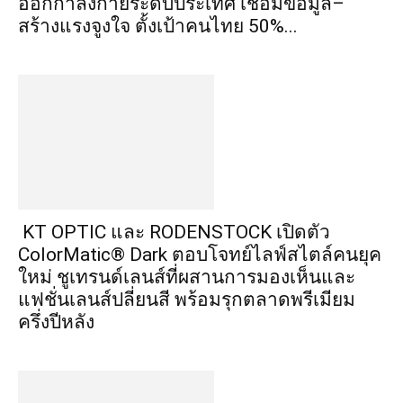
ออกกำลังกายระดับประเทศ เชื่อมข้อมูล–
สร้างแรงจูงใจ ตั้งเป้าคนไทย 50%...
KT OPTIC และ RODENSTOCK เปิดตัว
ColorMatic® Dark ตอบโจทย์ไลฟ์สไตล์คนยุค
ใหม่ ชูเทรนด์เลนส์ที่ผสานการมองเห็นและ
แฟชั่นเลนส์ปลี่ยนสี พร้อมรุกตลาดพรีเมียม
ครึ่งปีหลัง