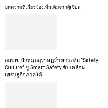
บทความที่เกี่ยวข้อง
เพิ่มเติมจากผู้เขียน
สสปท. ปักหมุดสุราษฎร์ฯ ยกระดับ “Safety
Culture” ชู Smart Safety ขับเคลื่อน
เศรษฐกิจภาคใต้