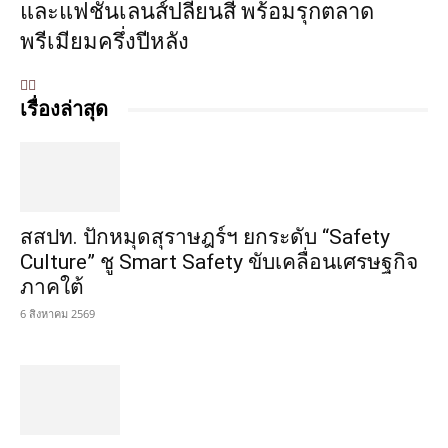
และแฟชั่นเลนส์ปลี่ยนสี พร้อมรุกตลาด
พรีเมียมครึ่งปีหลัง
เรื่องล่าสุด
สสปท. ปักหมุดสุราษฎร์ฯ ยกระดับ “Safety
Culture” ชู Smart Safety ขับเคลื่อนเศรษฐกิจ
ภาคใต้
6 สิงหาคม 2569