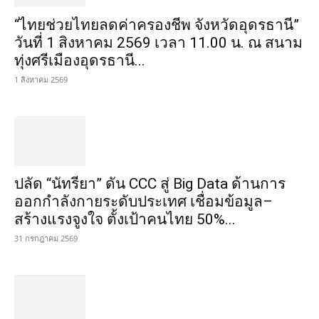
“ไทยช่วยไทยลดค่าครองชีพ จังหวัดอุดรธานี”
วันที่ 1 สิงหาคม 2569 เวลา 11.00 น. ณ สนาม
ทุ่งศรีเมืองอุดรธานี...
1 สิงหาคม 2569
ปลัด “นัทรียา” ดัน CCC สู่ Big Data ด้านการ
ออกกำลังกายระดับประเทศ เชื่อมข้อมูล–
สร้างแรงจูงใจ ตั้งเป้าคนไทย 50%...
31 กรกฎาคม 2569