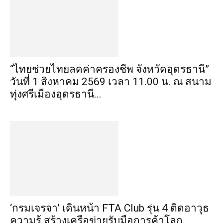
“ไทยช่วยไทยลดค่าครองชีพ จังหวัดอุดรธานี”
วันที่ 1 สิงหาคม 2569 เวลา 11.00 น. ณ สนาม
ทุ่งศรีเมืองอุดรธานี...
‘กรมเจรจา’ เดินหน้า FTA Club รุ่น 4 ติดอาวุธ
ความรู้ สร้างเครือข่ายรับมือการค้าโลก