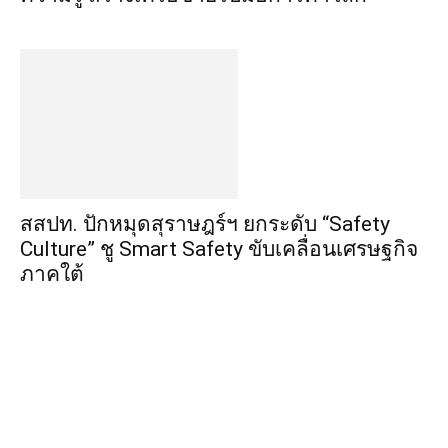
สสปท. ปักหมุดสุราษฎร์ฯ ยกระดับ “Safety
Culture” ชู Smart Safety ขับเคลื่อนเศรษฐกิจ
ภาคใต้
©