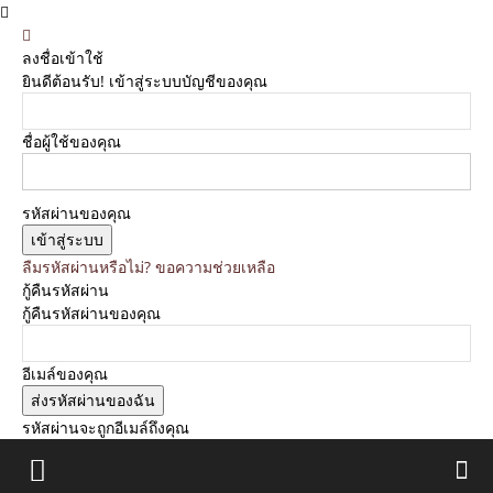
ลงชื่อเข้าใช้
ยินดีต้อนรับ! เข้าสู่ระบบบัญชีของคุณ
ชื่อผู้ใช้ของคุณ
รหัสผ่านของคุณ
ลืมรหัสผ่านหรือไม่? ขอความช่วยเหลือ
กู้คืนรหัสผ่าน
กู้คืนรหัสผ่านของคุณ
อีเมล์ของคุณ
รหัสผ่านจะถูกอีเมล์ถึงคุณ