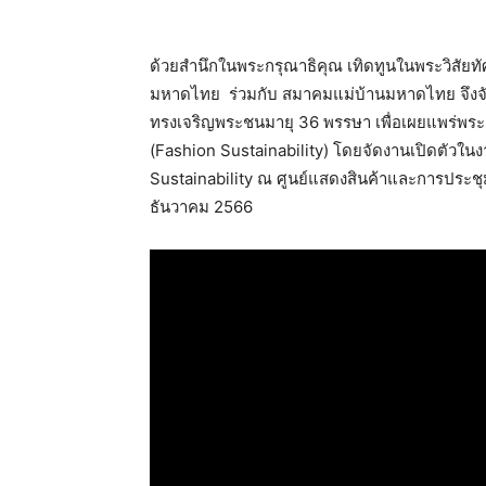
ด้วยสำนึกในพระกรุณาธิคุณ เทิดทูนในพระวิสั
มหาดไทย ร่วมกับ สมาคมแม่บ้านมหาดไทย จึงจัด
ทรงเจริญพระชนมายุ 36 พรรษา เพื่อเผยแพร่พระ
(Fashion Sustainability) โดยจัดงานเปิดตัวในงาน
Sustainability ณ ศูนย์แสดงสินค้าและการประชุมอิม
ธันวาคม 2566