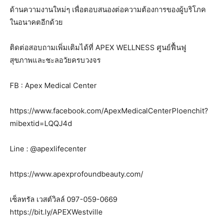
ด้านความงานใหม่ๆ เพื่อตอบสนองต่อความต้องการของผู้บริโภค
ในอนาคตอีกด้วย
ติดต่อสอบถามเพิ่มเติมได้ที่ APEX WELLNESS ศูนย์ฟื้นฟู
สุขภาพและชะลอวัยครบวงจร
FB : Apex Medical Center
https://www.facebook.com/ApexMedicalCenterPloenchit?
mibextid=LQQJ4d
Line : @apexlifecenter
https://www.apexprofoundbeauty.com/
เซ็ลทรัล เวสต์วิลล์ 097-059-0669
https://bit.ly/APEXWestville