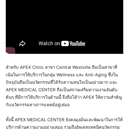
สำหรับ APEX Clinic สาขา Central Westville ถือเป็นสาขาที่
เน้นในการให้บริการในกลุ่ม Wellness และ Anti-Aging ซึ่งใน
ปัจจุบันถือเป็นนวัตกรรมที่ได้รับความสนใจเป็นอย่างมาก และ
APEX MEDICAL CENTER ถือเป็นสถานเสริมความงามอันดับ
ต้นๆ ที่มีการให้บริการในด้านนี้ จึงถือได้ว่า APEX ให้ความสำคัญ
กับนวัตกรรมทางการแพทย์อยู่เสมอ
ทั้งนี้ APEX MEDICAL CENTER ยังคงมุ่งมั่นและพัฒนาในการให้
บริการด้านความงามอย่างเสมอ รวมถึงอัพเดทเทคนิคนวัตกรรม