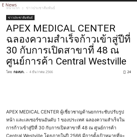
E News
หน้าแรก
ข่าวประชาสัมพันธ์
ข่าวประชาสัมพันธ์
APEX MEDICAL CENTER
ฉลองความสำเร็จก้าวเข้าสู่ปีที่
30 กับการเปิดสาขาที่ 48 ณ
ศูนย์การค้า Central Westville
โดย
กองบก.
-
4 ธันวาคม 2566
24
APEX MEDICAL CENTER ผู้เชี่ยวชาญด้านยกกระชับปรับรูป
หน้า และเลเซอร์ขนอันดับ 1 ของประเทศ ฉลองความสำเร็จใน
การก้าวเข้าสู่ปีที่ 30 กับการเปิดสาขาที่ 48 ณ ศูนย์การค้า
Central Westville โดยภายในปี 2566 มีการตั้งเป้าหมายที่จะ