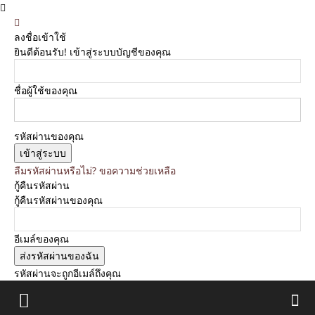
ลงชื่อเข้าใช้
ยินดีต้อนรับ! เข้าสู่ระบบบัญชีของคุณ
ชื่อผู้ใช้ของคุณ
รหัสผ่านของคุณ
ลืมรหัสผ่านหรือไม่? ขอความช่วยเหลือ
กู้คืนรหัสผ่าน
กู้คืนรหัสผ่านของคุณ
อีเมล์ของคุณ
รหัสผ่านจะถูกอีเมล์ถึงคุณ