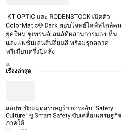
KT OPTIC และ RODENSTOCK เปิดตัว
ColorMatic® Dark ตอบโจทย์ไลฟ์สไตล์คน
ยุคใหม่ ชูเทรนด์เลนส์ที่ผสานการมองเห็น
และแฟชั่นเลนส์ปลี่ยนสี พร้อมรุกตลาด
พรีเมียมครึ่งปีหลัง
เรื่องล่าสุด
สสปท. ปักหมุดสุราษฎร์ฯ ยกระดับ “Safety
Culture” ชู Smart Safety ขับเคลื่อนเศรษฐกิจ
ภาคใต้