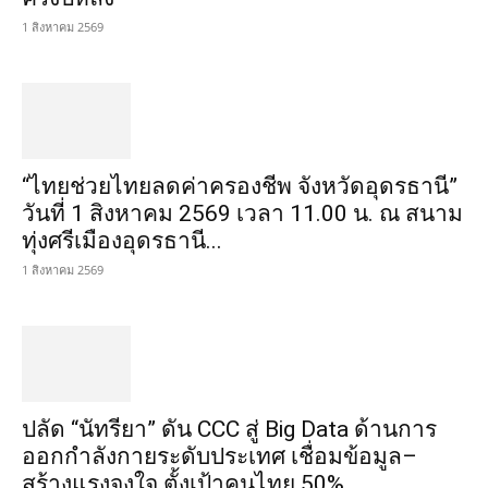
1 สิงหาคม 2569
“ไทยช่วยไทยลดค่าครองชีพ จังหวัดอุดรธานี”
วันที่ 1 สิงหาคม 2569 เวลา 11.00 น. ณ สนาม
ทุ่งศรีเมืองอุดรธานี...
1 สิงหาคม 2569
ปลัด “นัทรียา” ดัน CCC สู่ Big Data ด้านการ
ออกกำลังกายระดับประเทศ เชื่อมข้อมูล–
สร้างแรงจูงใจ ตั้งเป้าคนไทย 50%...