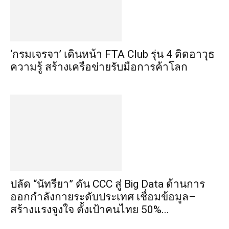
‘กรมเจรจา’ เดินหน้า FTA Club รุ่น 4 ติดอาวุธ
ความรู้ สร้างเครือข่ายรับมือการค้าโลก
ปลัด “นัทรียา” ดัน CCC สู่ Big Data ด้านการ
ออกกำลังกายระดับประเทศ เชื่อมข้อมูล–
สร้างแรงจูงใจ ตั้งเป้าคนไทย 50%...