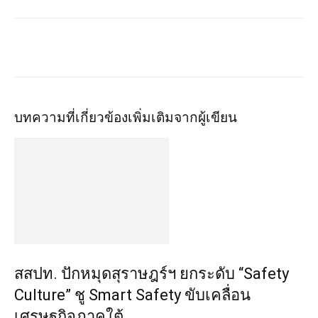
บทความที่เกี่ยวข้อง
เพิ่มเติมจากผู้เขียน
สสปท. ปักหมุดสุราษฎร์ฯ ยกระดับ “Safety
Culture” ชู Smart Safety ขับเคลื่อน
เศรษฐกิจภาคใต้