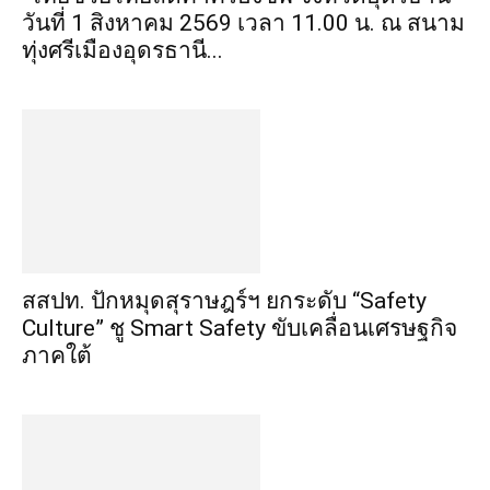
วันที่ 1 สิงหาคม 2569 เวลา 11.00 น. ณ สนาม
ทุ่งศรีเมืองอุดรธานี...
สสปท. ปักหมุดสุราษฎร์ฯ ยกระดับ “Safety
Culture” ชู Smart Safety ขับเคลื่อนเศรษฐกิจ
ภาคใต้