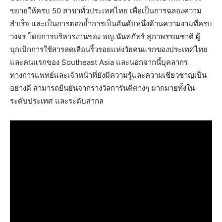
ขยายให้ครบ 50 สาขาทั่วประเทศไทย เพื่อเป็นการฉลองความ
สำเร็จ และเป็นการตอกย้ำการเป็นอันดับหนึ่งด้านความงามที่ครบ
วงจร โดยการบริหารงานของ พญ.นันทภัทร์ สุภาพรรณชาติ ผู้
บุกเบิกการใช้สารลดเลือนริ้วรอยแห่งวัยคนแรกของประเทศไทย
และคนแรกของ Southeast Asia และนอกจากนี้บุคลากร
ทางการแพทย์และเจ้าหน้าที่ยังมีความรู้และความเชียวชาญเป็น
อย่างดี สามารถยืนยันจากรางวัลการันตีต่างๆ มากมายทั้งใน
ระดับประเทศ และระดับสากล