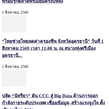
พร้อมรุกตลาดพรีเมียมครึ่งปีหลัง
1 สิงหาคม 2569
“ไทยช่วยไทยลดค่าครองชีพ จังหวัดอุดรธานี” วันที่ 1
สิงหาคม 2569 เวลา 11.00 น. ณ สนามทุ่งศรีเมือง
อุดรธานี...
1 สิงหาคม 2569
ปลัด “นัทรียา” ดัน CCC สู่ Big Data ด้านการออก
กำลังกายระดับประเทศ เชื่อมข้อมูล–สร้างแรงจูงใจ ตั้ง