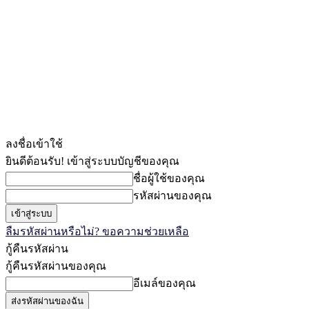
ลงชื่อเข้าใช้
ยินดีต้อนรับ! เข้าสู่ระบบบัญชีของคุณ
ชื่อผู้ใช้ของคุณ
รหัสผ่านของคุณ
ลืมรหัสผ่านหรือไม่? ขอความช่วยเหลือ
กู้คืนรหัสผ่าน
กู้คืนรหัสผ่านของคุณ
อีเมล์ของคุณ