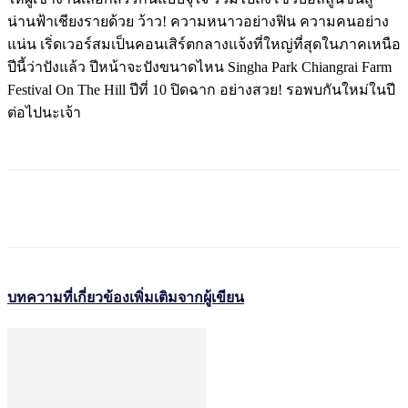
น่านฟ้าเชียงรายด้วย ว้าว! ความหนาวอย่างฟิน ความคนอย่าง
แน่น เริ่ดเวอร์สมเป็นคอนเสิร์ตกลางแจ้งที่ใหญ่ที่สุดในภาคเหนือ
ปีนี้ว่าปังแล้ว ปีหน้าจะปังขนาดไหน Singha Park Chiangrai Farm
Festival On The Hill ปีที่ 10 ปิดฉาก อย่างสวย! รอพบกันใหม่ในปี
ต่อไปนะเจ้า
บทความที่เกี่ยวข้อง
เพิ่มเติมจากผู้เขียน