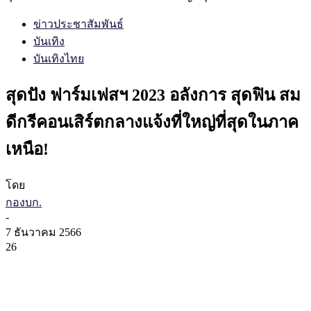
ข่าวประชาสัมพันธ์
บันเทิง
บันเทิงไทย
สุดปัง ฟาร์มเฟสฯ 2023 อลังการ สุดฟิน สม
ดีกรีคอนเสิร์ตกลางแจ้งที่ใหญ่ที่สุดในภาค
เหนือ!
โดย
กองบก.
-
7 ธันวาคม 2566
26