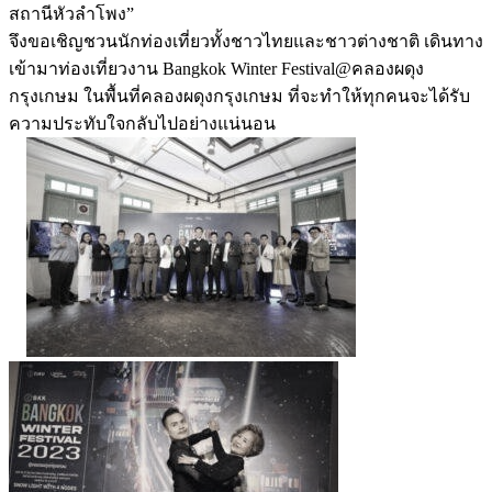
สถานีหัวลำโพง”
จึงขอเชิญชวนนักท่องเที่ยวทั้งชาวไทยและชาวต่างชาติ เดินทาง
เข้ามาท่องเที่ยวงาน Bangkok Winter Festival@คลองผดุง
กรุงเกษม ในพื้นที่คลองผดุงกรุงเกษม ที่จะทำให้ทุกคนจะได้รับ
ความประทับใจกลับไปอย่างแน่นอน