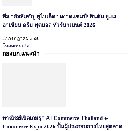
ทีม “อัสสัมชัญ ยูไนเต็ด” ผงาดแชมป์! ยินตัน ยู-14
อาเซียน ดรีม ฟุตบอล ทัวร์นาเมนต์ 2026
27 กรกฎาคม 2569
โหลดเพิ่มเติม
กองบก.แนะนำ
พาณิชย์เปิดเกมรุก AI Commerce Thailand e-
Commerce Expo 2026 ปั้นผู้ประกอบการไทยสู่ตลาด