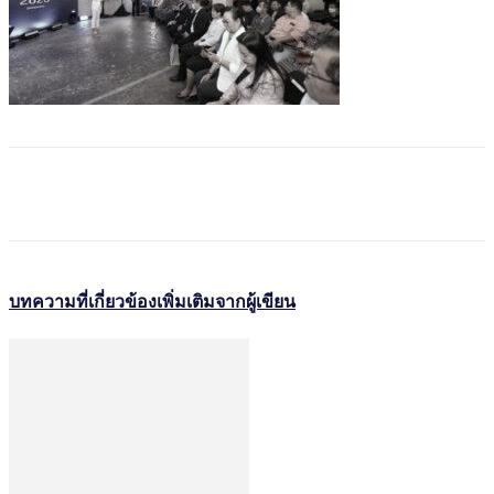
บทความที่เกี่ยวข้อง
เพิ่มเติมจากผู้เขียน