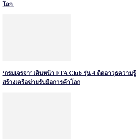
โลก
‘กรมเจรจา’ เดินหน้า FTA Club รุ่น 4 ติดอาวุธความรู้
สร้างเครือข่ายรับมือการค้าโลก