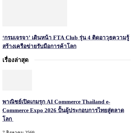
‘กรมเจรจา’ เดินหน้า FTA Club รุ่น 4 ติดอาวุธความรู้
สร้างเครือข่ายรับมือการค้าโลก
เรื่องล่าสุด
พาณิชย์เปิดเกมรุก AI Commerce Thailand e-
Commerce Expo 2026 ปั้นผู้ประกอบการไทยสู่ตลาด
โลก
7 สิงหาคม 2569