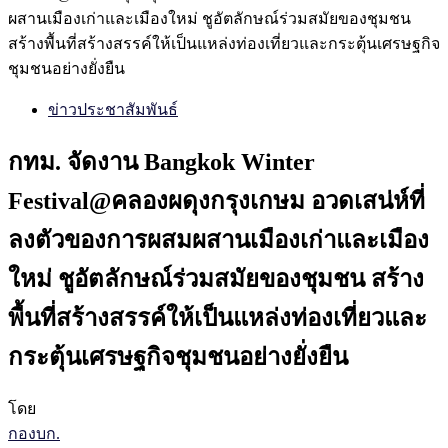
ผสานเมืองเก่าและเมืองใหม่ ชูอัตลักษณ์ร่วมสมัยของชุมชน
สร้างพื้นที่สร้างสรรค์ให้เป็นแหล่งท่องเที่ยวและกระตุ้นเศรษฐกิจ
ชุมชนอย่างยั่งยืน
ข่าวประชาสัมพันธ์
กทม. จัดงาน Bangkok Winter
Festival@คลองผดุงกรุงเกษม อวดเสน่ห์ที่
ลงตัวของการผสมผสานเมืองเก่าและเมือง
ใหม่ ชูอัตลักษณ์ร่วมสมัยของชุมชน สร้าง
พื้นที่สร้างสรรค์ให้เป็นแหล่งท่องเที่ยวและ
กระตุ้นเศรษฐกิจชุมชนอย่างยั่งยืน
โดย
กองบก.