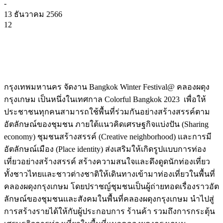
-
13 ธันวาคม 2566
12
กรุงเทพมหานคร จัดงาน Bangkok Winter Festival@ คลองผดุง
กรุงเกษม เป็นหนึ่งในเทศกาล Colorful Bangkok 2023 เพื่อให้
ประชาชนทุกคนสามารถใช้พื้นที่ร่วมกันอย่างสร้างสรรค์ตาม
อัตลักษณ์ของชุมชน ภายใต้แนวคิดเศรษฐกิจแบ่งปัน (Sharing
economy) ชุมชนสร้างสรรค์ (Creative neighborhood) และการมี
อัตลักษณ์เมือง (Place identity) ส่งเสริมให้เกิดรูปแบบการท่อง
เที่ยวอย่างสร้างสรรค์ สร้างความสนใจและดึงดูดนักท่องเที่ยว
ทั้งชาวไทยและชาวต่างชาติให้เดินทางเข้ามาท่องเที่ยวในพื้นที่
คลองผดุงกรุงเกษม โดยปราชญ์ชุมชนเป็นผู้ถ่ายทอดเรื่องราวอัต
ลักษณ์ของชุมชนและสังคมในพื้นที่คลองผดุงกรุงเกษม นำไปสู่
การสร้างรายได้ให้กับผู้ประกอบการ ร้านค้า รวมถึงการกระตุ้น