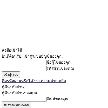
ลงชื่อเข้าใช้
ยินดีต้อนรับ! เข้าสู่ระบบบัญชีของคุณ
ชื่อผู้ใช้ของคุณ
รหัสผ่านของคุณ
ลืมรหัสผ่านหรือไม่? ขอความช่วยเหลือ
กู้คืนรหัสผ่าน
กู้คืนรหัสผ่านของคุณ
อีเมล์ของคุณ