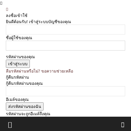
ลงชื่อเข้าใช้
ยินดีต้อนรับ! เข้าสู่ระบบบัญชีของคุณ
ชื่อผู้ใช้ของคุณ
รหัสผ่านของคุณ
ลืมรหัสผ่านหรือไม่? ขอความช่วยเหลือ
กู้คืนรหัสผ่าน
กู้คืนรหัสผ่านของคุณ
อีเมล์ของคุณ
รหัสผ่านจะถูกอีเมล์ถึงคุณ