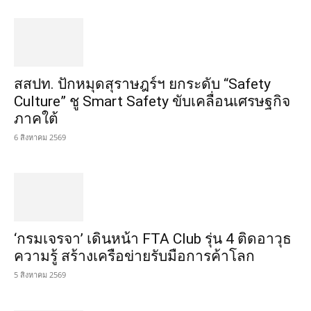
สสปท. ปักหมุดสุราษฎร์ฯ ยกระดับ “Safety
Culture” ชู Smart Safety ขับเคลื่อนเศรษฐกิจ
ภาคใต้
6 สิงหาคม 2569
‘กรมเจรจา’ เดินหน้า FTA Club รุ่น 4 ติดอาวุธ
ความรู้ สร้างเครือข่ายรับมือการค้าโลก
5 สิงหาคม 2569