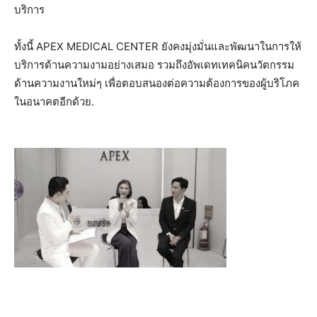
บริการ
ทั้งนี้ APEX MEDICAL CENTER ยังคงมุ่งมั่นและพัฒนาในการให้
บริการด้านความงามอย่างเสมอ รวมถึงอัพเดทเทคนิคนวัตกรรม
ด้านความงานใหม่ๆ เพื่อตอบสนองต่อความต้องการของผู้บริโภค
ในอนาคตอีกด้วย.