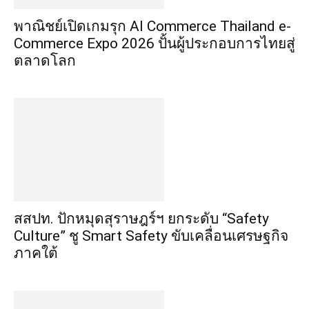
พาณิชย์เปิดเกมรุก AI Commerce Thailand e-
Commerce Expo 2026 ปั้นผู้ประกอบการไทยสู่
ตลาดโลก
สสปท. ปักหมุดสุราษฎร์ฯ ยกระดับ “Safety
Culture” ชู Smart Safety ขับเคลื่อนเศรษฐกิจ
ภาคใต้