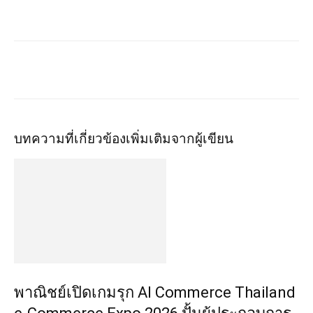
บทความที่เกี่ยวข้อง
เพิ่มเติมจากผู้เขียน
พาณิชย์เปิดเกมรุก AI Commerce Thailand