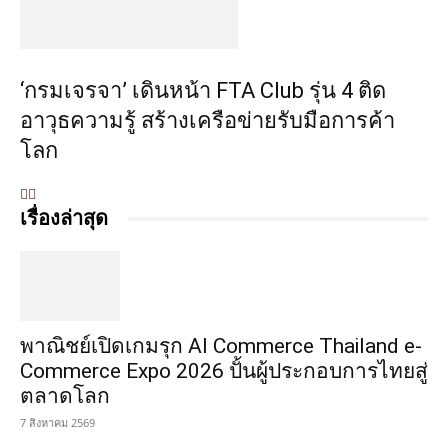
‘กรมเจรจา’ เดินหน้า FTA Club รุ่น 4 ติด
อาวุธความรู้ สร้างเครือข่ายรับมือการค้า
โลก
เรื่องล่าสุด
พาณิชย์เปิดเกมรุก AI Commerce Thailand e-
Commerce Expo 2026 ปั้นผู้ประกอบการไทยสู่
ตลาดโลก
7 สิงหาคม 2569