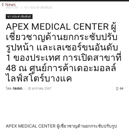
E News
หน้าแรก
ข่าวประชาสัมพันธ์
ข่าวประชาสัมพันธ์
APEX MEDICAL CENTER ผู้
เชี่ยวชาญด้านยกกระชับปรับ
รูปหน้า และเลเซอร์ขนอันดับ
1 ของประเทศ การเปิดสาขาที่
48 ณ ศูนย์การค้าเดอะมอลล์
ไลฟ์สโตร์บางแค
โดย
กองบก.
-
20 มกราคม 2567
64
APEX MEDICAL CENTER ผู้เชี่ยวชาญด้านยกกระชับปรับรูป