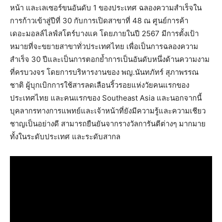
หน้า และเลเซอร์ขนอันดับ 1 ของประเทศ ฉลองความสำเร็จใน
การก้าวเข้าสู่ปีที่ 30 กับการเปิดสาขาที่ 48 ณ ศูนย์การค้า
เดอะมอลล์ไลฟ์สโตร์บางแค โดยภายในปี 2567 มีการตั้งเป้า
หมายที่จะขยายสาขาทั่วประเทศไทย เพื่อเป็นการฉลองความ
สำเร็จ 30 ปีและเป็นการตอกย้ำการเป็นอันดับหนึ่งด้านความงาม
ที่ครบวงจร โดยการบริหารงานของ พญ.นันทภัทร์ สุภาพรรณ
ชาติ ผู้บุกเบิกการใช้สารลดเลือนริ้วรอยแห่งวัยคนแรกของ
ประเทศไทย และคนแรกของ Southeast Asia และนอกจากนี้
บุคลากรทางการแพทย์และเจ้าหน้าที่ยังมีความรู้และความเชียว
ชาญเป็นอย่างดี สามารถยืนยันจากรางวัลการันตีต่างๆ มากมาย
ทั้งในระดับประเทศ และระดับสากล