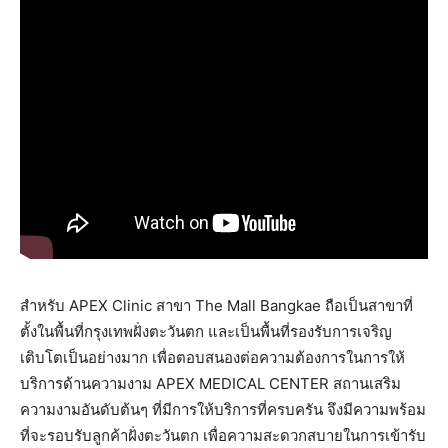
สำหรับ APEX Clinic สาขา The Mall Bangkae ถือเป็นสาขาที่
ตั้งในพื้นที่กรุงเทพฝั่งตะวันตก และเป็นพื้นที่รองรับการเจริญ
เติบโตเป็นอย่างมาก เพื่อตอบสนองต่อความต้องการในการให้
บริการด้านความงาม APEX MEDICAL CENTER สถานเสริม
ความงามอันดับต้นๆ ที่มีการให้บริการที่ครบครัน จึงมีความพร้อม
ที่จะรอบรับลูกค้าฝั่งตะวันตก เพื่อความสะดวกสบายในการเข้ารับ