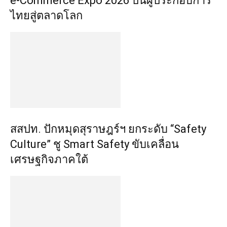
e-Commerce Expo 2026 ปั้นผู้ประกอบการ
ไทยสู่ตลาดโลก
สสปท. ปักหมุดสุราษฎร์ฯ ยกระดับ “Safety
Culture” ชู Smart Safety ขับเคลื่อน
เศรษฐกิจภาคใต้