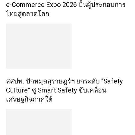
e-Commerce Expo 2026 ปั้นผู้ประกอบการ
ไทยสู่ตลาดโลก
สสปท. ปักหมุดสุราษฎร์ฯ ยกระดับ “Safety
Culture” ชู Smart Safety ขับเคลื่อน
เศรษฐกิจภาคใต้