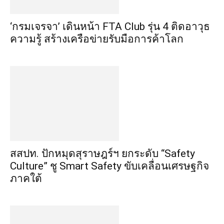
‘กรมเจรจา’ เดินหน้า FTA Club รุ่น 4 ติดอาวุธ
ความรู้ สร้างเครือข่ายรับมือการค้าโลก
สสปท. ปักหมุดสุราษฎร์ฯ ยกระดับ “Safety
Culture” ชู Smart Safety ขับเคลื่อนเศรษฐกิจ
ภาคใต้