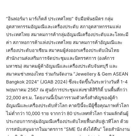
“อินฟอร์มา มาร์เก็ตส์ ประเทศไทย” จับมือพันธมิตร กลุ่ม
อุตสาหกรรมอัญมณีและเครื่องประดับ สภาอุตสาหกรรมแห่ง
ประเทศไทย สมาคมการค้ากลุ่มอัญมณีเครื่องประดับและโลหะมี
ค่า สภาหอการค้าแห่งประเทศไทย สมาคมการค้าอัญมณีและ
เครื่องประดับอาเซียน สมาคมผู้ส่งออกเครื่องประดับเงินไทย
สำนักงานส่งเสริมการจัดประชุมและนิทรรศการ (องค์การ
มหาชน) สมาคมผู้ค้าอัญมณีและเครื่องประดับจันทบุรี และ
สมาคมช่างทองไทย ร่วมกันจัดงาน “Jewellery & Gem ASEAN
Bangkok 2024” (JGAB 2024) ซึ่งจะจัดขึ้นในระหว่างวันที่ 1-4
พฤษภาคม 2567 ณ ศูนย์การประชุมแห่งชาติสิริกิติ์ บนพื้นที่กว่า
22,000 ตร.ม. โดยงานนี้เป็นการรวมตัวครั้งสำคัญของผู้ค้า
อัญมณีและเครื่องประดับทั่วโลก คาดปีนี้จะมีผู้ซื้อคุณภาพทั่วโลก
ไม่ต่ำกว่า 10,000 ราย จากกว่า 80 ประเทศทั่วโลก ร่วมผลักดันผู้
ประกอบการกลุ่มอัญมณีเครื่องประดับไทยฟื้นกลับสู่เวทีโลก ด้วย
การสนับสนุนจากในมาตรการ “SME ปัง ตังได้คืน” โดยสำนักงาน