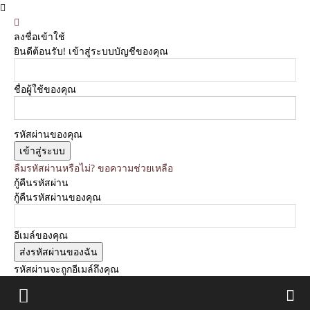
ลงชื่อเข้าใช้
ยินดีต้อนรับ! เข้าสู่ระบบบัญชีของคุณ
ชื่อผู้ใช้ของคุณ
รหัสผ่านของคุณ
ลืมรหัสผ่านหรือไม่? ขอความช่วยเหลือ
กู้คืนรหัสผ่าน
กู้คืนรหัสผ่านของคุณ
อีเมล์ของคุณ
รหัสผ่านจะถูกอีเมล์ถึงคุณ