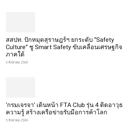
สสปท. ปักหมุดสุราษฎร์ฯ ยกระดับ “Safety
Culture” ชู Smart Safety ขับเคลื่อนเศรษฐกิจ
ภาคใต้
6 สิงหาคม 2569
‘กรมเจรจา’ เดินหน้า FTA Club รุ่น 4 ติดอาวุธ
ความรู้ สร้างเครือข่ายรับมือการค้าโลก
5 สิงหาคม 2569