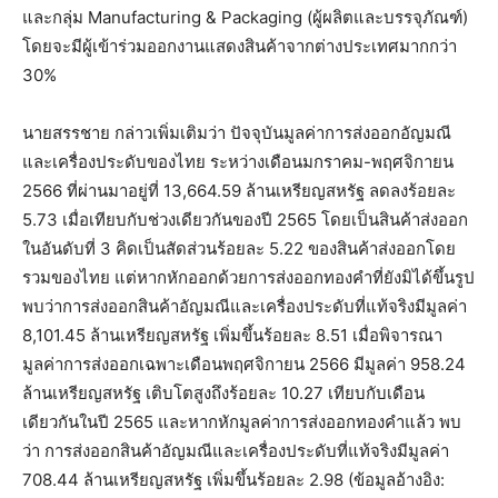
และกลุ่ม Manufacturing & Packaging (ผู้ผลิตและบรรจุภัณฑ์)
โดยจะมีผู้เข้าร่วมออกงานแสดงสินค้าจากต่างประเทศมากกว่า
30%
นายสรรชาย กล่าวเพิ่มเติมว่า ปัจจุบันมูลค่าการส่งออกอัญมณี
และเครื่องประดับของไทย ระหว่างเดือนมกราคม-พฤศจิกายน
2566 ที่ผ่านมาอยู่ที่ 13,664.59 ล้านเหรียญสหรัฐ ลดลงร้อยละ
5.73 เมื่อเทียบกับช่วงเดียวกันของปี 2565 โดยเป็นสินค้าส่งออก
ในอันดับที่ 3 คิดเป็นสัดส่วนร้อยละ 5.22 ของสินค้าส่งออกโดย
รวมของไทย แต่หากหักออกด้วยการส่งออกทองคำที่ยังมิได้ขึ้นรูป
พบว่าการส่งออกสินค้าอัญมณีและเครื่องประดับที่แท้จริงมีมูลค่า
8,101.45 ล้านเหรียญสหรัฐ เพิ่มขึ้นร้อยละ 8.51 เมื่อพิจารณา
มูลค่าการส่งออกเฉพาะเดือนพฤศจิกายน 2566 มีมูลค่า 958.24
ล้านเหรียญสหรัฐ เติบโตสูงถึงร้อยละ 10.27 เทียบกับเดือน
เดียวกันในปี 2565 และหากหักมูลค่าการส่งออกทองคำแล้ว พบ
ว่า การส่งออกสินค้าอัญมณีและเครื่องประดับที่แท้จริงมีมูลค่า
708.44 ล้านเหรียญสหรัฐ เพิ่มขึ้นร้อยละ 2.98 (ข้อมูลอ้างอิง: