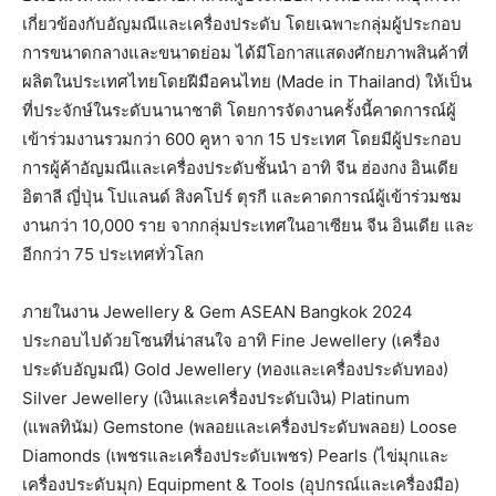
เกี่ยวข้องกับอัญมณีและเครื่องประดับ โดยเฉพาะกลุ่มผู้ประกอบ
การขนาดกลางและขนาดย่อม ได้มีโอกาสแสดงศักยภาพสินค้าที่
ผลิตในประเทศไทยโดยฝีมือคนไทย (Made in Thailand) ให้เป็น
ที่ประจักษ์ในระดับนานาชาติ โดยการจัดงานครั้งนี้คาดการณ์ผู้
เข้าร่วมงานรวมกว่า 600 คูหา จาก 15 ประเทศ โดยมีผู้ประกอบ
การผู้ค้าอัญมณีและเครื่องประดับชั้นนำ อาทิ จีน ฮ่องกง อินเดีย
อิตาลี ญี่ปุ่น โปแลนด์ สิงคโปร์ ตุรกี และคาดการณ์ผู้เข้าร่วมชม
งานกว่า 10,000 ราย จากกลุ่มประเทศในอาเซียน จีน อินเดีย และ
อีกกว่า 75 ประเทศทั่วโลก
ภายในงาน Jewellery & Gem ASEAN Bangkok 2024
ประกอบไปด้วยโซนที่น่าสนใจ อาทิ Fine Jewellery (เครื่อง
ประดับอัญมณี) Gold Jewellery (ทองและเครื่องประดับทอง)
Silver Jewellery (เงินและเครื่องประดับเงิน) Platinum
(แพลทินัม) Gemstone (พลอยและเครื่องประดับพลอย) Loose
Diamonds (เพชรและเครื่องประดับเพชร) Pearls (ไข่มุกและ
เครื่องประดับมุก) Equipment & Tools (อุปกรณ์และเครื่องมือ)