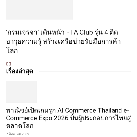
‘กรมเจรจา’ เดินหน้า FTA Club รุ่น 4 ติด
อาวุธความรู้ สร้างเครือข่ายรับมือการค้า
โลก
เรื่องล่าสุด
พาณิชย์เปิดเกมรุก AI Commerce Thailand e-
Commerce Expo 2026 ปั้นผู้ประกอบการไทยสู่
ตลาดโลก
7 สิงหาคม 2569