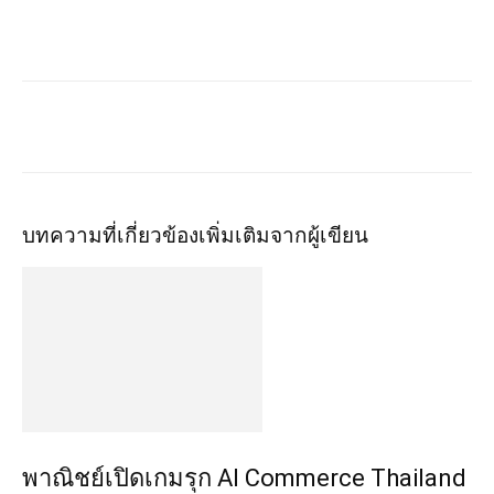
บทความที่เกี่ยวข้อง
เพิ่มเติมจากผู้เขียน
พาณิชย์เปิดเกมรุก AI Commerce Thailand