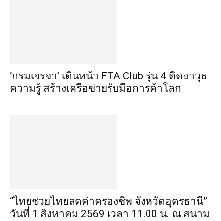
‘กรมเจรจา’ เดินหน้า FTA Club รุ่น 4 ติดอาวุธ
ความรู้ สร้างเครือข่ายรับมือการค้าโลก
“ไทยช่วยไทยลดค่าครองชีพ จังหวัดอุดรธานี”
วันที่ 1 สิงหาคม 2569 เวลา 11.00 น. ณ สนาม