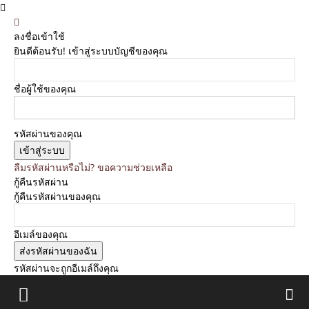
ลงชื่อเข้าใช้
ยินดีต้อนรับ! เข้าสู่ระบบบัญชีของคุณ
ชื่อผู้ใช้ของคุณ
รหัสผ่านของคุณ
ลืมรหัสผ่านหรือไม่? ขอความช่วยเหลือ
กู้คืนรหัสผ่าน
กู้คืนรหัสผ่านของคุณ
อีเมล์ของคุณ
รหัสผ่านจะถูกอีเมล์ถึงคุณ