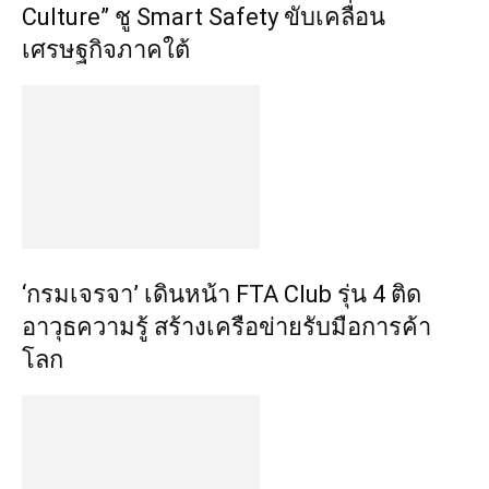
Culture” ชู Smart Safety ขับเคลื่อน
เศรษฐกิจภาคใต้
‘กรมเจรจา’ เดินหน้า FTA Club รุ่น 4 ติด
อาวุธความรู้ สร้างเครือข่ายรับมือการค้า
โลก