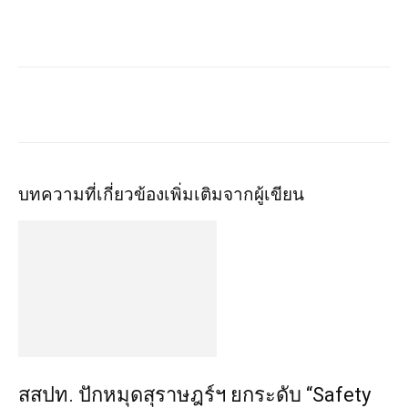
บทความที่เกี่ยวข้อง
เพิ่มเติมจากผู้เขียน
สสปท. ปักหมุดสุราษฎร์ฯ ยกระดับ “Safety