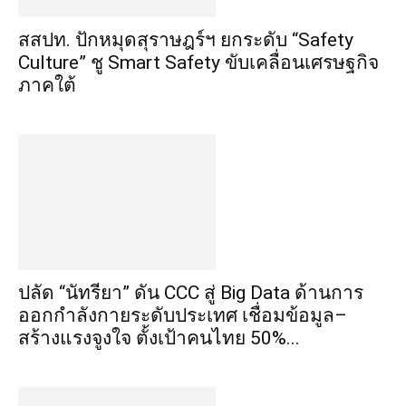
สสปท. ปักหมุดสุราษฎร์ฯ ยกระดับ “Safety
Culture” ชู Smart Safety ขับเคลื่อนเศรษฐกิจ
ภาคใต้
ปลัด “นัทรียา” ดัน CCC สู่ Big Data ด้านการ
ออกกำลังกายระดับประเทศ เชื่อมข้อมูล–
สร้างแรงจูงใจ ตั้งเป้าคนไทย 50%...