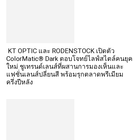
KT OPTIC และ RODENSTOCK เปิดตัว
ColorMatic® Dark ตอบโจทย์ไลฟ์สไตล์คนยุค
ใหม่ ชูเทรนด์เลนส์ที่ผสานการมองเห็นและ
แฟชั่นเลนส์ปลี่ยนสี พร้อมรุกตลาดพรีเมียม
ครึ่งปีหลัง