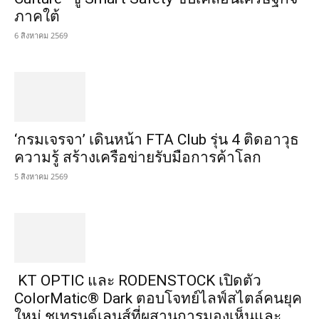
ภาคใต้
6 สิงหาคม 2569
‘กรมเจรจา’ เดินหน้า FTA Club รุ่น 4 ติดอาวุธ
ความรู้ สร้างเครือข่ายรับมือการค้าโลก
5 สิงหาคม 2569
KT OPTIC และ RODENSTOCK เปิดตัว
ColorMatic® Dark ตอบโจทย์ไลฟ์สไตล์คนยุค
ใหม่ ชูเทรนด์เลนส์ที่ผสานการมองเห็นและ