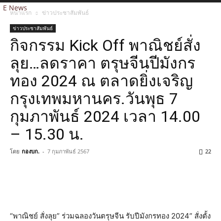
E News
หน้าแรก
ข่าวประชาสัมพันธ์
ข่าวประชาสัมพันธ์
กิจกรรม Kick Off พาณิชย์สั่ง
ลุย…ลดราคา ตรุษจีนปีมังกร
ทอง 2024 ณ ตลาดยิ่งเจริญ
กรุงเทพมหานคร.วันพุธ 7
กุมภาพันธ์ 2024 เวลา 14.00
– 15.30 น.
โดย
กองบก.
-
7 กุมภาพันธ์ 2567
22
“พาณิชย์ สั่งลุย” ร่วมฉลองวันตรุษจีน รับปีมังกรทอง 2024” สั่งตั้ง