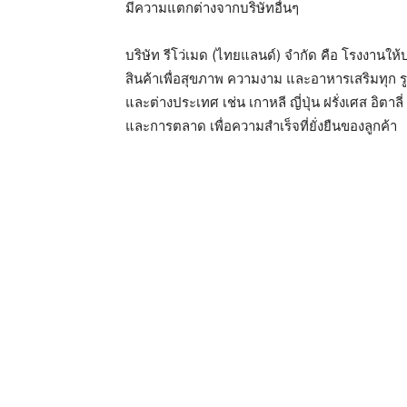
มีความแตกต่างจากบริษัทอื่นๆ
บริษัท รีโว่เมด (ไทยแลนด์) จำกัด คือ โรงงานให
สินค้าเพื่อสุขภาพ ความงาม และอาหารเสริมทุก ร
และต่างประเทศ เช่น เกาหลี ญี่ปุ่น ฝรั่งเศส อิตา
และการตลาด เพื่อความสำเร็จที่ยั่งยืนของลูกค้า