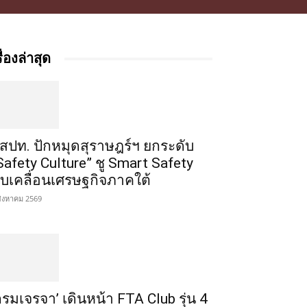
รื่องล่าสุด
สปท. ปักหมุดสุราษฎร์ฯ ยกระดับ
Safety Culture” ชู Smart Safety
ับเคลื่อนเศรษฐกิจภาคใต้
สิงหาคม 2569
กรมเจรจา’ เดินหน้า FTA Club รุ่น 4