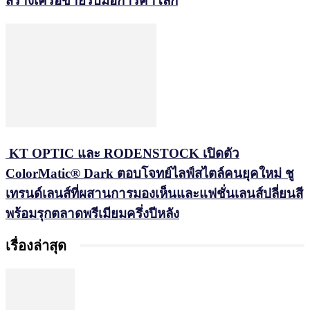
สร้างเครือข่ายรับมือการค้าโลก
KT OPTIC และ RODENSTOCK เปิดตัว
ColorMatic® Dark ตอบโจทย์ไลฟ์สไตล์คนยุคใหม่ ชู
เทรนด์เลนส์ที่ผสานการมองเห็นและแฟชั่นเลนส์ปลี่ยนสี
พร้อมรุกตลาดพรีเมียมครึ่งปีหลัง
เรื่องล่าสุด