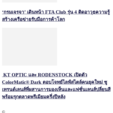
‘กรมเจรจา’ เดินหน้า FTA Club รุ่น 4 ติดอาวุธความรู้
สร้างเครือข่ายรับมือการค้าโลก
KT OPTIC และ RODENSTOCK เปิดตัว
ColorMatic® Dark ตอบโจทย์ไลฟ์สไตล์คนยุคใหม่ ชู
เทรนด์เลนส์ที่ผสานการมองเห็นและแฟชั่นเลนส์ปลี่ยนสี
พร้อมรุกตลาดพรีเมียมครึ่งปีหลัง
©