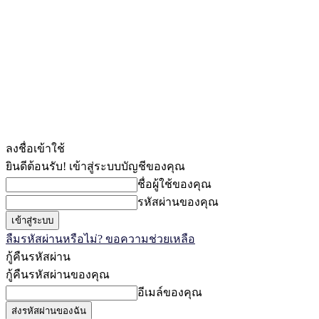
ลงชื่อเข้าใช้
ยินดีต้อนรับ! เข้าสู่ระบบบัญชีของคุณ
ชื่อผู้ใช้ของคุณ
รหัสผ่านของคุณ
ลืมรหัสผ่านหรือไม่? ขอความช่วยเหลือ
กู้คืนรหัสผ่าน
กู้คืนรหัสผ่านของคุณ
อีเมล์ของคุณ