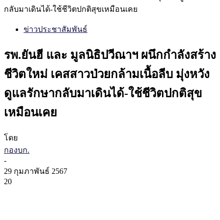
กลับมาเดินได้-ใช้ชีวิตปกติสุขเหมือนเคย
ข่าวประชาสัมพันธ์
รพ.ยันฮี และ มูลนิธิปวีณาฯ ผนึกกำลังสร้าง
ชีวิตใหม่ เคสสาวป่วยกล้ามเนื้อลีบ มุ่งหวัง
ดูแลรักษากลับมาเดินได้-ใช้ชีวิตปกติสุข
เหมือนเคย
โดย
กองบก.
-
29 กุมภาพันธ์ 2567
20