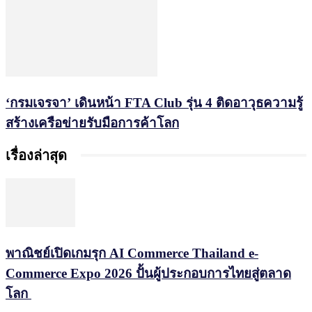
‘กรมเจรจา’ เดินหน้า FTA Club รุ่น 4 ติดอาวุธความรู้
สร้างเครือข่ายรับมือการค้าโลก
เรื่องล่าสุด
พาณิชย์เปิดเกมรุก AI Commerce Thailand e-
Commerce Expo 2026 ปั้นผู้ประกอบการไทยสู่ตลาด
โลก