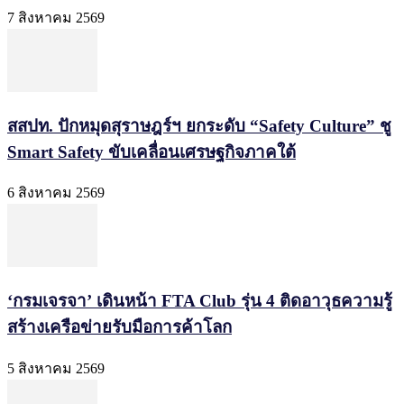
7 สิงหาคม 2569
สสปท. ปักหมุดสุราษฎร์ฯ ยกระดับ “Safety Culture” ชู
Smart Safety ขับเคลื่อนเศรษฐกิจภาคใต้
6 สิงหาคม 2569
‘กรมเจรจา’ เดินหน้า FTA Club รุ่น 4 ติดอาวุธความรู้
สร้างเครือข่ายรับมือการค้าโลก
5 สิงหาคม 2569