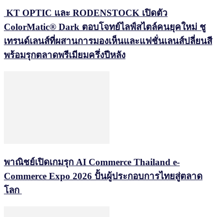
KT OPTIC และ RODENSTOCK เปิดตัว
ColorMatic® Dark ตอบโจทย์ไลฟ์สไตล์คนยุคใหม่ ชู
เทรนด์เลนส์ที่ผสานการมองเห็นและแฟชั่นเลนส์ปลี่ยนสี
พร้อมรุกตลาดพรีเมียมครึ่งปีหลัง
พาณิชย์เปิดเกมรุก AI Commerce Thailand e-
Commerce Expo 2026 ปั้นผู้ประกอบการไทยสู่ตลาด
โลก