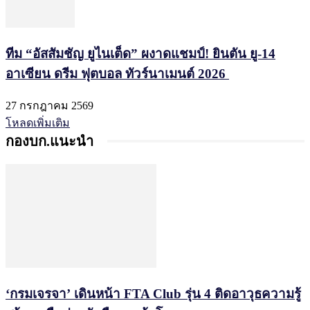
ทีม “อัสสัมชัญ ยูไนเต็ด” ผงาดแชมป์! ยินตัน ยู-14
อาเซียน ดรีม ฟุตบอล ทัวร์นาเมนต์ 2026
27 กรกฎาคม 2569
โหลดเพิ่มเติม
กองบก.แนะนำ
‘กรมเจรจา’ เดินหน้า FTA Club รุ่น 4 ติดอาวุธความรู้