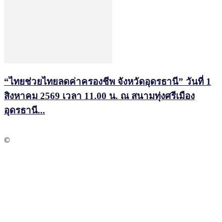
“ไทยช่วยไทยลดค่าครองชีพ จังหวัดอุดรธานี” วันที่ 1
สิงหาคม 2569 เวลา 11.00 น. ณ สนามทุ่งศรีเมือง
อุดรธานี...
©