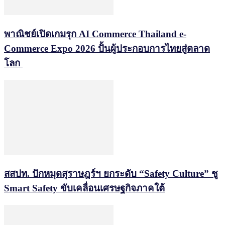
พาณิชย์เปิดเกมรุก AI Commerce Thailand e-
Commerce Expo 2026 ปั้นผู้ประกอบการไทยสู่ตลาด
โลก
สสปท. ปักหมุดสุราษฎร์ฯ ยกระดับ “Safety Culture” ชู
Smart Safety ขับเคลื่อนเศรษฐกิจภาคใต้