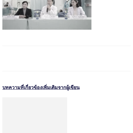
บทความที่เกี่ยวข้อง
เพิ่มเติมจากผู้เขียน