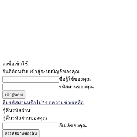
ลงชื่อเข้าใช้
ยินดีต้อนรับ! เข้าสู่ระบบบัญชีของคุณ
ชื่อผู้ใช้ของคุณ
รหัสผ่านของคุณ
ลืมรหัสผ่านหรือไม่? ขอความช่วยเหลือ
กู้คืนรหัสผ่าน
กู้คืนรหัสผ่านของคุณ
อีเมล์ของคุณ