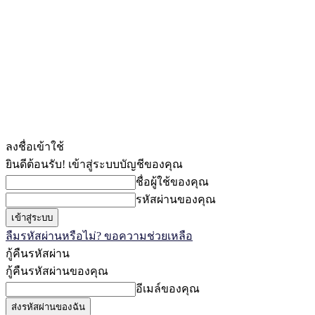
ลงชื่อเข้าใช้
ยินดีต้อนรับ! เข้าสู่ระบบบัญชีของคุณ
ชื่อผู้ใช้ของคุณ
รหัสผ่านของคุณ
ลืมรหัสผ่านหรือไม่? ขอความช่วยเหลือ
กู้คืนรหัสผ่าน
กู้คืนรหัสผ่านของคุณ
อีเมล์ของคุณ