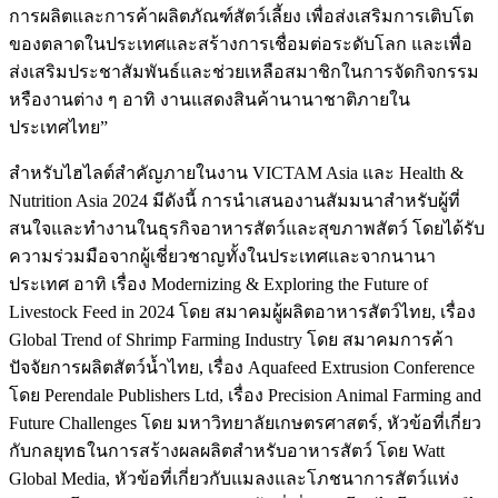
การผลิตและการค้าผลิตภัณฑ์สัตว์เลี้ยง เพื่อส่งเสริมการเติบโต
ของตลาดในประเทศและสร้างการเชื่อมต่อระดับโลก และเพื่อ
ส่งเสริมประชาสัมพันธ์และช่วยเหลือสมาชิกในการจัดกิจกรรม
หรืองานต่าง ๆ อาทิ งานแสดงสินค้านานาชาติภายใน
ประเทศไทย”
สำหรับไฮไลต์สำคัญภายในงาน VICTAM Asia และ Health &
Nutrition Asia 2024 มีดังนี้ การนำเสนองานสัมมนาสำหรับผู้ที่
สนใจและทำงานในธุรกิจอาหารสัตว์และสุขภาพสัตว์ โดยได้รับ
ความร่วมมือจากผู้เชี่ยวชาญทั้งในประเทศและจากนานา
ประเทศ อาทิ เรื่อง Modernizing & Exploring the Future of
Livestock Feed in 2024 โดย สมาคมผู้ผลิตอาหารสัตว์ไทย, เรื่อง
Global Trend of Shrimp Farming Industry โดย สมาคมการค้า
ปัจจัยการผลิตสัตว์น้ำไทย, เรื่อง Aquafeed Extrusion Conference
โดย Perendale Publishers Ltd, เรื่อง Precision Animal Farming and
Future Challenges โดย มหาวิทยาลัยเกษตรศาสตร์, หัวข้อที่เกี่ยว
กับกลยุทธในการสร้างผลผลิตสำหรับอาหารสัตว์ โดย Watt
Global Media, หัวข้อที่เกี่ยวกับแมลงและโภชนาการสัตว์แห่ง