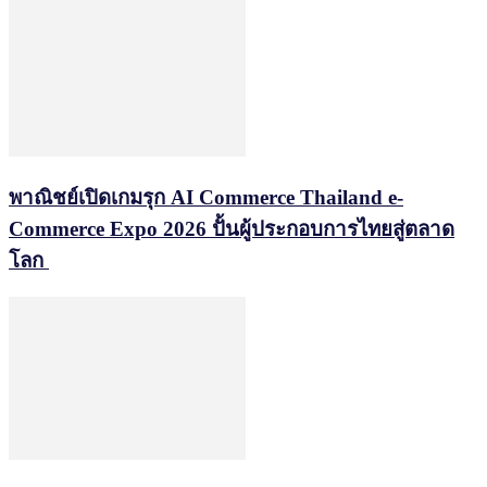
พาณิชย์เปิดเกมรุก AI Commerce Thailand e-
Commerce Expo 2026 ปั้นผู้ประกอบการไทยสู่ตลาด
โลก