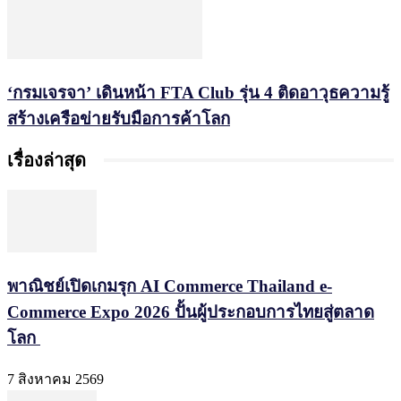
‘กรมเจรจา’ เดินหน้า FTA Club รุ่น 4 ติดอาวุธความรู้
สร้างเครือข่ายรับมือการค้าโลก
เรื่องล่าสุด
พาณิชย์เปิดเกมรุก AI Commerce Thailand e-
Commerce Expo 2026 ปั้นผู้ประกอบการไทยสู่ตลาด
โลก
7 สิงหาคม 2569