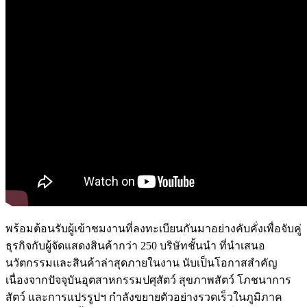
พร้อมต้อนรับผู้เข้าชมงานที่ลงทะเบียนกันมาอย่างคับคั่งเพื่อจับคู่
ธุรกิจกับผู้จัดแสดงสินค้ากว่า 250 บริษัทชั้นนำ ที่นำเสนอ
นวัตกรรมและสินค้าล่าสุดภายในงาน นับเป็นโอกาสสำคัญ
เนื่องจากปัจจุบันอุตสาหกรรมปศุสัตว์ สุขภาพสัตว์ โภชนาการ
สัตว์ และการแปรรูปฯ กำลังขยายตัวอย่างรวดเร็วในภูมิภาค