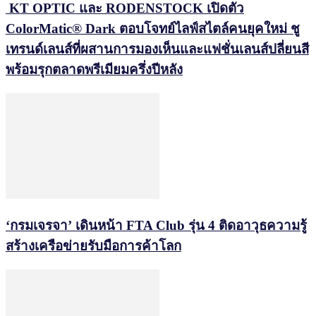
KT OPTIC และ RODENSTOCK เปิดตัว
ColorMatic® Dark ตอบโจทย์ไลฟ์สไตล์คนยุคใหม่ ชู
เทรนด์เลนส์ที่ผสานการมองเห็นและแฟชั่นเลนส์ปลี่ยนสี
พร้อมรุกตลาดพรีเมียมครึ่งปีหลัง
‘กรมเจรจา’ เดินหน้า FTA Club รุ่น 4 ติดอาวุธความรู้
สร้างเครือข่ายรับมือการค้าโลก