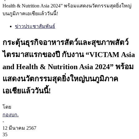
Health & Nutrition Asia 2024” พร้อมแสดงนวัตกรรมสุดยิ่งใหญ่
บนภูมิภาคเอเชียแล้ววันนี้!
ข่าวประชาสัมพันธ์
กระตุ้นธุรกิจอาหารสัตว์และสุขภาพสัตว์
ไตรมาสแรกของปี กับงาน “VICTAM Asia
and Health & Nutrition Asia 2024” พร้อม
แสดงนวัตกรรมสุดยิ่งใหญ่บนภูมิภาค
เอเชียแล้ววันนี้!
โดย
กองบก.
-
12 มีนาคม 2567
35