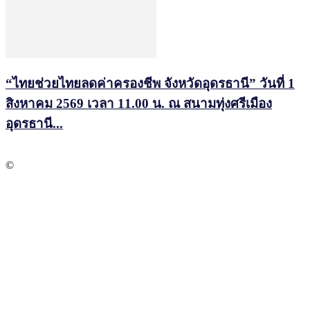
“ไทยช่วยไทยลดค่าครองชีพ จังหวัดอุดรธานี” วันที่ 1
สิงหาคม 2569 เวลา 11.00 น. ณ สนามทุ่งศรีเมือง
อุดรธานี...
©