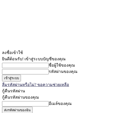
ลงชื่อเข้าใช้
ยินดีต้อนรับ! เข้าสู่ระบบบัญชีของคุณ
ชื่อผู้ใช้ของคุณ
รหัสผ่านของคุณ
ลืมรหัสผ่านหรือไม่? ขอความช่วยเหลือ
กู้คืนรหัสผ่าน
กู้คืนรหัสผ่านของคุณ
อีเมล์ของคุณ