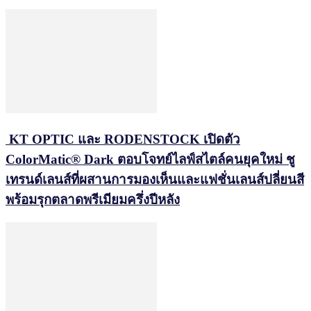
KT OPTIC และ RODENSTOCK เปิดตัว
ColorMatic® Dark ตอบโจทย์ไลฟ์สไตล์คนยุคใหม่ ชู
เทรนด์เลนส์ที่ผสานการมองเห็นและแฟชั่นเลนส์ปลี่ยนสี
พร้อมรุกตลาดพรีเมียมครึ่งปีหลัง