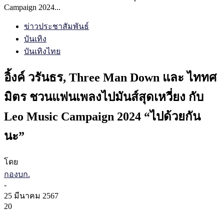
Campaign 2024...
ข่าวประชาสัมพันธ์
บันเทิง
บันเทิงไทย
อิ้งค์ วรันธร, Three Man Down และ ไททศ
มิตร ชวนแฟนเพลงไปมันส์สุดเหวี่ยง กับ
Leo Music Campaign 2024 “ไปด้วยกัน
นะ”
โดย
กองบก.
-
25 มีนาคม 2567
20