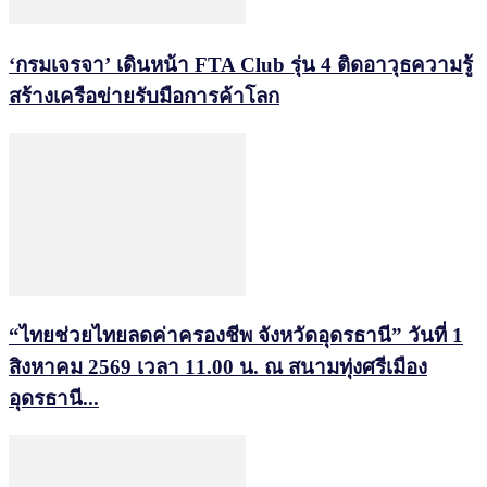
‘กรมเจรจา’ เดินหน้า FTA Club รุ่น 4 ติดอาวุธความรู้
สร้างเครือข่ายรับมือการค้าโลก
“ไทยช่วยไทยลดค่าครองชีพ จังหวัดอุดรธานี” วันที่ 1
สิงหาคม 2569 เวลา 11.00 น. ณ สนามทุ่งศรีเมือง
อุดรธานี...