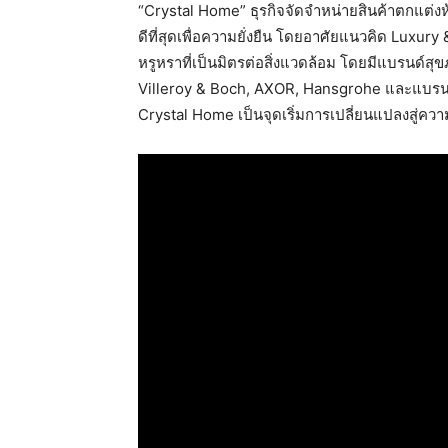
“Crystal Home” ธุรกิจจัดจําหน่ายสินค้าตกแต่ง
ดีที่สุดเพื่อความยั่งยืน โดยอาศัยแนวคิด Luxury
หรูหราที่เป็นมิตรต่อสิ่งแวดล้อม โดยมีแบรนด์สุข
Villeroy & Boch, AXOR, Hansgrohe และแบรนด์สุ
Crystal Home เป็นจุดเริ่มการเปลี่ยนแปลงสู่ควา