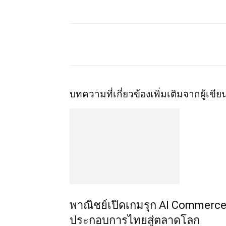
บทความที่เกี่ยวข้อง
เพิ่มเติมจากผู้เขีย
พาณิชย์เปิดเกมรุก AI Commerce 
ประกอบการไทยสู่ตลาดโลก