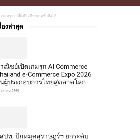
หรูหราที่ยั่งยืน ที่ทุกคนเข้าถึงได้
รื่องล่าสุด
าณิชย์เปิดเกมรุก AI Commerce
hailand e-Commerce Expo 2026
ั้นผู้ประกอบการไทยสู่ตลาดโลก
สิงหาคม 2569
สปท. ปักหมุดสุราษฎร์ฯ ยกระดับ