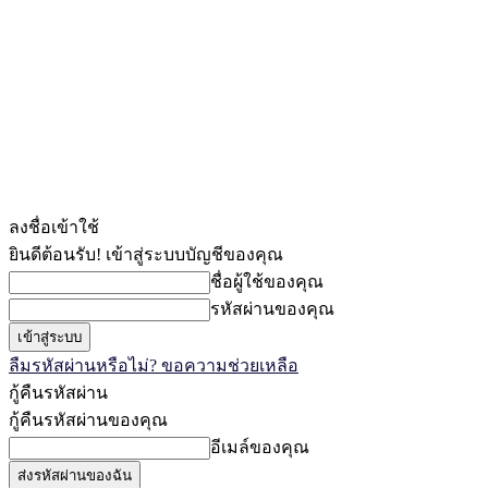
ลงชื่อเข้าใช้
ยินดีต้อนรับ! เข้าสู่ระบบบัญชีของคุณ
ชื่อผู้ใช้ของคุณ
รหัสผ่านของคุณ
ลืมรหัสผ่านหรือไม่? ขอความช่วยเหลือ
กู้คืนรหัสผ่าน
กู้คืนรหัสผ่านของคุณ
อีเมล์ของคุณ