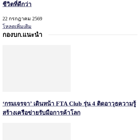
ชีวิตที่ดีกว่า
22 กรกฎาคม 2569
โหลดเพิ่มเติม
กองบก.แนะนำ
‘กรมเจรจา’ เดินหน้า FTA Club รุ่น 4 ติดอาวุธความรู้
สร้างเครือข่ายรับมือการค้าโลก