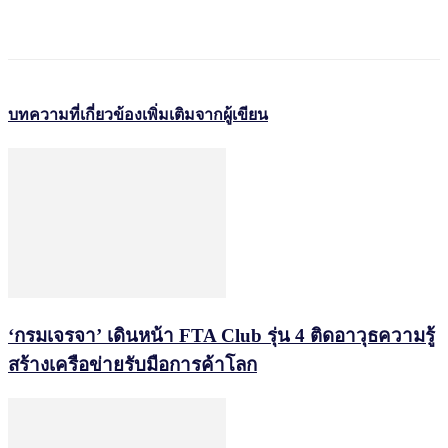
บทความที่เกี่ยวข้อง
เพิ่มเติมจากผู้เขียน
‘กรมเจรจา’ เดินหน้า FTA Club รุ่น 4 ติดอาวุธความรู้
สร้างเครือข่ายรับมือการค้าโลก