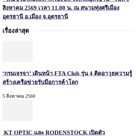
สิงหาคม 2569 เวลา 11.00 น. ณ สนามทุ่งศรีเมือง
อุดรธานี อ.เมือง จ.อุดรธานี
เรื่องล่าสุด
‘กรมเจรจา’ เดินหน้า FTA Club รุ่น 4 ติดอาวุธความรู้
สร้างเครือข่ายรับมือการค้าโลก
5 สิงหาคม 2569
KT OPTIC และ RODENSTOCK เปิดตัว