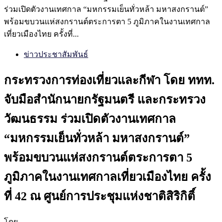
ร่วมเปิดตัวงานเทศกาล “มหกรรมเย็นทั่วหล้า มหาสงกรานต์”
พร้อมขบวนแห่สงกรานต์ตระการตา 5 ภูมิภาคในงานเทศกาล
เที่ยวเมืองไทย ครั้งที่...
ข่าวประชาสัมพันธ์
กระทรวงการท่องเที่ยวและกีฬา โดย ททท.
จับมือสำนักนายกรัฐมนตรี และกระทรวง
วัฒนธรรม ร่วมเปิดตัวงานเทศกาล
“มหกรรมเย็นทั่วหล้า มหาสงกรานต์”
พร้อมขบวนแห่สงกรานต์ตระการตา 5
ภูมิภาคในงานเทศกาลเที่ยวเมืองไทย ครั้ง
ที่ 42 ณ ศูนย์การประชุมแห่งชาติสิริกิติ์
โดย