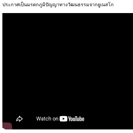
ประกาศเป็นมรดกภูมิปัญญาทางวัฒนธรรมจากยูเนสโก