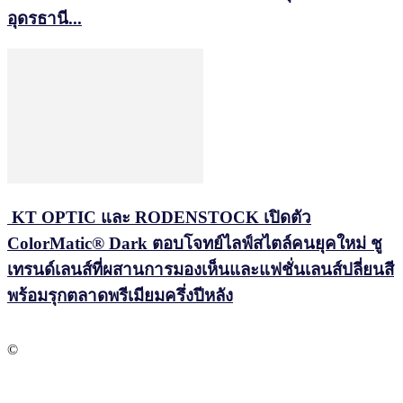
อุดรธานี...
KT OPTIC และ RODENSTOCK เปิดตัว
ColorMatic® Dark ตอบโจทย์ไลฟ์สไตล์คนยุคใหม่ ชู
เทรนด์เลนส์ที่ผสานการมองเห็นและแฟชั่นเลนส์ปลี่ยนสี
พร้อมรุกตลาดพรีเมียมครึ่งปีหลัง
©