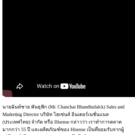
นายฉันท์ชาย พันธุฟัก (Mr. Chanchai Bhandhufalck) Sales and
Marketing Director บริษัท ไฮเซ่นส์ อินเตอร์เนชั่นแนล
(ประเทศไทย) จำกัด หรือ Hisense กล่าวว่า เราทำการตลาด
มากกว่า 55 ปี และผลิตภัณฑ์ของ Hisense เป็นที่ยอมรับจากผู้