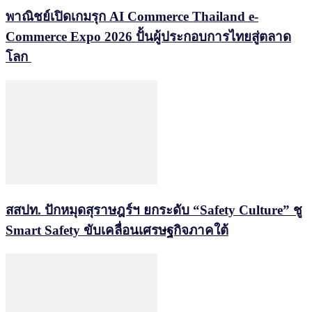
พาณิชย์เปิดเกมรุก AI Commerce Thailand e-
Commerce Expo 2026 ปั้นผู้ประกอบการไทยสู่ตลาด
โลก
สสปท. ปักหมุดสุราษฎร์ฯ ยกระดับ “Safety Culture” ชู
Smart Safety ขับเคลื่อนเศรษฐกิจภาคใต้