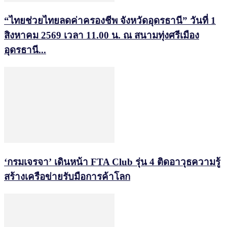
“ไทยช่วยไทยลดค่าครองชีพ จังหวัดอุดรธานี” วันที่ 1
สิงหาคม 2569 เวลา 11.00 น. ณ สนามทุ่งศรีเมือง
อุดรธานี...
‘กรมเจรจา’ เดินหน้า FTA Club รุ่น 4 ติดอาวุธความรู้
สร้างเครือข่ายรับมือการค้าโลก