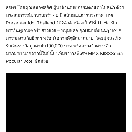
ธีรพร โดยคุณหมอชลธิศ ผู้นำด้านศัลยกรรมตกแต่งใบหน้า ด้วย
ประสบการณ์มานานกว่า 40 ปี สนับสนุนการประกวด The
Presenter idol Thailand 2024 ต่อเนื่องเป็นปีที่ 11 เพื่อเฟ้น
หา“อินฟูเอนเซอร์” สาวสวย – หนุ่มหล่อ คุณสมบัติแน่นๆ ปังๆ !!
มาร่วมงานกับธีรพร พร้อมโอกาสดีๆอีกมากมาย โดยผู้ชนะเลิศ
รับเงินรางวัลมูลค่านับ100,000 บาท พร้อมรางวัลต่างๆอีก
มากมาย นอกจากนี้ในปีนี้ยังเพิ่มรางวัลพิเศษ MR & MISSSocial
Popular Vote อีกด้วย