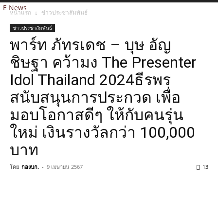
E News
หน้าแรก
ข่าวประชาสัมพันธ์
ข่าวประชาสัมพันธ์
พาร์ท ภัทรเดช – บุษ อัญ
ชิษฐา คว้ามง The Presenter
Idol Thailand 2024ธีรพร
สนับสนุนการประกวด เพื่อ
มอบโอกาสดีๆ ให้กับคนรุ่น
ใหม่ เงินรางวัลกว่า 100,000
บาท
โดย
กองบก.
-
9 เมษายน 2567
13