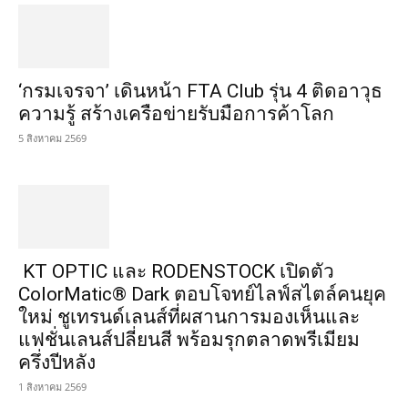
‘กรมเจรจา’ เดินหน้า FTA Club รุ่น 4 ติดอาวุธ
ความรู้ สร้างเครือข่ายรับมือการค้าโลก
5 สิงหาคม 2569
KT OPTIC และ RODENSTOCK เปิดตัว
ColorMatic® Dark ตอบโจทย์ไลฟ์สไตล์คนยุค
ใหม่ ชูเทรนด์เลนส์ที่ผสานการมองเห็นและ
แฟชั่นเลนส์ปลี่ยนสี พร้อมรุกตลาดพรีเมียม
ครึ่งปีหลัง
1 สิงหาคม 2569