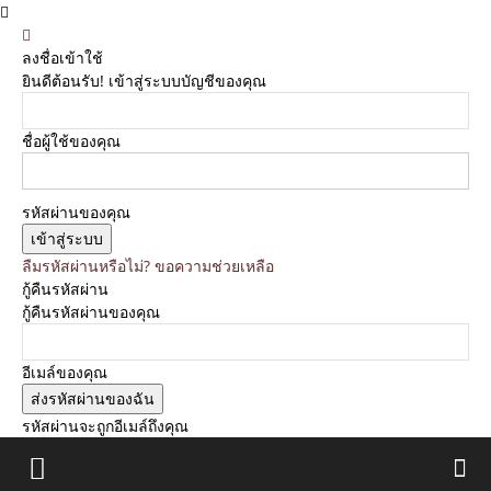
ลงชื่อเข้าใช้
ยินดีต้อนรับ! เข้าสู่ระบบบัญชีของคุณ
ชื่อผู้ใช้ของคุณ
รหัสผ่านของคุณ
ลืมรหัสผ่านหรือไม่? ขอความช่วยเหลือ
กู้คืนรหัสผ่าน
กู้คืนรหัสผ่านของคุณ
อีเมล์ของคุณ
รหัสผ่านจะถูกอีเมล์ถึงคุณ