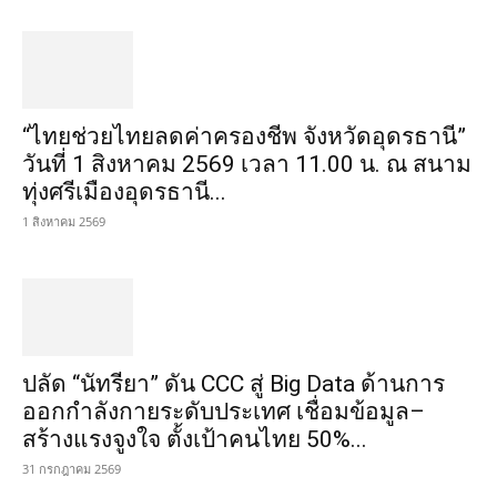
“ไทยช่วยไทยลดค่าครองชีพ จังหวัดอุดรธานี”
วันที่ 1 สิงหาคม 2569 เวลา 11.00 น. ณ สนาม
ทุ่งศรีเมืองอุดรธานี...
1 สิงหาคม 2569
ปลัด “นัทรียา” ดัน CCC สู่ Big Data ด้านการ
ออกกำลังกายระดับประเทศ เชื่อมข้อมูล–
สร้างแรงจูงใจ ตั้งเป้าคนไทย 50%...
31 กรกฎาคม 2569