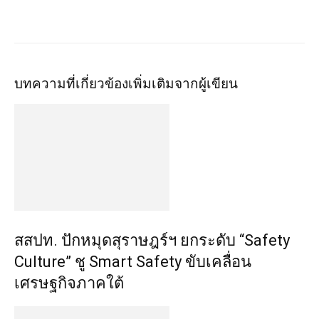
บทความที่เกี่ยวข้อง
เพิ่มเติมจากผู้เขียน
สสปท. ปักหมุดสุราษฎร์ฯ ยกระดับ “Safety
Culture” ชู Smart Safety ขับเคลื่อน
เศรษฐกิจภาคใต้