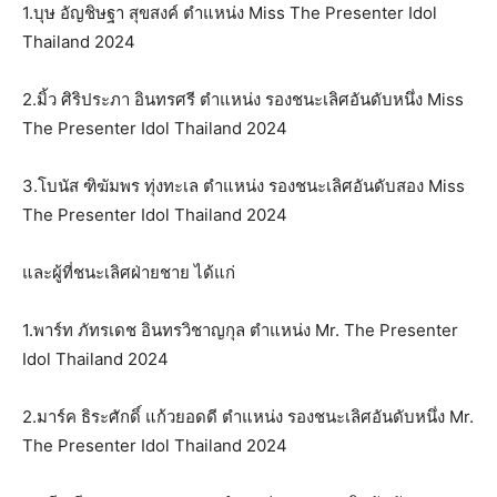
1.บุษ อัญชิษฐา สุขสงค์ ตำแหน่ง Miss The Presenter Idol
Thailand 2024
2.มิ้ว ศิริประภา อินทรศรี ตำแหน่ง รองชนะเลิศอันดับหนึ่ง Miss
The Presenter Idol Thailand 2024
3.โบนัส ฑิฆัมพร ทุ่งทะเล ตำแหน่ง รองชนะเลิศอันดับสอง Miss
The Presenter Idol Thailand 2024
และผู้ที่ชนะเลิศฝ่ายชาย ได้แก่
1.พาร์ท ภัทรเดช อินทรวิชาญกุล ตำแหน่ง Mr. The Presenter
Idol Thailand 2024
2.มาร์ค ธิระศักดิ์ แก้วยอดดี ตำแหน่ง รองชนะเลิศอันดับหนึ่ง Mr.
The Presenter Idol Thailand 2024