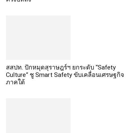
สสปท. ปักหมุดสุราษฎร์ฯ ยกระดับ “Safety
Culture” ชู Smart Safety ขับเคลื่อนเศรษฐกิจ
ภาคใต้