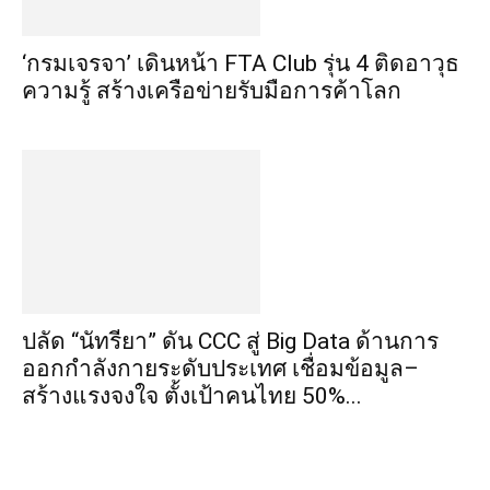
‘กรมเจรจา’ เดินหน้า FTA Club รุ่น 4 ติดอาวุธ
ความรู้ สร้างเครือข่ายรับมือการค้าโลก
ปลัด “นัทรียา” ดัน CCC สู่ Big Data ด้านการ
ออกกำลังกายระดับประเทศ เชื่อมข้อมูล–
สร้างแรงจูงใจ ตั้งเป้าคนไทย 50%...