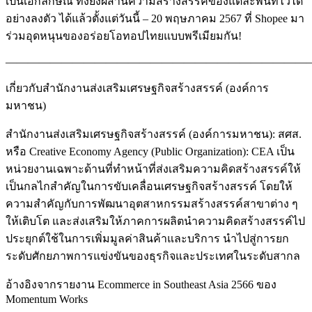
เป็นเอกลักษณ์ ทั้งยังผสานความสร้างสรรค์ของแต่ละพื้นที่ไว้ได้
อย่างลงตัว ได้แล้วตั้งแต่วันนี้ – 20 พฤษภาคม 2567 ที่ Shopee มา
ร่วมอุดหนุนของอร่อยโอทอปไทยแบบพรีเมียมกัน!
———————————————————————————
เกี่ยวกับสำนักงานส่งเสริมเศรษฐกิจสร้างสรรค์ (องค์การ
มหาชน)
สำนักงานส่งเสริมเศรษฐกิจสร้างสรรค์ (องค์การมหาชน): สศส.
หรือ Creative Economy Agency (Public Organization): CEA เป็น
หน่วยงานเฉพาะด้านที่ทำหน้าที่ส่งเสริมความคิดสร้างสรรค์ให้
เป็นกลไกสำคัญในการขับเคลื่อนเศรษฐกิจสร้างสรรค์ โดยให้
ความสำคัญกับการพัฒนาอุตสาหกรรมสร้างสรรค์สาขาต่าง ๆ
ให้เติบโต และส่งเสริมให้ภาคการผลิตนำความคิดสร้างสรรค์ไป
ประยุกต์ใช้ในการเพิ่มมูลค่าสินค้าและบริการ นำไปสู่การยก
ระดับศักยภาพการแข่งขันของธุรกิจและประเทศในระดับสากล
อ้างอิงจากรายงาน Ecommerce in Southeast Asia 2566 ของ
Momentum Works