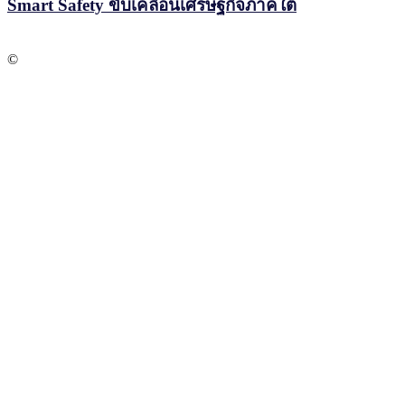
Smart Safety ขับเคลื่อนเศรษฐกิจภาคใต้
©