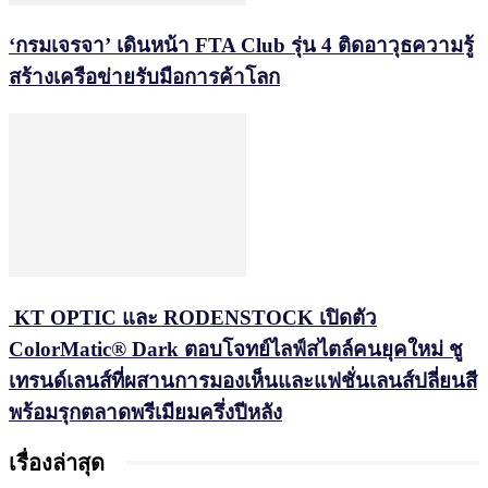
‘กรมเจรจา’ เดินหน้า FTA Club รุ่น 4 ติดอาวุธความรู้
สร้างเครือข่ายรับมือการค้าโลก
KT OPTIC และ RODENSTOCK เปิดตัว
ColorMatic® Dark ตอบโจทย์ไลฟ์สไตล์คนยุคใหม่ ชู
เทรนด์เลนส์ที่ผสานการมองเห็นและแฟชั่นเลนส์ปลี่ยนสี
พร้อมรุกตลาดพรีเมียมครึ่งปีหลัง
เรื่องล่าสุด