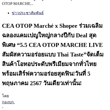
OTOP MARCHE...
ข่าวประชาสัมพันธ์
CEA OTOP Marché x Shopee ร่วมเฉลิม
ฉลองแคมเปญใหญ่กลางปีกับ Deal สุด
พิเศษ “5.5 CEA OTOP MARCHE LIVE
สัมผัสความอร่อยแบบ Thai Taste”จัดเต็ม
สินค้าโอทอประดับพรีเมียมจากทั่วไทย
พร้อมเสิร์ฟความอร่อยสุดฟิน!วันที่ 5
พฤษภาคม 2567 วันเดียวเท่านั้น!
โดย
กองบก.
-