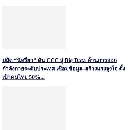
ปลัด “นัทรียา” ดัน CCC สู่ Big Data ด้านการออก
กำลังกายระดับประเทศ เชื่อมข้อมูล–สร้างแรงจูงใจ ตั้ง
เป้าคนไทย 50%...