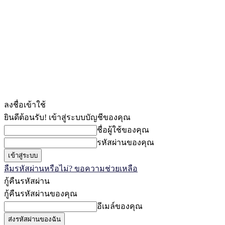
ลงชื่อเข้าใช้
ยินดีต้อนรับ! เข้าสู่ระบบบัญชีของคุณ
ชื่อผู้ใช้ของคุณ
รหัสผ่านของคุณ
ลืมรหัสผ่านหรือไม่? ขอความช่วยเหลือ
กู้คืนรหัสผ่าน
กู้คืนรหัสผ่านของคุณ
อีเมล์ของคุณ