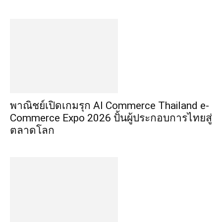
พาณิชย์เปิดเกมรุก AI Commerce Thailand e-
Commerce Expo 2026 ปั้นผู้ประกอบการไทยสู่
ตลาดโลก