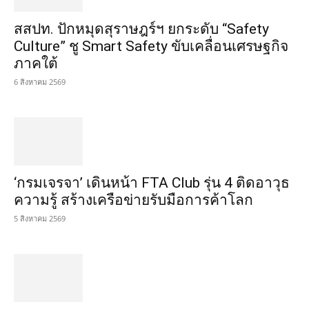
สสปท. ปักหมุดสุราษฎร์ฯ ยกระดับ “Safety
Culture” ชู Smart Safety ขับเคลื่อนเศรษฐกิจ
ภาคใต้
6 สิงหาคม 2569
‘กรมเจรจา’ เดินหน้า FTA Club รุ่น 4 ติดอาวุธ
ความรู้ สร้างเครือข่ายรับมือการค้าโลก
5 สิงหาคม 2569