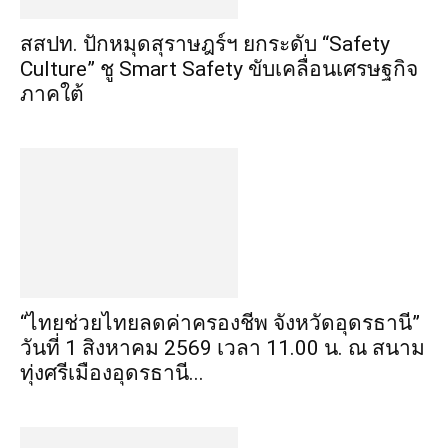
สสปท. ปักหมุดสุราษฎร์ฯ ยกระดับ “Safety
Culture” ชู Smart Safety ขับเคลื่อนเศรษฐกิจ
ภาคใต้
“ไทยช่วยไทยลดค่าครองชีพ จังหวัดอุดรธานี”
วันที่ 1 สิงหาคม 2569 เวลา 11.00 น. ณ สนาม
ทุ่งศรีเมืองอุดรธานี...