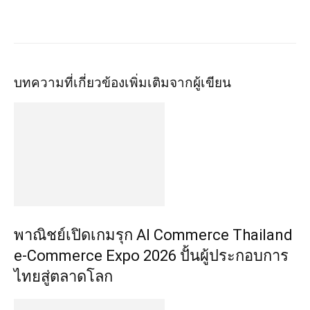
บทความที่เกี่ยวข้อง
เพิ่มเติมจากผู้เขียน
พาณิชย์เปิดเกมรุก AI Commerce Thailand
e-Commerce Expo 2026 ปั้นผู้ประกอบการ
ไทยสู่ตลาดโลก