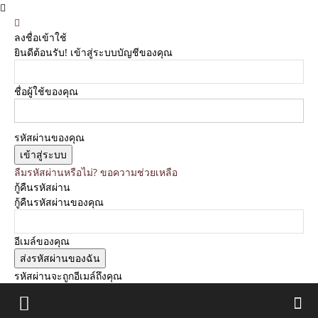
ลงชื่อเข้าใช้
ยินดีต้อนรับ! เข้าสู่ระบบบัญชีของคุณ
ชื่อผู้ใช้ของคุณ
รหัสผ่านของคุณ
ลืมรหัสผ่านหรือไม่? ขอความช่วยเหลือ
กู้คืนรหัสผ่าน
กู้คืนรหัสผ่านของคุณ
อีเมล์ของคุณ
รหัสผ่านจะถูกอีเมล์ถึงคุณ