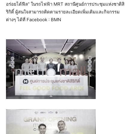
อร่อยได้ฟีล” ในรถไฟฟ้า MRT สถานีศูนย์การประชุมแห่งชาติสิ
ริกิติ์ ผู้สนใจสามารถติดตามรายละเอียดเพิ่มเติมและกิจกรรม
ต่างๆ ได้ที่ Facebook : BMN