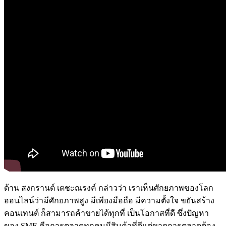
ด้าน สงกรานต์ เตชะณรงค์ กล่าวว่า เราเห็นศักยภาพของโลก
ออนไลน์ว่ามีศักยภาพสูง มีเพียงมือถือ มีความตั้งใจ ขยันสร้าง
คอนเทนต์ ก็สามารถค้าขายได้ทุกที่ เป็นโอกาสที่ดี ซึ่งปัญหา
ของ SME คือการตลาดทุกคนมีสินค้าที่ดีแต่ขาดการตลาดต้อง