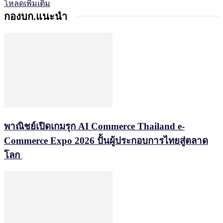
โหลดเพิ่มเติม
กองบก.แนะนำ
พาณิชย์เปิดเกมรุก AI Commerce Thailand e-
Commerce Expo 2026 ปั้นผู้ประกอบการไทยสู่ตลาด
โลก