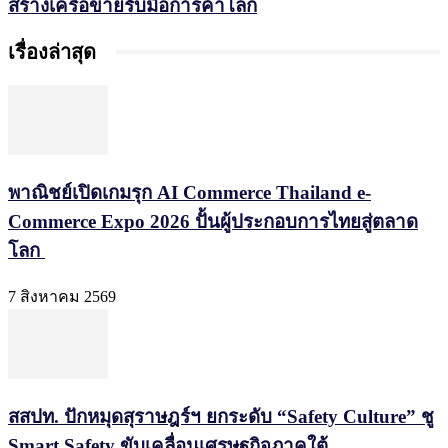
สร้างเครือข่ายรับมือการค้าโลก
เรื่องล่าสุด
พาณิชย์เปิดเกมรุก AI Commerce Thailand e-
Commerce Expo 2026 ปั้นผู้ประกอบการไทยสู่ตลาด
โลก
7 สิงหาคม 2569
สสปท. ปักหมุดสุราษฎร์ฯ ยกระดับ “Safety Culture” ชู
Smart Safety ขับเคลื่อนเศรษฐกิจภาคใต้