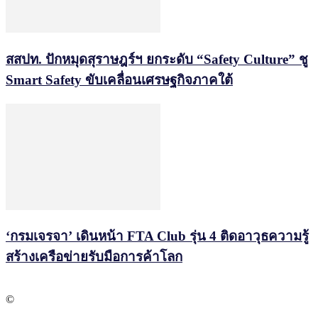
สสปท. ปักหมุดสุราษฎร์ฯ ยกระดับ “Safety Culture” ชู
Smart Safety ขับเคลื่อนเศรษฐกิจภาคใต้
‘กรมเจรจา’ เดินหน้า FTA Club รุ่น 4 ติดอาวุธความรู้
สร้างเครือข่ายรับมือการค้าโลก
©