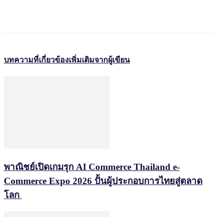
บทความที่เกี่ยวข้อง
เพิ่มเติมจากผู้เขียน
พาณิชย์เปิดเกมรุก AI Commerce Thailand e-
Commerce Expo 2026 ปั้นผู้ประกอบการไทยสู่ตลาด
โลก