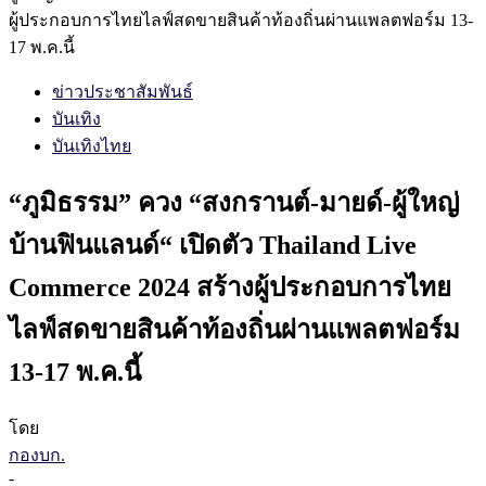
ผู้ประกอบการไทยไลฟ์สดขายสินค้าท้องถิ่นผ่านแพลตฟอร์ม 13-
17 พ.ค.นี้
ข่าวประชาสัมพันธ์
บันเทิง
บันเทิงไทย
“ภูมิธรรม” ควง “สงกรานต์-มายด์-ผู้ใหญ่
บ้านฟินแลนด์“ เปิดตัว Thailand Live
Commerce 2024 สร้างผู้ประกอบการไทย
ไลฟ์สดขายสินค้าท้องถิ่นผ่านแพลตฟอร์ม
13-17 พ.ค.นี้
โดย
กองบก.
-