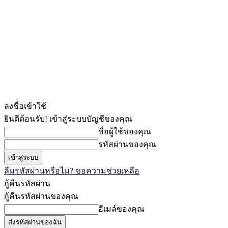
ลงชื่อเข้าใช้
ยินดีต้อนรับ! เข้าสู่ระบบบัญชีของคุณ
ชื่อผู้ใช้ของคุณ
รหัสผ่านของคุณ
ลืมรหัสผ่านหรือไม่? ขอความช่วยเหลือ
กู้คืนรหัสผ่าน
กู้คืนรหัสผ่านของคุณ
อีเมล์ของคุณ