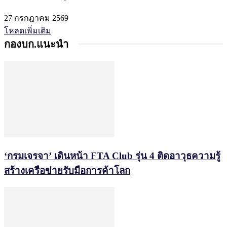
27 กรกฎาคม 2569
โหลดเพิ่มเติม
กองบก.แนะนำ
‘กรมเจรจา’ เดินหน้า FTA Club รุ่น 4 ติดอาวุธความรู้
สร้างเครือข่ายรับมือการค้าโลก