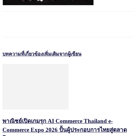
บทความที่เกี่ยวข้อง
เพิ่มเติมจากผู้เขียน
พาณิชย์เปิดเกมรุก AI Commerce Thailand e-
Commerce Expo 2026 ปั้นผู้ประกอบการไทยสู่ตลาด