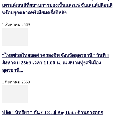
เทรนด์เลนส์ที่ผสานการมองเห็นและแฟชั่นเลนส์ปลี่ยนสี
พร้อมรุกตลาดพรีเมียมครึ่งปีหลัง
1 สิงหาคม 2569
“ไทยช่วยไทยลดค่าครองชีพ จังหวัดอุดรธานี” วันที่ 1
สิงหาคม 2569 เวลา 11.00 น. ณ สนามทุ่งศรีเมือง
อุดรธานี...
1 สิงหาคม 2569
ปลัด “นัทรียา” ดัน CCC สู่ Big Data ด้านการออก