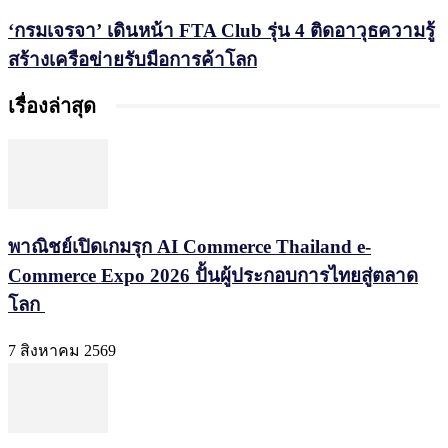
‘กรมเจรจา’ เดินหน้า FTA Club รุ่น 4 ติดอาวุธความรู้
สร้างเครือข่ายรับมือการค้าโลก
เรื่องล่าสุด
พาณิชย์เปิดเกมรุก AI Commerce Thailand e-
Commerce Expo 2026 ปั้นผู้ประกอบการไทยสู่ตลาด
โลก
7 สิงหาคม 2569