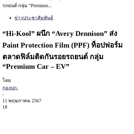
รถยนต์ กลุ่ม “Premium...
ข่าวประชาสัมพันธ์
“Hi-Kool” ผนึก “Avery Dennison” ส่ง
Paint Protection Film (PPF) ท็อปฟอร์ม
ตลาดฟิล์มติดกันรอยรถยนต์ กลุ่ม
“Premium Car – EV”
โดย
กองบก.
-
11 พฤษภาคม 2567
18