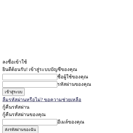
ลงชื่อเข้าใช้
ยินดีต้อนรับ! เข้าสู่ระบบบัญชีของคุณ
ชื่อผู้ใช้ของคุณ
รหัสผ่านของคุณ
ลืมรหัสผ่านหรือไม่? ขอความช่วยเหลือ
กู้คืนรหัสผ่าน
กู้คืนรหัสผ่านของคุณ
อีเมล์ของคุณ