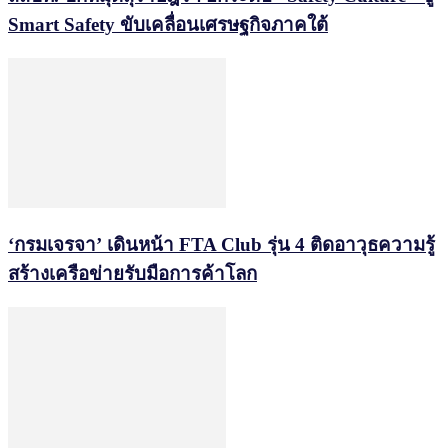
Smart Safety ขับเคลื่อนเศรษฐกิจภาคใต้
‘กรมเจรจา’ เดินหน้า FTA Club รุ่น 4 ติดอาวุธความรู้
สร้างเครือข่ายรับมือการค้าโลก