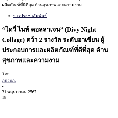
ผลิตภัณฑ์ที่ดีที่สุด ด้านสุขภาพและความงาม
ข่าวประชาสัมพันธ์
“ไดวี่ ไนท์ คอลลาเจน” (Divy Night
Collage) คว้า 2 รางวัล ระดับอาเซียน ผู้
ประกอบการและผลิตภัณฑ์ที่ดีที่สุด ด้าน
สุขภาพและความงาม
โดย
กองบก.
-
31 พฤษภาคม 2567
18