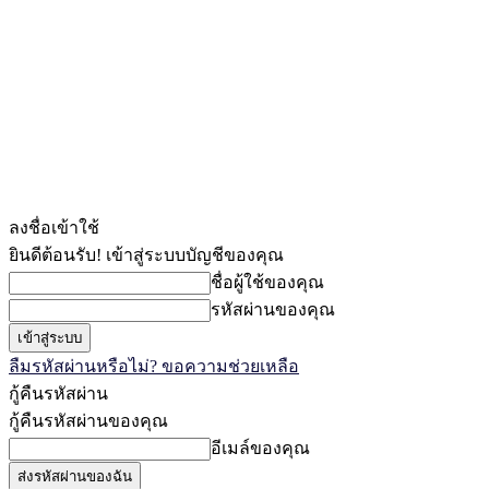
ลงชื่อเข้าใช้
ยินดีต้อนรับ! เข้าสู่ระบบบัญชีของคุณ
ชื่อผู้ใช้ของคุณ
รหัสผ่านของคุณ
ลืมรหัสผ่านหรือไม่? ขอความช่วยเหลือ
กู้คืนรหัสผ่าน
กู้คืนรหัสผ่านของคุณ
อีเมล์ของคุณ