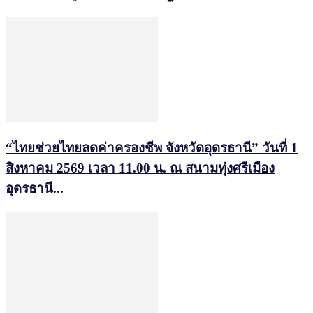
“ไทยช่วยไทยลดค่าครองชีพ จังหวัดอุดรธานี” วันที่ 1
สิงหาคม 2569 เวลา 11.00 น. ณ สนามทุ่งศรีเมือง
อุดรธานี...