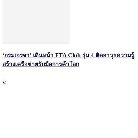
‘กรมเจรจา’ เดินหน้า FTA Club รุ่น 4 ติดอาวุธความรู้
สร้างเครือข่ายรับมือการค้าโลก
©