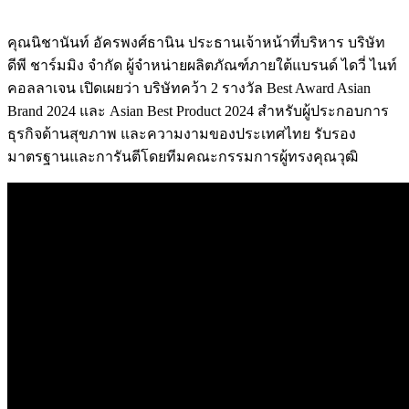
คุณนิชานันท์ อัครพงศ์ธานิน ประธานเจ้าหน้าที่บริหาร บริษัท
ดีพี ชาร์มมิง จํากัด ผู้จำหน่ายผลิตภัณฑ์ภายใต้แบรนด์ ไดวี่ ไนท์
คอลลาเจน เปิดเผยว่า บริษัทคว้า 2 รางวัล Best Award Asian
Brand 2024 และ Asian Best Product 2024 สำหรับผู้ประกอบการ
ธุรกิจด้านสุขภาพ และความงามของประเทศไทย รับรอง
มาตรฐานและการันตีโดยทีมคณะกรรมการผู้ทรงคุณวุฒิ