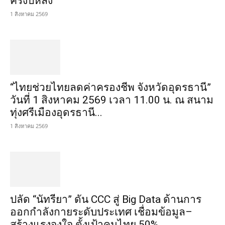
ครึ่งปีหลัง
1 สิงหาคม 2569
“ไทยช่วยไทยลดค่าครองชีพ จังหวัดอุดรธานี”
วันที่ 1 สิงหาคม 2569 เวลา 11.00 น. ณ สนาม
ทุ่งศรีเมืองอุดรธานี...
1 สิงหาคม 2569
ปลัด “นัทรียา” ดัน CCC สู่ Big Data ด้านการ
ออกกำลังกายระดับประเทศ เชื่อมข้อมูล–
สร้างแรงจูงใจ ตั้งเป้าคนไทย 50%...