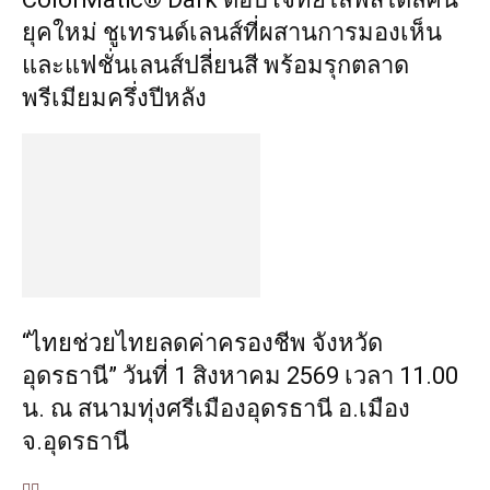
ยุคใหม่ ชูเทรนด์เลนส์ที่ผสานการมองเห็น
และแฟชั่นเลนส์ปลี่ยนสี พร้อมรุกตลาด
พรีเมียมครึ่งปีหลัง
“ไทยช่วยไทยลดค่าครองชีพ จังหวัด
อุดรธานี” วันที่ 1 สิงหาคม 2569 เวลา 11.00
น. ณ สนามทุ่งศรีเมืองอุดรธานี อ.เมือง
จ.อุดรธานี