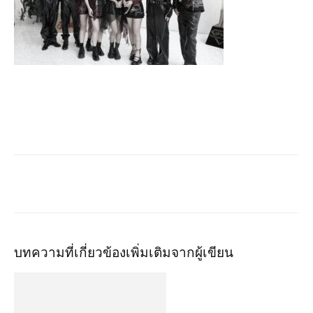
บทความที่เกี่ยวข้อง
เพิ่มเติมจากผู้เขียน