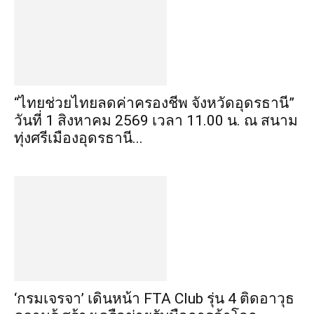
“ไทยช่วยไทยลดค่าครองชีพ จังหวัดอุดรธานี”
วันที่ 1 สิงหาคม 2569 เวลา 11.00 น. ณ สนาม
ทุ่งศรีเมืองอุดรธานี...
‘กรมเจรจา’ เดินหน้า FTA Club รุ่น 4 ติดอาวุธ