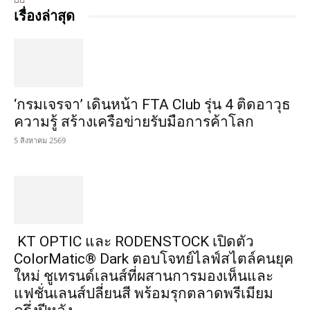
เรื่องล่าสุด
‘กรมเจรจา’ เดินหน้า FTA Club รุ่น 4 ติดอาวุธ
ความรู้ สร้างเครือข่ายรับมือการค้าโลก
5 สิงหาคม 2569
KT OPTIC และ RODENSTOCK เปิดตัว
ColorMatic® Dark ตอบโจทย์ไลฟ์สไตล์คนยุค
ใหม่ ชูเทรนด์เลนส์ที่ผสานการมองเห็นและ
แฟชั่นเลนส์ปลี่ยนสี พร้อมรุกตลาดพรีเมียม