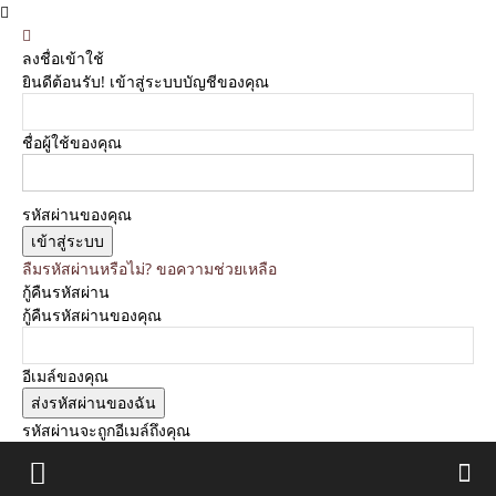
ลงชื่อเข้าใช้
ยินดีต้อนรับ! เข้าสู่ระบบบัญชีของคุณ
ชื่อผู้ใช้ของคุณ
รหัสผ่านของคุณ
ลืมรหัสผ่านหรือไม่? ขอความช่วยเหลือ
กู้คืนรหัสผ่าน
กู้คืนรหัสผ่านของคุณ
อีเมล์ของคุณ
รหัสผ่านจะถูกอีเมล์ถึงคุณ