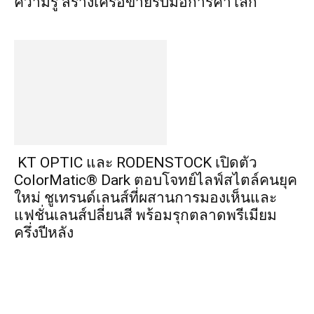
ความรู้ สร้างเครือข่ายรับมือการค้าโลก
KT OPTIC และ RODENSTOCK เปิดตัว
ColorMatic® Dark ตอบโจทย์ไลฟ์สไตล์คนยุค
ใหม่ ชูเทรนด์เลนส์ที่ผสานการมองเห็นและ
แฟชั่นเลนส์ปลี่ยนสี พร้อมรุกตลาดพรีเมียม
ครึ่งปีหลัง