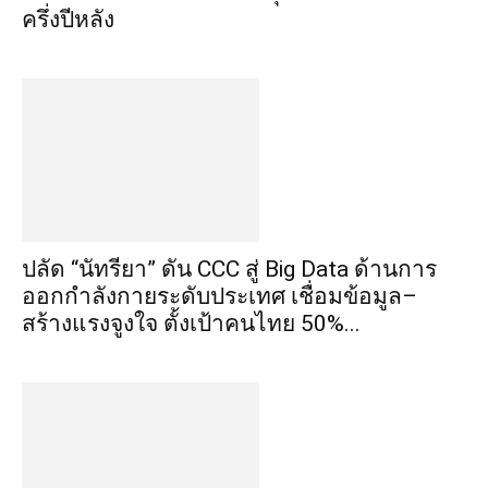
ครึ่งปีหลัง
ปลัด “นัทรียา” ดัน CCC สู่ Big Data ด้านการ
ออกกำลังกายระดับประเทศ เชื่อมข้อมูล–
สร้างแรงจูงใจ ตั้งเป้าคนไทย 50%...