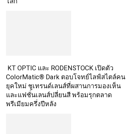
โลก
KT OPTIC และ RODENSTOCK เปิดตัว
ColorMatic® Dark ตอบโจทย์ไลฟ์สไตล์คน
ยุคใหม่ ชูเทรนด์เลนส์ที่ผสานการมองเห็น
และแฟชั่นเลนส์ปลี่ยนสี พร้อมรุกตลาด
พรีเมียมครึ่งปีหลัง