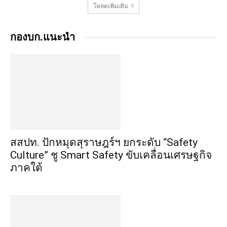
โหลดเพิ่มเติม
กองบก.แนะนำ
สสปท. ปักหมุดสุราษฎร์ฯ ยกระดับ “Safety
Culture” ชู Smart Safety ขับเคลื่อนเศรษฐกิจ
ภาคใต้