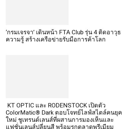
‘กรมเจรจา’ เดินหน้า FTA Club รุ่น 4 ติดอาวุธ
ความรู้ สร้างเครือข่ายรับมือการค้าโลก
KT OPTIC และ RODENSTOCK เปิดตัว
ColorMatic® Dark ตอบโจทย์ไลฟ์สไตล์คนยุค
ใหม่ ชูเทรนด์เลนส์ที่ผสานการมองเห็นและ
แฟชั่นเลนส์ปลี่ยนสี พร้อมรุกตลาดพรีเมียม