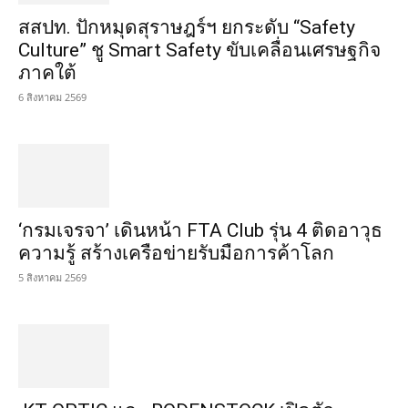
สสปท. ปักหมุดสุราษฎร์ฯ ยกระดับ “Safety
Culture” ชู Smart Safety ขับเคลื่อนเศรษฐกิจ
ภาคใต้
6 สิงหาคม 2569
‘กรมเจรจา’ เดินหน้า FTA Club รุ่น 4 ติดอาวุธ
ความรู้ สร้างเครือข่ายรับมือการค้าโลก
5 สิงหาคม 2569