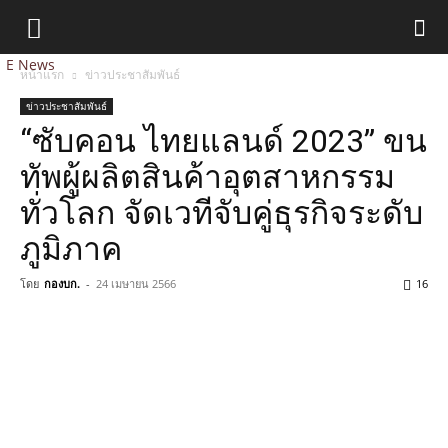
E News
หน้าแรก
ข่าวประชาสัมพันธ์
ข่าวประชาสัมพันธ์
“ซับคอน ไทยแลนด์ 2023” ขน
ทัพผู้ผลิตสินค้าอุตสาหกรรม
ทั่วโลก จัดเวทีจับคู่ธุรกิจระดับ
ภูมิภาค
โดย
กองบก.
-
24 เมษายน 2566
16