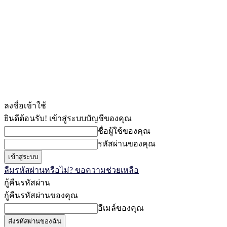
ลงชื่อเข้าใช้
ยินดีต้อนรับ! เข้าสู่ระบบบัญชีของคุณ
ชื่อผู้ใช้ของคุณ
รหัสผ่านของคุณ
ลืมรหัสผ่านหรือไม่? ขอความช่วยเหลือ
กู้คืนรหัสผ่าน
กู้คืนรหัสผ่านของคุณ
อีเมล์ของคุณ