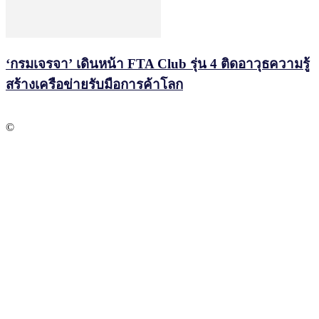
‘กรมเจรจา’ เดินหน้า FTA Club รุ่น 4 ติดอาวุธความรู้
สร้างเครือข่ายรับมือการค้าโลก
©