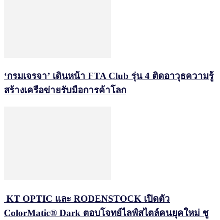
‘กรมเจรจา’ เดินหน้า FTA Club รุ่น 4 ติดอาวุธความรู้
สร้างเครือข่ายรับมือการค้าโลก
KT OPTIC และ RODENSTOCK เปิดตัว
ColorMatic® Dark ตอบโจทย์ไลฟ์สไตล์คนยุคใหม่ ชู