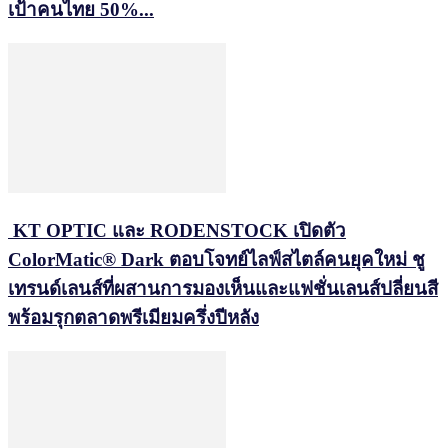
เป้าคนไทย 50%...
KT OPTIC และ RODENSTOCK เปิดตัว
ColorMatic® Dark ตอบโจทย์ไลฟ์สไตล์คนยุคใหม่ ชู
เทรนด์เลนส์ที่ผสานการมองเห็นและแฟชั่นเลนส์ปลี่ยนสี
พร้อมรุกตลาดพรีเมียมครึ่งปีหลัง