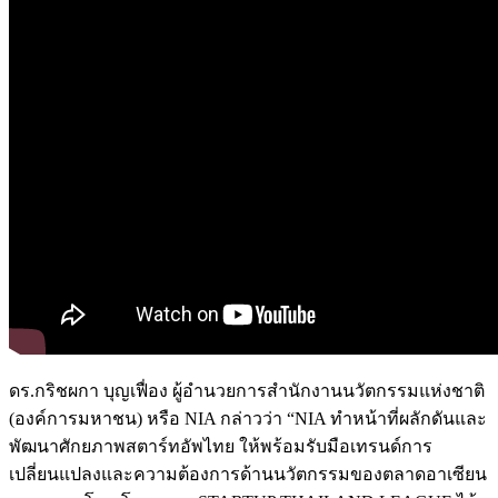
ดร.กริชผกา บุญเฟื่อง ผู้อำนวยการสำนักงานนวัตกรรมแห่งชาติ
(องค์การมหาชน) หรือ NIA กล่าวว่า “NIA ทำหน้าที่ผลักดันและ
พัฒนาศักยภาพสตาร์ทอัพไทย ให้พร้อมรับมือเทรนด์การ
เปลี่ยนแปลงและความต้องการด้านนวัตกรรมของตลาดอาเซียน