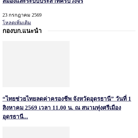
สมองและระบบประสาทครบวงจร
23 กรกฎาคม 2569
โหลดเพิ่มเติม
กองบก.แนะนำ
“ไทยช่วยไทยลดค่าครองชีพ จังหวัดอุดรธานี” วันที่ 1
สิงหาคม 2569 เวลา 11.00 น. ณ สนามทุ่งศรีเมือง
อุดรธานี...