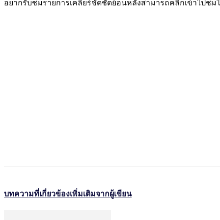
อยากรับชมรายการเคลียร์ชัดชัดย้อนหลังสามารถคลิกเข้าไปชมได้ที
บทความที่เกี่ยวข้อง
เพิ่มเติมจากผู้เขียน