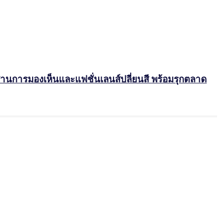
นการมองเห็นและแฟชั่นเลนส์ปลี่ยนสี พร้อมรุกตลาด