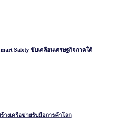
Smart Safety ขับเคลื่อนเศรษฐกิจภาคใต้
สร้างเครือข่ายรับมือการค้าโลก