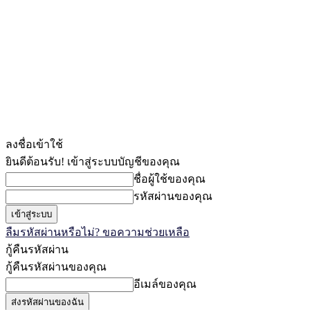
ลงชื่อเข้าใช้
ยินดีต้อนรับ! เข้าสู่ระบบบัญชีของคุณ
ชื่อผู้ใช้ของคุณ
รหัสผ่านของคุณ
ลืมรหัสผ่านหรือไม่? ขอความช่วยเหลือ
กู้คืนรหัสผ่าน
กู้คืนรหัสผ่านของคุณ
อีเมล์ของคุณ