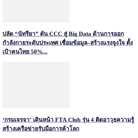
ปลัด “นัทรียา” ดัน CCC สู่ Big Data ด้านการออก
กำลังกายระดับประเทศ เชื่อมข้อมูล–สร้างแรงจูงใจ ตั้ง
เป้าคนไทย 50%...
‘กรมเจรจา’ เดินหน้า FTA Club รุ่น 4 ติดอาวุธความรู้
สร้างเครือข่ายรับมือการค้าโลก