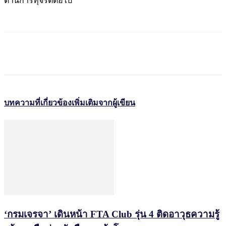
ต้านการทุจริตต่อไป
บทความที่เกี่ยวข้อง
เพิ่มเติมจากผู้เขียน
‘กรมเจรจา’ เดินหน้า FTA Club รุ่น 4 ติดอาวุธความรู้