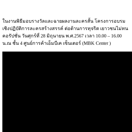
ในงานพิธีมอบรางวัลและฉายผลงานละครสั้น โครงการอบรม
เชิงปฏิบัติการละครสร้างสรรค์ ต่อต้านการทุจริต เยาวชนไม่ทน
คอรัปชั่น วันศุกร์ที่ 28 มิถุนายน พ.ศ.2567 เวลา 10.00 – 16.00
น.ณ ชั้น 4 ศูนย์การค้าเอ็มบีเค เซ็นเตอร์ (MBK Center )