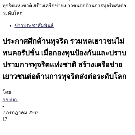
ทุจริตแห่งชาติ สร้างเครือข่ายเยาวชนต่อต้านการทุจริตส่งต่อ
ระดับโลก
ข่าวประชาสัมพันธ์
ประกาศศึกต้านทุจริต รวมพลเยาวชนไม่
ทนคอรัปชั่น เมื่อกองทุนป้องกันและปราบ
ปรามการทุจริตแห่งชาติ สร้างเครือข่าย
เยาวชนต่อต้านการทุจริตส่งต่อระดับโลก
โดย
กองบก.
-
2 กรกฎาคม 2567
17