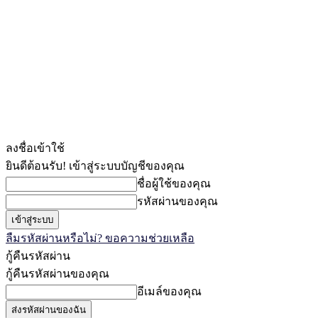
ลงชื่อเข้าใช้
ยินดีต้อนรับ! เข้าสู่ระบบบัญชีของคุณ
ชื่อผู้ใช้ของคุณ
รหัสผ่านของคุณ
ลืมรหัสผ่านหรือไม่? ขอความช่วยเหลือ
กู้คืนรหัสผ่าน
กู้คืนรหัสผ่านของคุณ
อีเมล์ของคุณ