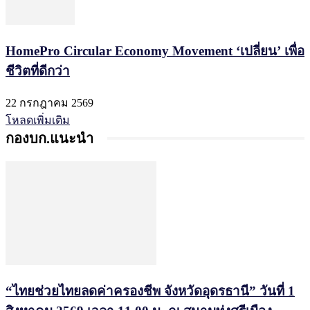
HomePro Circular Economy Movement ‘เปลี่ยน’ เพื่อ
ชีวิตที่ดีกว่า
22 กรกฎาคม 2569
โหลดเพิ่มเติม
กองบก.แนะนำ
“ไทยช่วยไทยลดค่าครองชีพ จังหวัดอุดรธานี” วันที่ 1