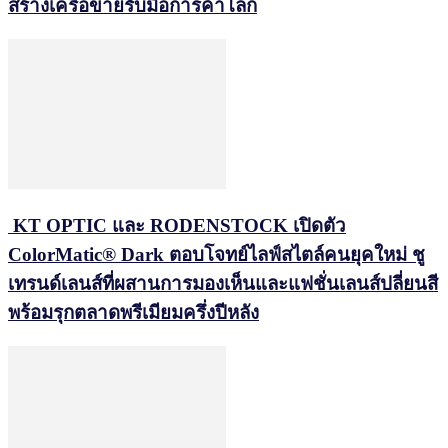
สร้างเครือข่ายรับมือการค้าโลก
KT OPTIC และ RODENSTOCK เปิดตัว
ColorMatic® Dark ตอบโจทย์ไลฟ์สไตล์คนยุคใหม่ ชู
เทรนด์เลนส์ที่ผสานการมองเห็นและแฟชั่นเลนส์ปลี่ยนสี
พร้อมรุกตลาดพรีเมียมครึ่งปีหลัง